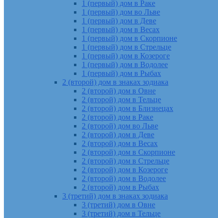
1 (первый) дом в Раке
1 (первый) дом во Льве
1 (первый) дом в Деве
1 (первый) дом в Весах
1 (первый) дом в Скорпионе
1 (первый) дом в Стрельце
1 (первый) дом в Козероге
1 (первый) дом в Водолее
1 (первый) дом в Рыбах
2 (второй) дом в знаках зодиака
2 (второй) дом в Овне
2 (второй) дом в Тельце
2 (второй) дом в Близнецах
2 (второй) дом в Раке
2 (второй) дом во Льве
2 (второй) дом в Деве
2 (второй) дом в Весах
2 (второй) дом в Скорпионе
2 (второй) дом в Стрельце
2 (второй) дом в Козероге
2 (второй) дом в Водолее
2 (второй) дом в Рыбах
3 (третий) дом в знаках зодиака
3 (третий) дом в Овне
3 (третий) дом в Тельце