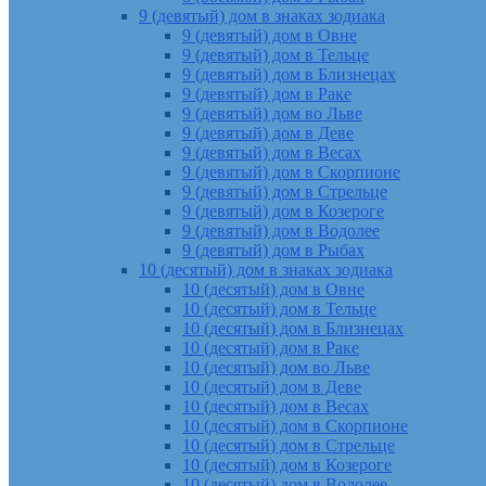
9 (девятый) дом в знаках зодиака
9 (девятый) дом в Овне
9 (девятый) дом в Тельце
9 (девятый) дом в Близнецах
9 (девятый) дом в Раке
9 (девятый) дом во Льве
9 (девятый) дом в Деве
9 (девятый) дом в Весах
9 (девятый) дом в Скорпионе
9 (девятый) дом в Стрельце
9 (девятый) дом в Козероге
9 (девятый) дом в Водолее
9 (девятый) дом в Рыбах
10 (десятый) дом в знаках зодиака
10 (десятый) дом в Овне
10 (десятый) дом в Тельце
10 (десятый) дом в Близнецах
10 (десятый) дом в Раке
10 (десятый) дом во Льве
10 (десятый) дом в Деве
10 (десятый) дом в Весах
10 (десятый) дом в Скорпионе
10 (десятый) дом в Стрельце
10 (десятый) дом в Козероге
10 (десятый) дом в Водолее