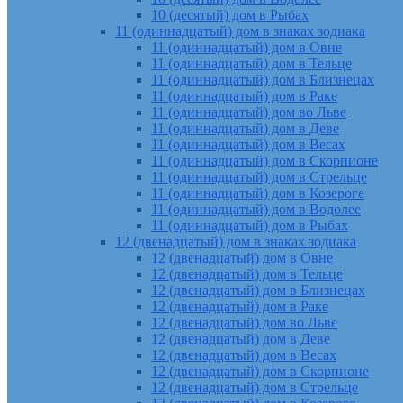
10 (десятый) дом в Рыбах
11 (одиннадцатый) дом в знаках зодиака
11 (одиннадцатый) дом в Овне
11 (одиннадцатый) дом в Тельце
11 (одиннадцатый) дом в Близнецах
11 (одиннадцатый) дом в Раке
11 (одиннадцатый) дом во Льве
11 (одиннадцатый) дом в Деве
11 (одиннадцатый) дом в Весах
11 (одиннадцатый) дом в Скорпионе
11 (одиннадцатый) дом в Стрельце
11 (одиннадцатый) дом в Козероге
11 (одиннадцатый) дом в Водолее
11 (одиннадцатый) дом в Рыбах
12 (двенадцатый) дом в знаках зодиака
12 (двенадцатый) дом в Овне
12 (двенадцатый) дом в Тельце
12 (двенадцатый) дом в Близнецах
12 (двенадцатый) дом в Раке
12 (двенадцатый) дом во Льве
12 (двенадцатый) дом в Деве
12 (двенадцатый) дом в Весах
12 (двенадцатый) дом в Скорпионе
12 (двенадцатый) дом в Стрельце