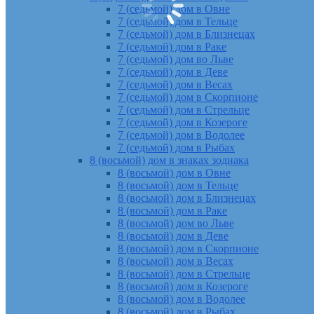
7 (седьмой) дом в Овне
7 (седьмой) дом в Тельце
7 (седьмой) дом в Близнецах
7 (седьмой) дом в Раке
7 (седьмой) дом во Льве
7 (седьмой) дом в Деве
7 (седьмой) дом в Весах
7 (седьмой) дом в Скорпионе
7 (седьмой) дом в Стрельце
7 (седьмой) дом в Козероге
7 (седьмой) дом в Водолее
7 (седьмой) дом в Рыбах
8 (восьмой) дом в знаках зодиака
8 (восьмой) дом в Овне
8 (восьмой) дом в Тельце
8 (восьмой) дом в Близнецах
8 (восьмой) дом в Раке
8 (восьмой) дом во Льве
8 (восьмой) дом в Деве
8 (восьмой) дом в Скорпионе
8 (восьмой) дом в Весах
8 (восьмой) дом в Стрельце
8 (восьмой) дом в Козероге
8 (восьмой) дом в Водолее
8 (восьмой) дом в Рыбах