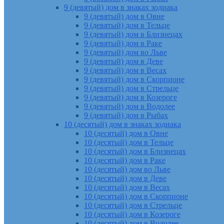
9 (девятый) дом в знаках зодиака
9 (девятый) дом в Овне
9 (девятый) дом в Тельце
9 (девятый) дом в Близнецах
9 (девятый) дом в Раке
9 (девятый) дом во Льве
9 (девятый) дом в Деве
9 (девятый) дом в Весах
9 (девятый) дом в Скорпионе
9 (девятый) дом в Стрельце
9 (девятый) дом в Козероге
9 (девятый) дом в Водолее
9 (девятый) дом в Рыбах
10 (десятый) дом в знаках зодиака
10 (десятый) дом в Овне
10 (десятый) дом в Тельце
10 (десятый) дом в Близнецах
10 (десятый) дом в Раке
10 (десятый) дом во Льве
10 (десятый) дом в Деве
10 (десятый) дом в Весах
10 (десятый) дом в Скорпионе
10 (десятый) дом в Стрельце
10 (десятый) дом в Козероге
10 (десятый) дом в Водолее