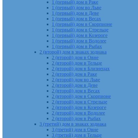
1 (первый) дом в Раке
1 (первый) дом во Льве
1 (первый) дом в Деве
1 (первый) дом в Весах
1 (первый) дом в Скорпионе
1 (первый) дом в Стрельце
1 (первый) дом в Козероге
1 (первый) дом в Водолее
1 (первый) дом в Рыбах
2 (второй) дом в знаках зодиака
2 (второй) дом в Овне
2 (второй) дом в Тельце
2 (второй) дом в Близнецах
2 (второй) дом в Раке
2 (второй) дом во Льве
2 (второй) дом в Деве
2 (второй) дом в Весах
2 (второй) дом в Скорпионе
2 (второй) дом в Стрельце
2 (второй) дом в Козероге
2 (второй) дом в Водолее
2 (второй) дом в Рыбах
3 (третий) дом в знаках зодиака
3 (третий) дом в Овне
3 (третий) дом в Тельце