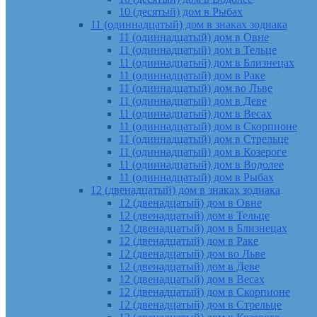
10 (десятый) дом в Рыбах
11 (одиннадцатый) дом в знаках зодиака
11 (одиннадцатый) дом в Овне
11 (одиннадцатый) дом в Тельце
11 (одиннадцатый) дом в Близнецах
11 (одиннадцатый) дом в Раке
11 (одиннадцатый) дом во Льве
11 (одиннадцатый) дом в Деве
11 (одиннадцатый) дом в Весах
11 (одиннадцатый) дом в Скорпионе
11 (одиннадцатый) дом в Стрельце
11 (одиннадцатый) дом в Козероге
11 (одиннадцатый) дом в Водолее
11 (одиннадцатый) дом в Рыбах
12 (двенадцатый) дом в знаках зодиака
12 (двенадцатый) дом в Овне
12 (двенадцатый) дом в Тельце
12 (двенадцатый) дом в Близнецах
12 (двенадцатый) дом в Раке
12 (двенадцатый) дом во Льве
12 (двенадцатый) дом в Деве
12 (двенадцатый) дом в Весах
12 (двенадцатый) дом в Скорпионе
12 (двенадцатый) дом в Стрельце