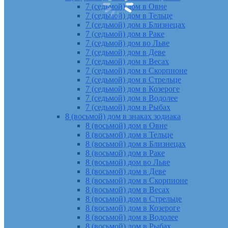
7 (седьмой) дом в Овне
7 (седьмой) дом в Тельце
7 (седьмой) дом в Близнецах
7 (седьмой) дом в Раке
7 (седьмой) дом во Льве
7 (седьмой) дом в Деве
7 (седьмой) дом в Весах
7 (седьмой) дом в Скорпионе
7 (седьмой) дом в Стрельце
7 (седьмой) дом в Козероге
7 (седьмой) дом в Водолее
7 (седьмой) дом в Рыбах
8 (восьмой) дом в знаках зодиака
8 (восьмой) дом в Овне
8 (восьмой) дом в Тельце
8 (восьмой) дом в Близнецах
8 (восьмой) дом в Раке
8 (восьмой) дом во Льве
8 (восьмой) дом в Деве
8 (восьмой) дом в Скорпионе
8 (восьмой) дом в Весах
8 (восьмой) дом в Стрельце
8 (восьмой) дом в Козероге
8 (восьмой) дом в Водолее
8 (восьмой) дом в Рыбах