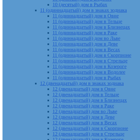
10 (десятый) дом в Рыбах
11 (одиннадцатый) дом в знаках зодиака
11 (одиннадцатый) дом в Овне
11 (одиннадцатый) дом в Тельце
11 (одиннадцатый) дом в Близнецах
11 (одиннадцатый) дом в Раке
11 (одиннадцатый) дом во Льве
11 (одиннадцатый) дом в Деве
11 (одиннадцатый) дом в Весах
11 (одиннадцатый) дом в Скорпионе
11 (одиннадцатый) дом в Стрельце
11 (одиннадцатый) дом в Козероге
11 (одиннадцатый) дом в Водолее
11 (одиннадцатый) дом в Рыбах
12 (двенадцатый) дом в знаках зодиака
12 (двенадцатый) дом в Овне
12 (двенадцатый) дом в Тельце
12 (двенадцатый) дом в Близнецах
12 (двенадцатый) дом в Раке
12 (двенадцатый) дом во Льве
12 (двенадцатый) дом в Деве
12 (двенадцатый) дом в Весах
12 (двенадцатый) дом в Скорпионе
12 (двенадцатый) дом в Стрельце
12 (двенадцатый) дом в Козероге