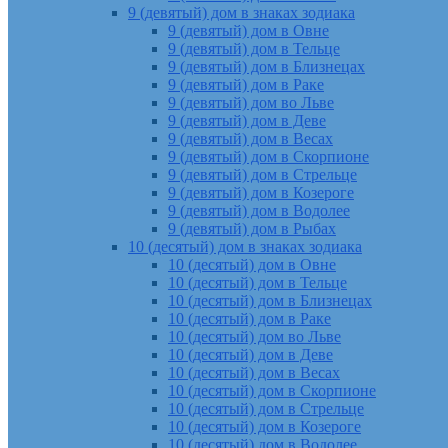
9 (девятый) дом в знаках зодиака
9 (девятый) дом в Овне
9 (девятый) дом в Тельце
9 (девятый) дом в Близнецах
9 (девятый) дом в Раке
9 (девятый) дом во Льве
9 (девятый) дом в Деве
9 (девятый) дом в Весах
9 (девятый) дом в Скорпионе
9 (девятый) дом в Стрельце
9 (девятый) дом в Козероге
9 (девятый) дом в Водолее
9 (девятый) дом в Рыбах
10 (десятый) дом в знаках зодиака
10 (десятый) дом в Овне
10 (десятый) дом в Тельце
10 (десятый) дом в Близнецах
10 (десятый) дом в Раке
10 (десятый) дом во Льве
10 (десятый) дом в Деве
10 (десятый) дом в Весах
10 (десятый) дом в Скорпионе
10 (десятый) дом в Стрельце
10 (десятый) дом в Козероге
10 (десятый) дом в Водолее