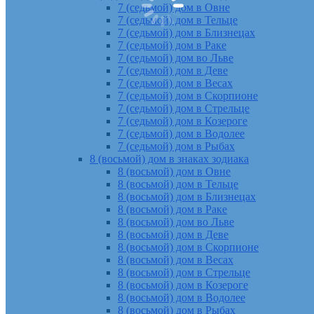
7 (седьмой) дом в Овне
7 (седьмой) дом в Тельце
7 (седьмой) дом в Близнецах
7 (седьмой) дом в Раке
7 (седьмой) дом во Льве
7 (седьмой) дом в Деве
7 (седьмой) дом в Весах
7 (седьмой) дом в Скорпионе
7 (седьмой) дом в Стрельце
7 (седьмой) дом в Козероге
7 (седьмой) дом в Водолее
7 (седьмой) дом в Рыбах
8 (восьмой) дом в знаках зодиака
8 (восьмой) дом в Овне
8 (восьмой) дом в Тельце
8 (восьмой) дом в Близнецах
8 (восьмой) дом в Раке
8 (восьмой) дом во Льве
8 (восьмой) дом в Деве
8 (восьмой) дом в Скорпионе
8 (восьмой) дом в Весах
8 (восьмой) дом в Стрельце
8 (восьмой) дом в Козероге
8 (восьмой) дом в Водолее
8 (восьмой) дом в Рыбах