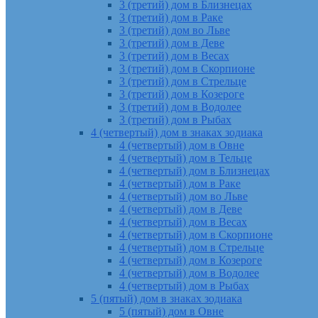
3 (третий) дом в Близнецах
3 (третий) дом в Раке
3 (третий) дом во Льве
3 (третий) дом в Деве
3 (третий) дом в Весах
3 (третий) дом в Скорпионе
3 (третий) дом в Стрельце
3 (третий) дом в Козероге
3 (третий) дом в Водолее
3 (третий) дом в Рыбах
4 (четвертый) дом в знаках зодиака
4 (четвертый) дом в Овне
4 (четвертый) дом в Тельце
4 (четвертый) дом в Близнецах
4 (четвертый) дом в Раке
4 (четвертый) дом во Льве
4 (четвертый) дом в Деве
4 (четвертый) дом в Весах
4 (четвертый) дом в Скорпионе
4 (четвертый) дом в Стрельце
4 (четвертый) дом в Козероге
4 (четвертый) дом в Водолее
4 (четвертый) дом в Рыбах
5 (пятый) дом в знаках зодиака
5 (пятый) дом в Овне