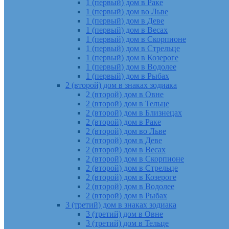
1 (первый) дом в Раке
1 (первый) дом во Льве
1 (первый) дом в Деве
1 (первый) дом в Весах
1 (первый) дом в Скорпионе
1 (первый) дом в Стрельце
1 (первый) дом в Козероге
1 (первый) дом в Водолее
1 (первый) дом в Рыбах
2 (второй) дом в знаках зодиака
2 (второй) дом в Овне
2 (второй) дом в Тельце
2 (второй) дом в Близнецах
2 (второй) дом в Раке
2 (второй) дом во Льве
2 (второй) дом в Деве
2 (второй) дом в Весах
2 (второй) дом в Скорпионе
2 (второй) дом в Стрельце
2 (второй) дом в Козероге
2 (второй) дом в Водолее
2 (второй) дом в Рыбах
3 (третий) дом в знаках зодиака
3 (третий) дом в Овне
3 (третий) дом в Тельце