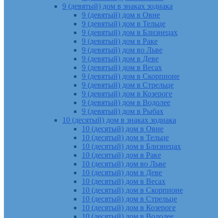
9 (девятый) дом в знаках зодиака
9 (девятый) дом в Овне
9 (девятый) дом в Тельце
9 (девятый) дом в Близнецах
9 (девятый) дом в Раке
9 (девятый) дом во Льве
9 (девятый) дом в Деве
9 (девятый) дом в Весах
9 (девятый) дом в Скорпионе
9 (девятый) дом в Стрельце
9 (девятый) дом в Козероге
9 (девятый) дом в Водолее
9 (девятый) дом в Рыбах
10 (десятый) дом в знаках зодиака
10 (десятый) дом в Овне
10 (десятый) дом в Тельце
10 (десятый) дом в Близнецах
10 (десятый) дом в Раке
10 (десятый) дом во Льве
10 (десятый) дом в Деве
10 (десятый) дом в Весах
10 (десятый) дом в Скорпионе
10 (десятый) дом в Стрельце
10 (десятый) дом в Козероге
10 (десятый) дом в Водолее