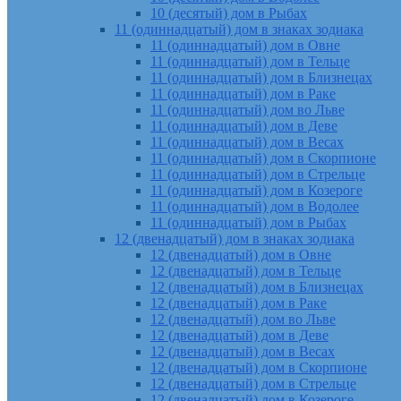
10 (десятый) дом в Рыбах
11 (одиннадцатый) дом в знаках зодиака
11 (одиннадцатый) дом в Овне
11 (одиннадцатый) дом в Тельце
11 (одиннадцатый) дом в Близнецах
11 (одиннадцатый) дом в Раке
11 (одиннадцатый) дом во Льве
11 (одиннадцатый) дом в Деве
11 (одиннадцатый) дом в Весах
11 (одиннадцатый) дом в Скорпионе
11 (одиннадцатый) дом в Стрельце
11 (одиннадцатый) дом в Козероге
11 (одиннадцатый) дом в Водолее
11 (одиннадцатый) дом в Рыбах
12 (двенадцатый) дом в знаках зодиака
12 (двенадцатый) дом в Овне
12 (двенадцатый) дом в Тельце
12 (двенадцатый) дом в Близнецах
12 (двенадцатый) дом в Раке
12 (двенадцатый) дом во Льве
12 (двенадцатый) дом в Деве
12 (двенадцатый) дом в Весах
12 (двенадцатый) дом в Скорпионе
12 (двенадцатый) дом в Стрельце
12 (двенадцатый) дом в Козероге