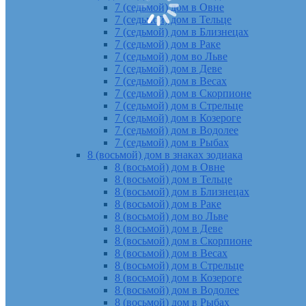
7 (седьмой) дом в Овне
7 (седьмой) дом в Тельце
7 (седьмой) дом в Близнецах
7 (седьмой) дом в Раке
7 (седьмой) дом во Льве
7 (седьмой) дом в Деве
7 (седьмой) дом в Весах
7 (седьмой) дом в Скорпионе
7 (седьмой) дом в Стрельце
7 (седьмой) дом в Козероге
7 (седьмой) дом в Водолее
7 (седьмой) дом в Рыбах
8 (восьмой) дом в знаках зодиака
8 (восьмой) дом в Овне
8 (восьмой) дом в Тельце
8 (восьмой) дом в Близнецах
8 (восьмой) дом в Раке
8 (восьмой) дом во Льве
8 (восьмой) дом в Деве
8 (восьмой) дом в Скорпионе
8 (восьмой) дом в Весах
8 (восьмой) дом в Стрельце
8 (восьмой) дом в Козероге
8 (восьмой) дом в Водолее
8 (восьмой) дом в Рыбах