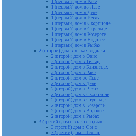
1 (первый) дом в Раке
1 (первый) дом во Льве
1 (первый) дом в Деве
1 (первый) дом в Весах
1 (первый) дом в Скорпионе
1 (первый) дом в Стрельце
1 (первый) дом в Козероге
1 (первый) дом в Водолее
1 (первый) дом в Рыбах
2 (второй) дом в знаках зодиака
2 (второй) дом в Овне
2 (второй) дом в Тельце
2 (второй) дом в Близнецах
2 (второй) дом в Раке
2 (второй) дом во Льве
2 (второй) дом в Деве
2 (второй) дом в Весах
2 (второй) дом в Скорпионе
2 (второй) дом в Стрельце
2 (второй) дом в Козероге
2 (второй) дом в Водолее
2 (второй) дом в Рыбах
3 (третий) дом в знаках зодиака
3 (третий) дом в Овне
3 (третий) дом в Тельце