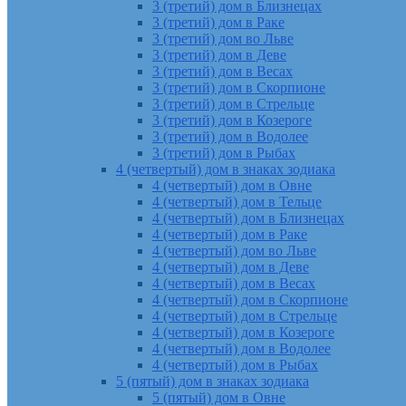
3 (третий) дом в Близнецах
3 (третий) дом в Раке
3 (третий) дом во Льве
3 (третий) дом в Деве
3 (третий) дом в Весах
3 (третий) дом в Скорпионе
3 (третий) дом в Стрельце
3 (третий) дом в Козероге
3 (третий) дом в Водолее
3 (третий) дом в Рыбах
4 (четвертый) дом в знаках зодиака
4 (четвертый) дом в Овне
4 (четвертый) дом в Тельце
4 (четвертый) дом в Близнецах
4 (четвертый) дом в Раке
4 (четвертый) дом во Льве
4 (четвертый) дом в Деве
4 (четвертый) дом в Весах
4 (четвертый) дом в Скорпионе
4 (четвертый) дом в Стрельце
4 (четвертый) дом в Козероге
4 (четвертый) дом в Водолее
4 (четвертый) дом в Рыбах
5 (пятый) дом в знаках зодиака
5 (пятый) дом в Овне