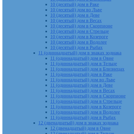
10 (десятый) дом в Раке
10 (десятый) дом во Льве
10 (десятый) дом в Деве
10 (десятый) дом в Весах
10 (десятый) дом в Скорпионе
10 (десятый) дом в Стрельце
10 (десятый) дом в Козероге
10 (десятый) дом в Водолее
10 (десятый) дом в Рыбах
11 (одиннадцатый) дом в знаках зодиака
11 (одиннадцатый) дом в Овне
11 (одиннадцатый) дом в Тельце
11 (одиннадцатый) дом в Близнецах
11 (одиннадцатый) дом в Раке
11 (одиннадцатый) дом во Льве
11 (одиннадцатый) дом в Деве
11 (одиннадцатый) дом в Весах
11 (одиннадцатый) дом в Скорпионе
11 (одиннадцатый) дом в Стрельце
11 (одиннадцатый) дом в Козероге
11 (одиннадцатый) дом в Водолее
11 (одиннадцатый) дом в Рыбах
12 (двенадцатый) дом в знаках зодиака
12 (двенадцатый) дом в Овне
12 (двенадцатый) дом в Тельце