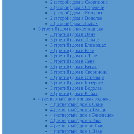
2 (второй) дом в Скорпионе
2 (второй) дом в Стрельце
2 (второй) дом в Козероге
2 (второй) дом в Водолее
2 (второй) дом в Рыбах
3 (третий) дом в знаках зодиака
3 (третий) дом в Овне
3 (третий) дом в Тельце
3 (третий) дом в Близнецах
3 (третий) дом в Раке
3 (третий) дом во Льве
3 (третий) дом в Деве
3 (третий) дом в Весах
3 (третий) дом в Скорпионе
3 (третий) дом в Стрельце
3 (третий) дом в Козероге
3 (третий) дом в Водолее
3 (третий) дом в Рыбах
4 (четвертый) дом в знаках зодиака
4 (четвертый) дом в Овне
4 (четвертый) дом в Тельце
4 (четвертый) дом в Близнецах
4 (четвертый) дом в Раке
4 (четвертый) дом во Льве
4 (четвертый) дом в Деве