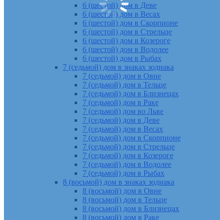
6 (шестой) дом в Деве
6 (шестой) дом в Весах
6 (шестой) дом в Скорпионе
6 (шестой) дом в Стрельце
6 (шестой) дом в Козероге
6 (шестой) дом в Водолее
6 (шестой) дом в Рыбах
7 (седьмой) дом в знаках зодиака
7 (седьмой) дом в Овне
7 (седьмой) дом в Тельце
7 (седьмой) дом в Близнецах
7 (седьмой) дом в Раке
7 (седьмой) дом во Льве
7 (седьмой) дом в Деве
7 (седьмой) дом в Весах
7 (седьмой) дом в Скорпионе
7 (седьмой) дом в Стрельце
7 (седьмой) дом в Козероге
7 (седьмой) дом в Водолее
7 (седьмой) дом в Рыбах
8 (восьмой) дом в знаках зодиака
8 (восьмой) дом в Овне
8 (восьмой) дом в Тельце
8 (восьмой) дом в Близнецах
8 (восьмой) дом в Раке