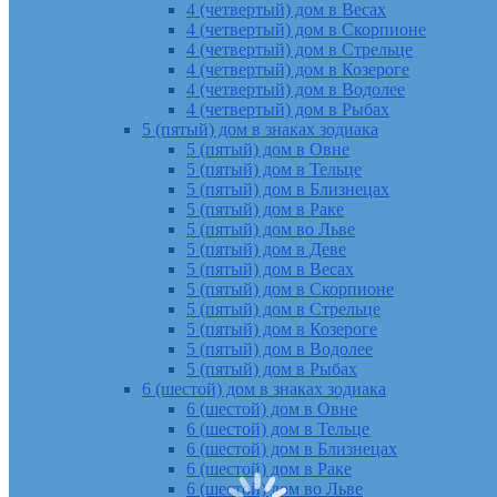
4 (четвертый) дом в Весах
4 (четвертый) дом в Скорпионе
4 (четвертый) дом в Стрельце
4 (четвертый) дом в Козероге
4 (четвертый) дом в Водолее
4 (четвертый) дом в Рыбах
5 (пятый) дом в знаках зодиака
5 (пятый) дом в Овне
5 (пятый) дом в Тельце
5 (пятый) дом в Близнецах
5 (пятый) дом в Раке
5 (пятый) дом во Льве
5 (пятый) дом в Деве
5 (пятый) дом в Весах
5 (пятый) дом в Скорпионе
5 (пятый) дом в Стрельце
5 (пятый) дом в Козероге
5 (пятый) дом в Водолее
5 (пятый) дом в Рыбах
6 (шестой) дом в знаках зодиака
6 (шестой) дом в Овне
6 (шестой) дом в Тельце
6 (шестой) дом в Близнецах
6 (шестой) дом в Раке
6 (шестой) дом во Льве