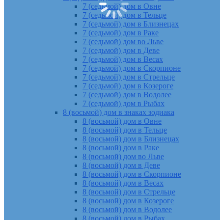
7 (седьмой) дом в Овне
7 (седьмой) дом в Тельце
7 (седьмой) дом в Близнецах
7 (седьмой) дом в Раке
7 (седьмой) дом во Льве
7 (седьмой) дом в Деве
7 (седьмой) дом в Весах
7 (седьмой) дом в Скорпионе
7 (седьмой) дом в Стрельце
7 (седьмой) дом в Козероге
7 (седьмой) дом в Водолее
7 (седьмой) дом в Рыбах
8 (восьмой) дом в знаках зодиака
8 (восьмой) дом в Овне
8 (восьмой) дом в Тельце
8 (восьмой) дом в Близнецах
8 (восьмой) дом в Раке
8 (восьмой) дом во Льве
8 (восьмой) дом в Деве
8 (восьмой) дом в Скорпионе
8 (восьмой) дом в Весах
8 (восьмой) дом в Стрельце
8 (восьмой) дом в Козероге
8 (восьмой) дом в Водолее
8 (восьмой) дом в Рыбах