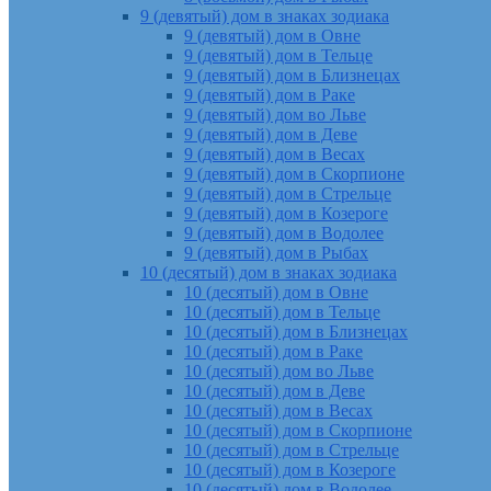
9 (девятый) дом в знаках зодиака
9 (девятый) дом в Овне
9 (девятый) дом в Тельце
9 (девятый) дом в Близнецах
9 (девятый) дом в Раке
9 (девятый) дом во Льве
9 (девятый) дом в Деве
9 (девятый) дом в Весах
9 (девятый) дом в Скорпионе
9 (девятый) дом в Стрельце
9 (девятый) дом в Козероге
9 (девятый) дом в Водолее
9 (девятый) дом в Рыбах
10 (десятый) дом в знаках зодиака
10 (десятый) дом в Овне
10 (десятый) дом в Тельце
10 (десятый) дом в Близнецах
10 (десятый) дом в Раке
10 (десятый) дом во Льве
10 (десятый) дом в Деве
10 (десятый) дом в Весах
10 (десятый) дом в Скорпионе
10 (десятый) дом в Стрельце
10 (десятый) дом в Козероге
10 (десятый) дом в Водолее