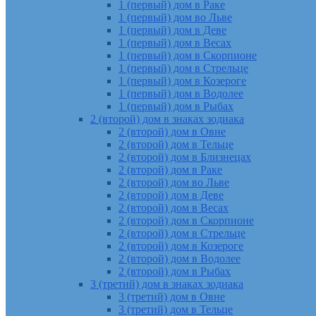
1 (первый) дом в Раке
1 (первый) дом во Льве
1 (первый) дом в Деве
1 (первый) дом в Весах
1 (первый) дом в Скорпионе
1 (первый) дом в Стрельце
1 (первый) дом в Козероге
1 (первый) дом в Водолее
1 (первый) дом в Рыбах
2 (второй) дом в знаках зодиака
2 (второй) дом в Овне
2 (второй) дом в Тельце
2 (второй) дом в Близнецах
2 (второй) дом в Раке
2 (второй) дом во Льве
2 (второй) дом в Деве
2 (второй) дом в Весах
2 (второй) дом в Скорпионе
2 (второй) дом в Стрельце
2 (второй) дом в Козероге
2 (второй) дом в Водолее
2 (второй) дом в Рыбах
3 (третий) дом в знаках зодиака
3 (третий) дом в Овне
3 (третий) дом в Тельце