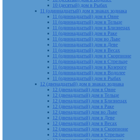
10 (десятый) дом в Рыбах
11 (одиннадцатый) дом в знаках зодиака
11 (одиннадцатый) дом в Овне
11 (одиннадцатый) дом в Тельце
11 (одиннадцатый) дом в Близнецах
11 (одиннадцатый) дом в Раке
11 (одиннадцатый) дом во Льве
11 (одиннадцатый) дом в Деве
11 (одиннадцатый) дом в Весах
11 (одиннадцатый) дом в Скорпионе
11 (одиннадцатый) дом в Стрельце
11 (одиннадцатый) дом в Козероге
11 (одиннадцатый) дом в Водолее
11 (одиннадцатый) дом в Рыбах
12 (двенадцатый) дом в знаках зодиака
12 (двенадцатый) дом в Овне
12 (двенадцатый) дом в Тельце
12 (двенадцатый) дом в Близнецах
12 (двенадцатый) дом в Раке
12 (двенадцатый) дом во Льве
12 (двенадцатый) дом в Деве
12 (двенадцатый) дом в Весах
12 (двенадцатый) дом в Скорпионе
12 (двенадцатый) дом в Стрельце