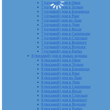
7 (седьмой) дом в Овне
7 (седьмой) дом в Тельце
7 (седьмой) дом в Близнецах
7 (седьмой) дом в Раке
7 (седьмой) дом во Льве
7 (седьмой) дом в Деве
7 (седьмой) дом в Весах
7 (седьмой) дом в Скорпионе
7 (седьмой) дом в Стрельце
7 (седьмой) дом в Козероге
7 (седьмой) дом в Водолее
7 (седьмой) дом в Рыбах
8 (восьмой) дом в знаках зодиака
8 (восьмой) дом в Овне
8 (восьмой) дом в Тельце
8 (восьмой) дом в Близнецах
8 (восьмой) дом в Раке
8 (восьмой) дом во Льве
8 (восьмой) дом в Деве
8 (восьмой) дом в Скорпионе
8 (восьмой) дом в Весах
8 (восьмой) дом в Стрельце
8 (восьмой) дом в Козероге
8 (восьмой) дом в Водолее
8 (восьмой) дом в Рыбах