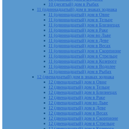
10 (десятый) дом в Рыбах
11 (одиннадцатый) дом в знаках зодиака
11 (одиннадцатый) дом в Овне
11 (одиннадцатый) дом в Тельце
11 (одиннадцатый) дом в Близнецах
11 (одиннадцатый) дом в Раке
11 (одиннадцатый) дом во Льве
11 (одиннадцатый) дом в Деве
11 (одиннадцатый) дом в Весах
11 (одиннадцатый) дом в Скорпионе
11 (одиннадцатый) дом в Стрельце
11 (одиннадцатый) дом в Козероге
11 (одиннадцатый) дом в Водолее
11 (одиннадцатый) дом в Рыбах
12 (двенадцатый) дом в знаках зодиака
12 (двенадцатый) дом в Овне
12 (двенадцатый) дом в Тельце
12 (двенадцатый) дом в Близнецах
12 (двенадцатый) дом в Раке
12 (двенадцатый) дом во Льве
12 (двенадцатый) дом в Деве
12 (двенадцатый) дом в Весах
12 (двенадцатый) дом в Скорпионе
12 (двенадцатый) дом в Стрельце
12 (двенадцатый) дом в Козероге