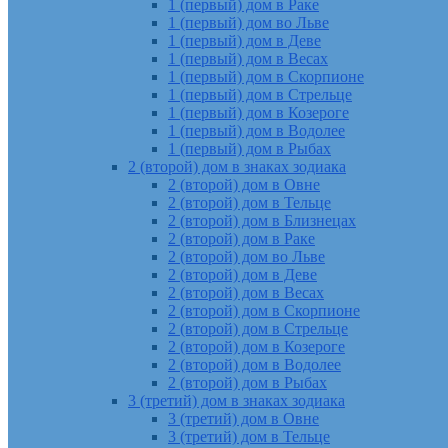
1 (первый) дом в Раке
1 (первый) дом во Льве
1 (первый) дом в Деве
1 (первый) дом в Весах
1 (первый) дом в Скорпионе
1 (первый) дом в Стрельце
1 (первый) дом в Козероге
1 (первый) дом в Водолее
1 (первый) дом в Рыбах
2 (второй) дом в знаках зодиака
2 (второй) дом в Овне
2 (второй) дом в Тельце
2 (второй) дом в Близнецах
2 (второй) дом в Раке
2 (второй) дом во Льве
2 (второй) дом в Деве
2 (второй) дом в Весах
2 (второй) дом в Скорпионе
2 (второй) дом в Стрельце
2 (второй) дом в Козероге
2 (второй) дом в Водолее
2 (второй) дом в Рыбах
3 (третий) дом в знаках зодиака
3 (третий) дом в Овне
3 (третий) дом в Тельце