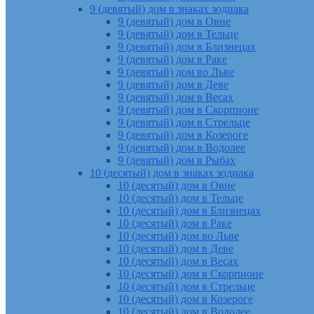
9 (девятый) дом в знаках зодиака
9 (девятый) дом в Овне
9 (девятый) дом в Тельце
9 (девятый) дом в Близнецах
9 (девятый) дом в Раке
9 (девятый) дом во Льве
9 (девятый) дом в Деве
9 (девятый) дом в Весах
9 (девятый) дом в Скорпионе
9 (девятый) дом в Стрельце
9 (девятый) дом в Козероге
9 (девятый) дом в Водолее
9 (девятый) дом в Рыбах
10 (десятый) дом в знаках зодиака
10 (десятый) дом в Овне
10 (десятый) дом в Тельце
10 (десятый) дом в Близнецах
10 (десятый) дом в Раке
10 (десятый) дом во Льве
10 (десятый) дом в Деве
10 (десятый) дом в Весах
10 (десятый) дом в Скорпионе
10 (десятый) дом в Стрельце
10 (десятый) дом в Козероге
10 (десятый) дом в Водолее