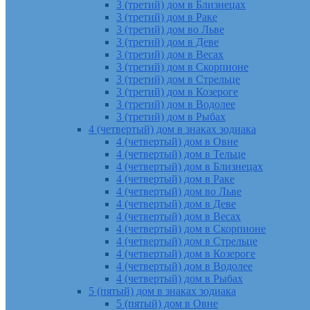
3 (третий) дом в Близнецах
3 (третий) дом в Раке
3 (третий) дом во Льве
3 (третий) дом в Деве
3 (третий) дом в Весах
3 (третий) дом в Скорпионе
3 (третий) дом в Стрельце
3 (третий) дом в Козероге
3 (третий) дом в Водолее
3 (третий) дом в Рыбах
4 (четвертый) дом в знаках зодиака
4 (четвертый) дом в Овне
4 (четвертый) дом в Тельце
4 (четвертый) дом в Близнецах
4 (четвертый) дом в Раке
4 (четвертый) дом во Льве
4 (четвертый) дом в Деве
4 (четвертый) дом в Весах
4 (четвертый) дом в Скорпионе
4 (четвертый) дом в Стрельце
4 (четвертый) дом в Козероге
4 (четвертый) дом в Водолее
4 (четвертый) дом в Рыбах
5 (пятый) дом в знаках зодиака
5 (пятый) дом в Овне