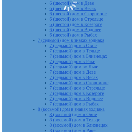
6 (шестой) дом в Деве
6 (шестой) дом в Весах
6 (шестой) дом в Скорпионе
6 (шестой) дом в Стрельце
6 (шестой) дом в Козероге
6 (шестой) дом в Водолее
6 (шестой) дом в Рыбах
7 (седьмой) дом в знаках зодиака
7 (седьмой) дом в Овне
7 (седьмой) дом в Тельце
7 (седьмой) дом в Близнецах
7 (седьмой) дом в Раке
7 (седьмой) дом во Льве
7 (седьмой) дом в Деве
7 (седьмой) дом в Весах
7 (седьмой) дом в Скорпионе
7 (седьмой) дом в Стрельце
7 (седьмой) дом в Козероге
7 (седьмой) дом в Водолее
7 (седьмой) дом в Рыбах
8 (восьмой) дом в знаках зодиака
8 (восьмой) дом в Овне
8 (восьмой) дом в Тельце
8 (восьмой) дом в Близнецах
8 (восьмой) дом в Раке