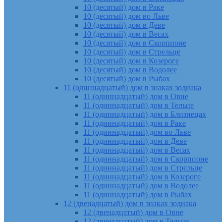
10 (десятый) дом в Раке
10 (десятый) дом во Льве
10 (десятый) дом в Деве
10 (десятый) дом в Весах
10 (десятый) дом в Скорпионе
10 (десятый) дом в Стрельце
10 (десятый) дом в Козероге
10 (десятый) дом в Водолее
10 (десятый) дом в Рыбах
11 (одиннадцатый) дом в знаках зодиака
11 (одиннадцатый) дом в Овне
11 (одиннадцатый) дом в Тельце
11 (одиннадцатый) дом в Близнецах
11 (одиннадцатый) дом в Раке
11 (одиннадцатый) дом во Льве
11 (одиннадцатый) дом в Деве
11 (одиннадцатый) дом в Весах
11 (одиннадцатый) дом в Скорпионе
11 (одиннадцатый) дом в Стрельце
11 (одиннадцатый) дом в Козероге
11 (одиннадцатый) дом в Водолее
11 (одиннадцатый) дом в Рыбах
12 (двенадцатый) дом в знаках зодиака
12 (двенадцатый) дом в Овне
12 (двенадцатый) дом в Тельце