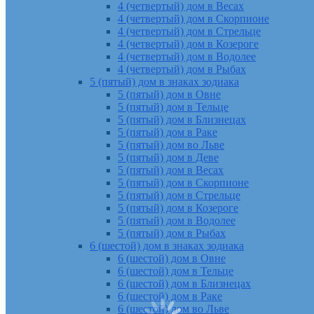
4 (четвертый) дом в Весах
4 (четвертый) дом в Скорпионе
4 (четвертый) дом в Стрельце
4 (четвертый) дом в Козероге
4 (четвертый) дом в Водолее
4 (четвертый) дом в Рыбах
5 (пятый) дом в знаках зодиака
5 (пятый) дом в Овне
5 (пятый) дом в Тельце
5 (пятый) дом в Близнецах
5 (пятый) дом в Раке
5 (пятый) дом во Льве
5 (пятый) дом в Деве
5 (пятый) дом в Весах
5 (пятый) дом в Скорпионе
5 (пятый) дом в Стрельце
5 (пятый) дом в Козероге
5 (пятый) дом в Водолее
5 (пятый) дом в Рыбах
6 (шестой) дом в знаках зодиака
6 (шестой) дом в Овне
6 (шестой) дом в Тельце
6 (шестой) дом в Близнецах
6 (шестой) дом в Раке
6 (шестой) дом во Льве