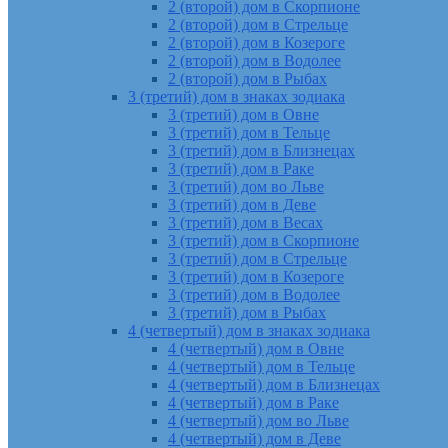
2 (второй) дом в Скорпионе
2 (второй) дом в Стрельце
2 (второй) дом в Козероге
2 (второй) дом в Водолее
2 (второй) дом в Рыбах
3 (третий) дом в знаках зодиака
3 (третий) дом в Овне
3 (третий) дом в Тельце
3 (третий) дом в Близнецах
3 (третий) дом в Раке
3 (третий) дом во Льве
3 (третий) дом в Деве
3 (третий) дом в Весах
3 (третий) дом в Скорпионе
3 (третий) дом в Стрельце
3 (третий) дом в Козероге
3 (третий) дом в Водолее
3 (третий) дом в Рыбах
4 (четвертый) дом в знаках зодиака
4 (четвертый) дом в Овне
4 (четвертый) дом в Тельце
4 (четвертый) дом в Близнецах
4 (четвертый) дом в Раке
4 (четвертый) дом во Льве
4 (четвертый) дом в Деве