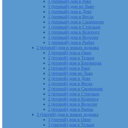
1 (первый) дом в Раке
1 (первый) дом во Льве
1 (первый) дом в Деве
1 (первый) дом в Весах
1 (первый) дом в Скорпионе
1 (первый) дом в Стрельце
1 (первый) дом в Козероге
1 (первый) дом в Водолее
1 (первый) дом в Рыбах
2 (второй) дом в знаках зодиака
2 (второй) дом в Овне
2 (второй) дом в Тельце
2 (второй) дом в Близнецах
2 (второй) дом в Раке
2 (второй) дом во Льве
2 (второй) дом в Деве
2 (второй) дом в Весах
2 (второй) дом в Скорпионе
2 (второй) дом в Стрельце
2 (второй) дом в Козероге
2 (второй) дом в Водолее
2 (второй) дом в Рыбах
3 (третий) дом в знаках зодиака
3 (третий) дом в Овне
3 (третий) дом в Тельце