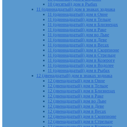
10 (десятый) дом в Рыбах
11 (одиннадцатый) дом в знаках зодиака
11 (одиннадцатый) дом в Овне
11 (одиннадцатый) дом в Тельце
11 (одиннадцатый) дом в Близнецах
11 (одиннадцатый) дом в Раке
11 (одиннадцатый) дом во Льве
11 (одиннадцатый) дом в Деве
11 (одиннадцатый) дом в Весах
11 (одиннадцатый) дом в Скорпионе
11 (одиннадцатый) дом в Стрельце
11 (одиннадцатый) дом в Козероге
11 (одиннадцатый) дом в Водолее
11 (одиннадцатый) дом в Рыбах
12 (двенадцатый) дом в знаках зодиака
12 (двенадцатый) дом в Овне
12 (двенадцатый) дом в Тельце
12 (двенадцатый) дом в Близнецах
12 (двенадцатый) дом в Раке
12 (двенадцатый) дом во Льве
12 (двенадцатый) дом в Деве
12 (двенадцатый) дом в Весах
12 (двенадцатый) дом в Скорпионе
12 (двенадцатый) дом в Стрельце
12 (двенадцатый) дом в Козероге