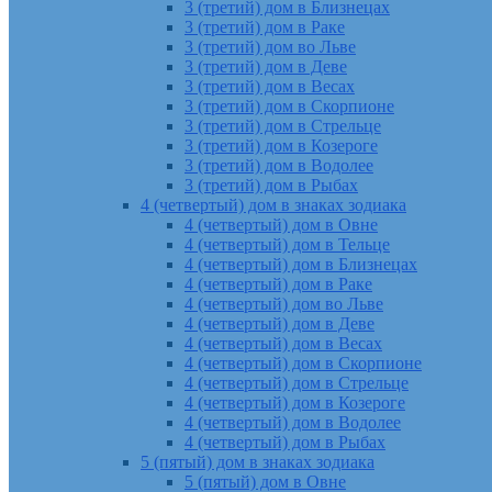
3 (третий) дом в Близнецах
3 (третий) дом в Раке
3 (третий) дом во Льве
3 (третий) дом в Деве
3 (третий) дом в Весах
3 (третий) дом в Скорпионе
3 (третий) дом в Стрельце
3 (третий) дом в Козероге
3 (третий) дом в Водолее
3 (третий) дом в Рыбах
4 (четвертый) дом в знаках зодиака
4 (четвертый) дом в Овне
4 (четвертый) дом в Тельце
4 (четвертый) дом в Близнецах
4 (четвертый) дом в Раке
4 (четвертый) дом во Льве
4 (четвертый) дом в Деве
4 (четвертый) дом в Весах
4 (четвертый) дом в Скорпионе
4 (четвертый) дом в Стрельце
4 (четвертый) дом в Козероге
4 (четвертый) дом в Водолее
4 (четвертый) дом в Рыбах
5 (пятый) дом в знаках зодиака
5 (пятый) дом в Овне