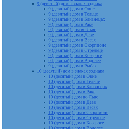
9 (девятый) дом в знаках зодиака
9 (девятый) дом в Овне
9 (девятый) дом в Тельце
9 (девятый) дом в Близнецах
9 (девятый) дом в Раке
9 (девятый) дом во Льве
9 (девятый) дом в Деве
9 (девятый) дом в Весах
9 (девятый) дом в Скорпионе
9 (девятый) дом в Стрельце
9 (девятый) дом в Козероге
9 (девятый) дом в Водолее
9 (девятый) дом в Рыбах
10 (десятый) дом в знаках зодиака
10 (десятый) дом в Овне
10 (десятый) дом в Тельце
10 (десятый) дом в Близнецах
10 (десятый) дом в Раке
10 (десятый) дом во Льве
10 (десятый) дом в Деве
10 (десятый) дом в Весах
10 (десятый) дом в Скорпионе
10 (десятый) дом в Стрельце
10 (десятый) дом в Козероге
10 (десятый) дом в Водолее