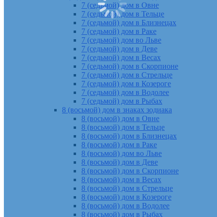
7 (седьмой) дом в Овне
7 (седьмой) дом в Тельце
7 (седьмой) дом в Близнецах
7 (седьмой) дом в Раке
7 (седьмой) дом во Льве
7 (седьмой) дом в Деве
7 (седьмой) дом в Весах
7 (седьмой) дом в Скорпионе
7 (седьмой) дом в Стрельце
7 (седьмой) дом в Козероге
7 (седьмой) дом в Водолее
7 (седьмой) дом в Рыбах
8 (восьмой) дом в знаках зодиака
8 (восьмой) дом в Овне
8 (восьмой) дом в Тельце
8 (восьмой) дом в Близнецах
8 (восьмой) дом в Раке
8 (восьмой) дом во Льве
8 (восьмой) дом в Деве
8 (восьмой) дом в Скорпионе
8 (восьмой) дом в Весах
8 (восьмой) дом в Стрельце
8 (восьмой) дом в Козероге
8 (восьмой) дом в Водолее
8 (восьмой) дом в Рыбах