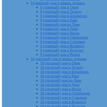
9 (девятый) дом в знаках зодиака
9 (девятый) дом в Овне
9 (девятый) дом в Тельце
9 (девятый) дом в Близнецах
9 (девятый) дом в Раке
9 (девятый) дом во Льве
9 (девятый) дом в Деве
9 (девятый) дом в Весах
9 (девятый) дом в Скорпионе
9 (девятый) дом в Стрельце
9 (девятый) дом в Козероге
9 (девятый) дом в Водолее
9 (девятый) дом в Рыбах
10 (десятый) дом в знаках зодиака
10 (десятый) дом в Овне
10 (десятый) дом в Тельце
10 (десятый) дом в Близнецах
10 (десятый) дом в Раке
10 (десятый) дом во Льве
10 (десятый) дом в Деве
10 (десятый) дом в Весах
10 (десятый) дом в Скорпионе
10 (десятый) дом в Стрельце
10 (десятый) дом в Козероге
10 (десятый) дом в Водолее