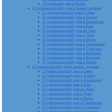
10 (десятый) дом в Рыбах
11 (одиннадцатый) дом в знаках зодиака
11 (одиннадцатый) дом в Овне
11 (одиннадцатый) дом в Тельце
11 (одиннадцатый) дом в Близнецах
11 (одиннадцатый) дом в Раке
11 (одиннадцатый) дом во Льве
11 (одиннадцатый) дом в Деве
11 (одиннадцатый) дом в Весах
11 (одиннадцатый) дом в Скорпионе
11 (одиннадцатый) дом в Стрельце
11 (одиннадцатый) дом в Козероге
11 (одиннадцатый) дом в Водолее
11 (одиннадцатый) дом в Рыбах
12 (двенадцатый) дом в знаках зодиака
12 (двенадцатый) дом в Овне
12 (двенадцатый) дом в Тельце
12 (двенадцатый) дом в Близнецах
12 (двенадцатый) дом в Раке
12 (двенадцатый) дом во Льве
12 (двенадцатый) дом в Деве
12 (двенадцатый) дом в Весах
12 (двенадцатый) дом в Скорпионе
12 (двенадцатый) дом в Стрельце
12 (двенадцатый) дом в Козероге