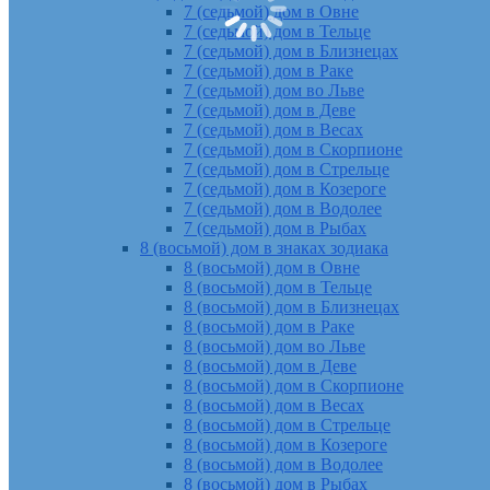
7 (седьмой) дом в Овне
7 (седьмой) дом в Тельце
7 (седьмой) дом в Близнецах
7 (седьмой) дом в Раке
7 (седьмой) дом во Льве
7 (седьмой) дом в Деве
7 (седьмой) дом в Весах
7 (седьмой) дом в Скорпионе
7 (седьмой) дом в Стрельце
7 (седьмой) дом в Козероге
7 (седьмой) дом в Водолее
7 (седьмой) дом в Рыбах
8 (восьмой) дом в знаках зодиака
8 (восьмой) дом в Овне
8 (восьмой) дом в Тельце
8 (восьмой) дом в Близнецах
8 (восьмой) дом в Раке
8 (восьмой) дом во Льве
8 (восьмой) дом в Деве
8 (восьмой) дом в Скорпионе
8 (восьмой) дом в Весах
8 (восьмой) дом в Стрельце
8 (восьмой) дом в Козероге
8 (восьмой) дом в Водолее
8 (восьмой) дом в Рыбах