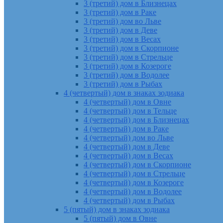
3 (третий) дом в Близнецах
3 (третий) дом в Раке
3 (третий) дом во Льве
3 (третий) дом в Деве
3 (третий) дом в Весах
3 (третий) дом в Скорпионе
3 (третий) дом в Стрельце
3 (третий) дом в Козероге
3 (третий) дом в Водолее
3 (третий) дом в Рыбах
4 (четвертый) дом в знаках зодиака
4 (четвертый) дом в Овне
4 (четвертый) дом в Тельце
4 (четвертый) дом в Близнецах
4 (четвертый) дом в Раке
4 (четвертый) дом во Льве
4 (четвертый) дом в Деве
4 (четвертый) дом в Весах
4 (четвертый) дом в Скорпионе
4 (четвертый) дом в Стрельце
4 (четвертый) дом в Козероге
4 (четвертый) дом в Водолее
4 (четвертый) дом в Рыбах
5 (пятый) дом в знаках зодиака
5 (пятый) дом в Овне