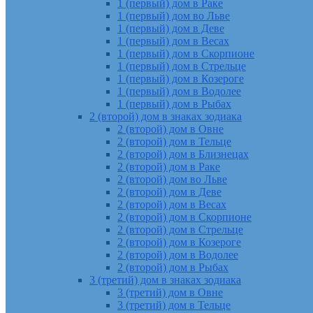
1 (первый) дом в Раке
1 (первый) дом во Льве
1 (первый) дом в Деве
1 (первый) дом в Весах
1 (первый) дом в Скорпионе
1 (первый) дом в Стрельце
1 (первый) дом в Козероге
1 (первый) дом в Водолее
1 (первый) дом в Рыбах
2 (второй) дом в знаках зодиака
2 (второй) дом в Овне
2 (второй) дом в Тельце
2 (второй) дом в Близнецах
2 (второй) дом в Раке
2 (второй) дом во Льве
2 (второй) дом в Деве
2 (второй) дом в Весах
2 (второй) дом в Скорпионе
2 (второй) дом в Стрельце
2 (второй) дом в Козероге
2 (второй) дом в Водолее
2 (второй) дом в Рыбах
3 (третий) дом в знаках зодиака
3 (третий) дом в Овне
3 (третий) дом в Тельце