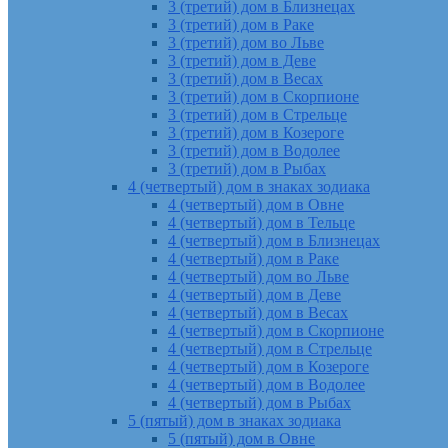
3 (третий) дом в Близнецах
3 (третий) дом в Раке
3 (третий) дом во Льве
3 (третий) дом в Деве
3 (третий) дом в Весах
3 (третий) дом в Скорпионе
3 (третий) дом в Стрельце
3 (третий) дом в Козероге
3 (третий) дом в Водолее
3 (третий) дом в Рыбах
4 (четвертый) дом в знаках зодиака
4 (четвертый) дом в Овне
4 (четвертый) дом в Тельце
4 (четвертый) дом в Близнецах
4 (четвертый) дом в Раке
4 (четвертый) дом во Льве
4 (четвертый) дом в Деве
4 (четвертый) дом в Весах
4 (четвертый) дом в Скорпионе
4 (четвертый) дом в Стрельце
4 (четвертый) дом в Козероге
4 (четвертый) дом в Водолее
4 (четвертый) дом в Рыбах
5 (пятый) дом в знаках зодиака
5 (пятый) дом в Овне