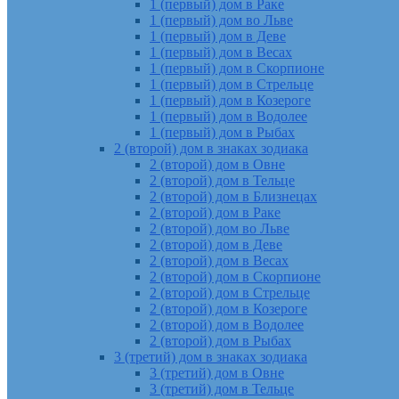
1 (первый) дом в Раке
1 (первый) дом во Льве
1 (первый) дом в Деве
1 (первый) дом в Весах
1 (первый) дом в Скорпионе
1 (первый) дом в Стрельце
1 (первый) дом в Козероге
1 (первый) дом в Водолее
1 (первый) дом в Рыбах
2 (второй) дом в знаках зодиака
2 (второй) дом в Овне
2 (второй) дом в Тельце
2 (второй) дом в Близнецах
2 (второй) дом в Раке
2 (второй) дом во Льве
2 (второй) дом в Деве
2 (второй) дом в Весах
2 (второй) дом в Скорпионе
2 (второй) дом в Стрельце
2 (второй) дом в Козероге
2 (второй) дом в Водолее
2 (второй) дом в Рыбах
3 (третий) дом в знаках зодиака
3 (третий) дом в Овне
3 (третий) дом в Тельце