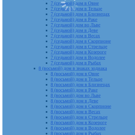
7 (седьмой) дом в Овне
7 (седьмой) дом в Тельце
7 (седьмой) дом в Близнецах
7 (седьмой) дом в Раке
7 (седьмой) дом во Льве
7 (седьмой) дом в Деве
7 (седьмой) дом в Весах
7 (седьмой) дом в Скорпионе
7 (седьмой) дом в Стрельце
7 (седьмой) дом в Козероге
7 (седьмой) дом в Водолее
7 (седьмой) дом в Рыбах
8 (восьмой) дом в знаках зодиака
8 (восьмой) дом в Овне
8 (восьмой) дом в Тельце
8 (восьмой) дом в Близнецах
8 (восьмой) дом в Раке
8 (восьмой) дом во Льве
8 (восьмой) дом в Деве
8 (восьмой) дом в Скорпионе
8 (восьмой) дом в Весах
8 (восьмой) дом в Стрельце
8 (восьмой) дом в Козероге
8 (восьмой) дом в Водолее
8 (восьмой) дом в Рыбах