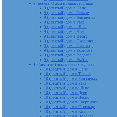
9 (девятый) дом в знаках зодиака
9 (девятый) дом в Овне
9 (девятый) дом в Тельце
9 (девятый) дом в Близнецах
9 (девятый) дом в Раке
9 (девятый) дом во Льве
9 (девятый) дом в Деве
9 (девятый) дом в Весах
9 (девятый) дом в Скорпионе
9 (девятый) дом в Стрельце
9 (девятый) дом в Козероге
9 (девятый) дом в Водолее
9 (девятый) дом в Рыбах
10 (десятый) дом в знаках зодиака
10 (десятый) дом в Овне
10 (десятый) дом в Тельце
10 (десятый) дом в Близнецах
10 (десятый) дом в Раке
10 (десятый) дом во Льве
10 (десятый) дом в Деве
10 (десятый) дом в Весах
10 (десятый) дом в Скорпионе
10 (десятый) дом в Стрельце
10 (десятый) дом в Козероге
10 (десятый) дом в Водолее