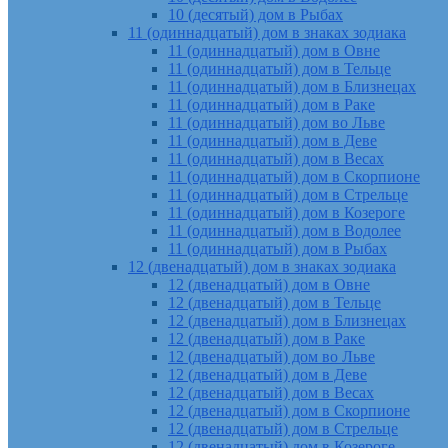
10 (десятый) дом в Рыбах
11 (одиннадцатый) дом в знаках зодиака
11 (одиннадцатый) дом в Овне
11 (одиннадцатый) дом в Тельце
11 (одиннадцатый) дом в Близнецах
11 (одиннадцатый) дом в Раке
11 (одиннадцатый) дом во Льве
11 (одиннадцатый) дом в Деве
11 (одиннадцатый) дом в Весах
11 (одиннадцатый) дом в Скорпионе
11 (одиннадцатый) дом в Стрельце
11 (одиннадцатый) дом в Козероге
11 (одиннадцатый) дом в Водолее
11 (одиннадцатый) дом в Рыбах
12 (двенадцатый) дом в знаках зодиака
12 (двенадцатый) дом в Овне
12 (двенадцатый) дом в Тельце
12 (двенадцатый) дом в Близнецах
12 (двенадцатый) дом в Раке
12 (двенадцатый) дом во Льве
12 (двенадцатый) дом в Деве
12 (двенадцатый) дом в Весах
12 (двенадцатый) дом в Скорпионе
12 (двенадцатый) дом в Стрельце
12 (двенадцатый) дом в Козероге