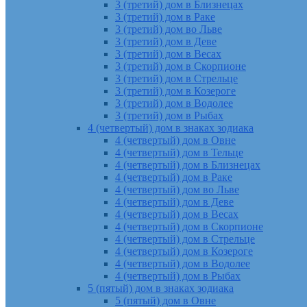
3 (третий) дом в Близнецах
3 (третий) дом в Раке
3 (третий) дом во Льве
3 (третий) дом в Деве
3 (третий) дом в Весах
3 (третий) дом в Скорпионе
3 (третий) дом в Стрельце
3 (третий) дом в Козероге
3 (третий) дом в Водолее
3 (третий) дом в Рыбах
4 (четвертый) дом в знаках зодиака
4 (четвертый) дом в Овне
4 (четвертый) дом в Тельце
4 (четвертый) дом в Близнецах
4 (четвертый) дом в Раке
4 (четвертый) дом во Льве
4 (четвертый) дом в Деве
4 (четвертый) дом в Весах
4 (четвертый) дом в Скорпионе
4 (четвертый) дом в Стрельце
4 (четвертый) дом в Козероге
4 (четвертый) дом в Водолее
4 (четвертый) дом в Рыбах
5 (пятый) дом в знаках зодиака
5 (пятый) дом в Овне