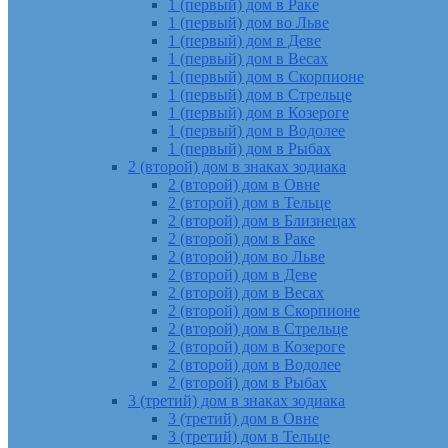
1 (первый) дом в Раке
1 (первый) дом во Льве
1 (первый) дом в Деве
1 (первый) дом в Весах
1 (первый) дом в Скорпионе
1 (первый) дом в Стрельце
1 (первый) дом в Козероге
1 (первый) дом в Водолее
1 (первый) дом в Рыбах
2 (второй) дом в знаках зодиака
2 (второй) дом в Овне
2 (второй) дом в Тельце
2 (второй) дом в Близнецах
2 (второй) дом в Раке
2 (второй) дом во Льве
2 (второй) дом в Деве
2 (второй) дом в Весах
2 (второй) дом в Скорпионе
2 (второй) дом в Стрельце
2 (второй) дом в Козероге
2 (второй) дом в Водолее
2 (второй) дом в Рыбах
3 (третий) дом в знаках зодиака
3 (третий) дом в Овне
3 (третий) дом в Тельце