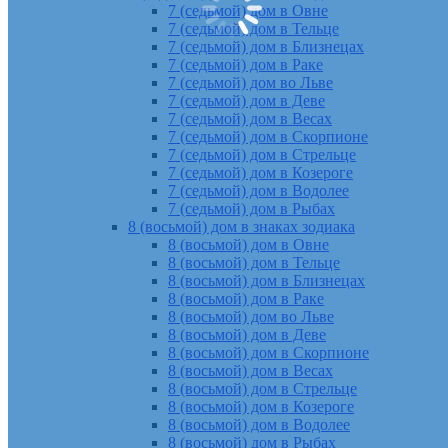
7 (седьмой) дом в Овне
7 (седьмой) дом в Тельце
7 (седьмой) дом в Близнецах
7 (седьмой) дом в Раке
7 (седьмой) дом во Льве
7 (седьмой) дом в Деве
7 (седьмой) дом в Весах
7 (седьмой) дом в Скорпионе
7 (седьмой) дом в Стрельце
7 (седьмой) дом в Козероге
7 (седьмой) дом в Водолее
7 (седьмой) дом в Рыбах
8 (восьмой) дом в знаках зодиака
8 (восьмой) дом в Овне
8 (восьмой) дом в Тельце
8 (восьмой) дом в Близнецах
8 (восьмой) дом в Раке
8 (восьмой) дом во Льве
8 (восьмой) дом в Деве
8 (восьмой) дом в Скорпионе
8 (восьмой) дом в Весах
8 (восьмой) дом в Стрельце
8 (восьмой) дом в Козероге
8 (восьмой) дом в Водолее
8 (восьмой) дом в Рыбах