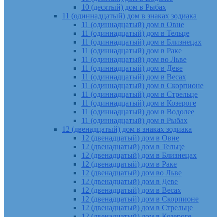
10 (десятый) дом в Рыбах
11 (одиннадцатый) дом в знаках зодиака
11 (одиннадцатый) дом в Овне
11 (одиннадцатый) дом в Тельце
11 (одиннадцатый) дом в Близнецах
11 (одиннадцатый) дом в Раке
11 (одиннадцатый) дом во Льве
11 (одиннадцатый) дом в Деве
11 (одиннадцатый) дом в Весах
11 (одиннадцатый) дом в Скорпионе
11 (одиннадцатый) дом в Стрельце
11 (одиннадцатый) дом в Козероге
11 (одиннадцатый) дом в Водолее
11 (одиннадцатый) дом в Рыбах
12 (двенадцатый) дом в знаках зодиака
12 (двенадцатый) дом в Овне
12 (двенадцатый) дом в Тельце
12 (двенадцатый) дом в Близнецах
12 (двенадцатый) дом в Раке
12 (двенадцатый) дом во Льве
12 (двенадцатый) дом в Деве
12 (двенадцатый) дом в Весах
12 (двенадцатый) дом в Скорпионе
12 (двенадцатый) дом в Стрельце
12 (двенадцатый) дом в Козероге