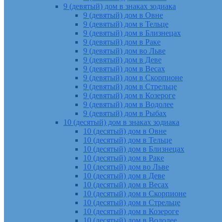
9 (девятый) дом в знаках зодиака
9 (девятый) дом в Овне
9 (девятый) дом в Тельце
9 (девятый) дом в Близнецах
9 (девятый) дом в Раке
9 (девятый) дом во Льве
9 (девятый) дом в Деве
9 (девятый) дом в Весах
9 (девятый) дом в Скорпионе
9 (девятый) дом в Стрельце
9 (девятый) дом в Козероге
9 (девятый) дом в Водолее
9 (девятый) дом в Рыбах
10 (десятый) дом в знаках зодиака
10 (десятый) дом в Овне
10 (десятый) дом в Тельце
10 (десятый) дом в Близнецах
10 (десятый) дом в Раке
10 (десятый) дом во Льве
10 (десятый) дом в Деве
10 (десятый) дом в Весах
10 (десятый) дом в Скорпионе
10 (десятый) дом в Стрельце
10 (десятый) дом в Козероге
10 (десятый) дом в Водолее