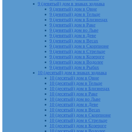
9 (девятый) дом в знаках зодиака
9 (девятый) дом в Овне
9 (девятый) дом в Тельце
9 (девятый) дом в Близнецах
9 (девятый) дом в Раке
9 (девятый) дом во Льве
9 (девятый) дом в Деве
9 (девятый) дом в Весах
9 (девятый) дом в Скорпионе
9 (девятый) дом в Стрельце
9 (девятый) дом в Козероге
9 (девятый) дом в Водолее
9 (девятый) дом в Рыбах
10 (десятый) дом в знаках зодиака
10 (десятый) дом в Овне
10 (десятый) дом в Тельце
10 (десятый) дом в Близнецах
10 (десятый) дом в Раке
10 (десятый) дом во Льве
10 (десятый) дом в Деве
10 (десятый) дом в Весах
10 (десятый) дом в Скорпионе
10 (десятый) дом в Стрельце
10 (десятый) дом в Козероге
10 (десятый) дом в Водолее