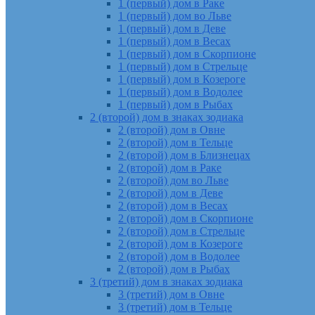
1 (первый) дом в Раке
1 (первый) дом во Льве
1 (первый) дом в Деве
1 (первый) дом в Весах
1 (первый) дом в Скорпионе
1 (первый) дом в Стрельце
1 (первый) дом в Козероге
1 (первый) дом в Водолее
1 (первый) дом в Рыбах
2 (второй) дом в знаках зодиака
2 (второй) дом в Овне
2 (второй) дом в Тельце
2 (второй) дом в Близнецах
2 (второй) дом в Раке
2 (второй) дом во Льве
2 (второй) дом в Деве
2 (второй) дом в Весах
2 (второй) дом в Скорпионе
2 (второй) дом в Стрельце
2 (второй) дом в Козероге
2 (второй) дом в Водолее
2 (второй) дом в Рыбах
3 (третий) дом в знаках зодиака
3 (третий) дом в Овне
3 (третий) дом в Тельце