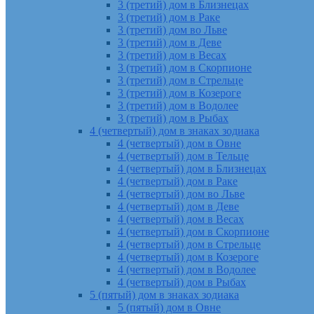
3 (третий) дом в Близнецах
3 (третий) дом в Раке
3 (третий) дом во Льве
3 (третий) дом в Деве
3 (третий) дом в Весах
3 (третий) дом в Скорпионе
3 (третий) дом в Стрельце
3 (третий) дом в Козероге
3 (третий) дом в Водолее
3 (третий) дом в Рыбах
4 (четвертый) дом в знаках зодиака
4 (четвертый) дом в Овне
4 (четвертый) дом в Тельце
4 (четвертый) дом в Близнецах
4 (четвертый) дом в Раке
4 (четвертый) дом во Льве
4 (четвертый) дом в Деве
4 (четвертый) дом в Весах
4 (четвертый) дом в Скорпионе
4 (четвертый) дом в Стрельце
4 (четвертый) дом в Козероге
4 (четвертый) дом в Водолее
4 (четвертый) дом в Рыбах
5 (пятый) дом в знаках зодиака
5 (пятый) дом в Овне