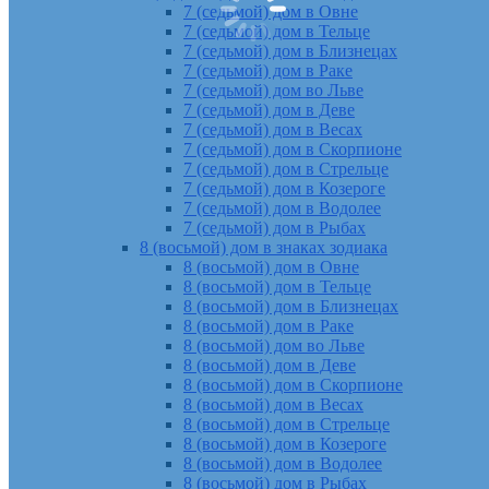
7 (седьмой) дом в Овне
7 (седьмой) дом в Тельце
7 (седьмой) дом в Близнецах
7 (седьмой) дом в Раке
7 (седьмой) дом во Льве
7 (седьмой) дом в Деве
7 (седьмой) дом в Весах
7 (седьмой) дом в Скорпионе
7 (седьмой) дом в Стрельце
7 (седьмой) дом в Козероге
7 (седьмой) дом в Водолее
7 (седьмой) дом в Рыбах
8 (восьмой) дом в знаках зодиака
8 (восьмой) дом в Овне
8 (восьмой) дом в Тельце
8 (восьмой) дом в Близнецах
8 (восьмой) дом в Раке
8 (восьмой) дом во Льве
8 (восьмой) дом в Деве
8 (восьмой) дом в Скорпионе
8 (восьмой) дом в Весах
8 (восьмой) дом в Стрельце
8 (восьмой) дом в Козероге
8 (восьмой) дом в Водолее
8 (восьмой) дом в Рыбах