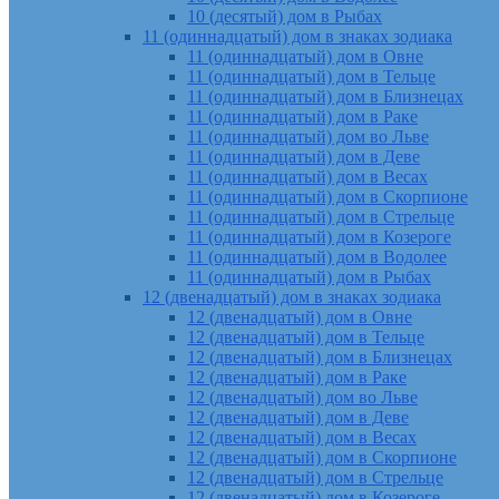
10 (десятый) дом в Рыбах
11 (одиннадцатый) дом в знаках зодиака
11 (одиннадцатый) дом в Овне
11 (одиннадцатый) дом в Тельце
11 (одиннадцатый) дом в Близнецах
11 (одиннадцатый) дом в Раке
11 (одиннадцатый) дом во Льве
11 (одиннадцатый) дом в Деве
11 (одиннадцатый) дом в Весах
11 (одиннадцатый) дом в Скорпионе
11 (одиннадцатый) дом в Стрельце
11 (одиннадцатый) дом в Козероге
11 (одиннадцатый) дом в Водолее
11 (одиннадцатый) дом в Рыбах
12 (двенадцатый) дом в знаках зодиака
12 (двенадцатый) дом в Овне
12 (двенадцатый) дом в Тельце
12 (двенадцатый) дом в Близнецах
12 (двенадцатый) дом в Раке
12 (двенадцатый) дом во Льве
12 (двенадцатый) дом в Деве
12 (двенадцатый) дом в Весах
12 (двенадцатый) дом в Скорпионе
12 (двенадцатый) дом в Стрельце
12 (двенадцатый) дом в Козероге