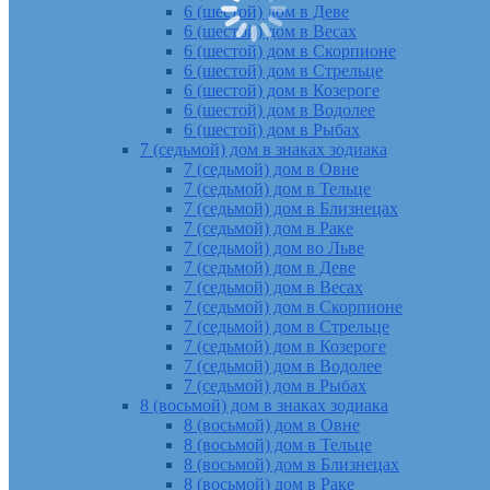
6 (шестой) дом в Деве
6 (шестой) дом в Весах
6 (шестой) дом в Скорпионе
6 (шестой) дом в Стрельце
6 (шестой) дом в Козероге
6 (шестой) дом в Водолее
6 (шестой) дом в Рыбах
7 (седьмой) дом в знаках зодиака
7 (седьмой) дом в Овне
7 (седьмой) дом в Тельце
7 (седьмой) дом в Близнецах
7 (седьмой) дом в Раке
7 (седьмой) дом во Льве
7 (седьмой) дом в Деве
7 (седьмой) дом в Весах
7 (седьмой) дом в Скорпионе
7 (седьмой) дом в Стрельце
7 (седьмой) дом в Козероге
7 (седьмой) дом в Водолее
7 (седьмой) дом в Рыбах
8 (восьмой) дом в знаках зодиака
8 (восьмой) дом в Овне
8 (восьмой) дом в Тельце
8 (восьмой) дом в Близнецах
8 (восьмой) дом в Раке