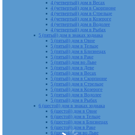
4 (четвертый) дом в Весах
4 (четвертый) дом в Скорпионе
4 (четвертый) дом в Стрельце
4 (четвертый) дом в Козероге
4 (четвертый) дом в Водолее
4 (четвертый) дом в Рыбах
5 (пятый) дом в знаках зодиака
5 (пятый) дом в Овне
5 (пятый) дом в Тельце
5 (пятый) дом в Близнецах
5 (пятый) дом в Раке
5 (пятый) дом во Льве
5 (пятый) дом в Деве
5 (пятый) дом в Весах
5 (пятый) дом в Скорпионе
5 (пятый) дом в Стрельце
5 (пятый) дом в Козероге
5 (пятый) дом в Водолее
5 (пятый) дом в Рыбах
6 (шестой) дом в знаках зодиака
6 (шестой) дом в Овне
6 (шестой) дом в Тельце
6 (шестой) дом в Близнецах
6 (шестой) дом в Раке
6 (шестой) дом во Льве