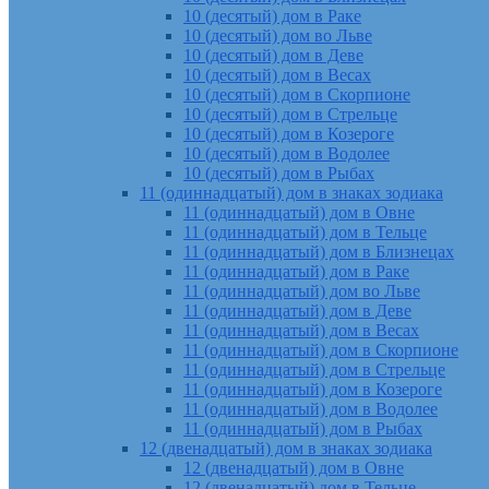
10 (десятый) дом в Раке
10 (десятый) дом во Льве
10 (десятый) дом в Деве
10 (десятый) дом в Весах
10 (десятый) дом в Скорпионе
10 (десятый) дом в Стрельце
10 (десятый) дом в Козероге
10 (десятый) дом в Водолее
10 (десятый) дом в Рыбах
11 (одиннадцатый) дом в знаках зодиака
11 (одиннадцатый) дом в Овне
11 (одиннадцатый) дом в Тельце
11 (одиннадцатый) дом в Близнецах
11 (одиннадцатый) дом в Раке
11 (одиннадцатый) дом во Льве
11 (одиннадцатый) дом в Деве
11 (одиннадцатый) дом в Весах
11 (одиннадцатый) дом в Скорпионе
11 (одиннадцатый) дом в Стрельце
11 (одиннадцатый) дом в Козероге
11 (одиннадцатый) дом в Водолее
11 (одиннадцатый) дом в Рыбах
12 (двенадцатый) дом в знаках зодиака
12 (двенадцатый) дом в Овне
12 (двенадцатый) дом в Тельце