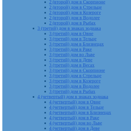
2 (второй) дом в Скорпионе
2 (второй) дом в Стрельце
2 (второй) дом в Козероге
2 (второй) дом в Водолее
2 (второй) дом в Рыбах
3 (третий) дом в знаках зодиака
3 (третий) дом в Овне
3 (третий) дом в Тельце
3 (третий) дом в Близнецах
3 (третий) дом в Раке
3 (третий) дом во Льве
3 (третий) дом в Деве
3 (третий) дом в Весах
3 (третий) дом в Скорпионе
3 (третий) дом в Стрельце
3 (третий) дом в Козероге
3 (третий) дом в Водолее
3 (третий) дом в Рыбах
4 (четвертый) дом в знаках зодиака
4 (четвертый) дом в Овне
4 (четвертый) дом в Тельце
4 (четвертый) дом в Близнецах
4 (четвертый) дом в Раке
4 (четвертый) дом во Льве
4 (четвертый) дом в Деве