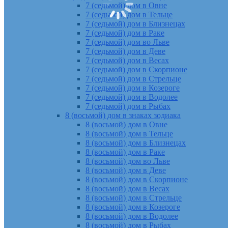
7 (седьмой) дом в Овне
7 (седьмой) дом в Тельце
7 (седьмой) дом в Близнецах
7 (седьмой) дом в Раке
7 (седьмой) дом во Льве
7 (седьмой) дом в Деве
7 (седьмой) дом в Весах
7 (седьмой) дом в Скорпионе
7 (седьмой) дом в Стрельце
7 (седьмой) дом в Козероге
7 (седьмой) дом в Водолее
7 (седьмой) дом в Рыбах
8 (восьмой) дом в знаках зодиака
8 (восьмой) дом в Овне
8 (восьмой) дом в Тельце
8 (восьмой) дом в Близнецах
8 (восьмой) дом в Раке
8 (восьмой) дом во Льве
8 (восьмой) дом в Деве
8 (восьмой) дом в Скорпионе
8 (восьмой) дом в Весах
8 (восьмой) дом в Стрельце
8 (восьмой) дом в Козероге
8 (восьмой) дом в Водолее
8 (восьмой) дом в Рыбах