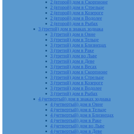
2 (второй) дом в Скорпионе
2 (второй) дом в Стрельце
2 (второй) дом в Козероге
2 (второй) дом в Водолее
2 (второй) дом в Рыбах
3 (третий) дом в знаках зодиака
3 (третий) дом в Овне
3 (третий) дом в Тельце
3 (третий) дом в Близнецах
3 (третий) дом в Раке
3 (третий) дом во Льве
3 (третий) дом в Деве
3 (третий) дом в Весах
3 (третий) дом в Скорпионе
3 (третий) дом в Стрельце
3 (третий) дом в Козероге
3 (третий) дом в Водолее
3 (третий) дом в Рыбах
4 (четвертый) дом в знаках зодиака
4 (четвертый) дом в Овне
4 (четвертый) дом в Тельце
4 (четвертый) дом в Близнецах
4 (четвертый) дом в Раке
4 (четвертый) дом во Льве
4 (четвертый) дом в Деве