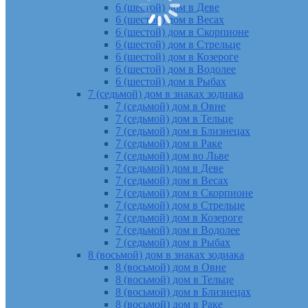
6 (шестой) дом в Деве
6 (шестой) дом в Весах
6 (шестой) дом в Скорпионе
6 (шестой) дом в Стрельце
6 (шестой) дом в Козероге
6 (шестой) дом в Водолее
6 (шестой) дом в Рыбах
7 (седьмой) дом в знаках зодиака
7 (седьмой) дом в Овне
7 (седьмой) дом в Тельце
7 (седьмой) дом в Близнецах
7 (седьмой) дом в Раке
7 (седьмой) дом во Льве
7 (седьмой) дом в Деве
7 (седьмой) дом в Весах
7 (седьмой) дом в Скорпионе
7 (седьмой) дом в Стрельце
7 (седьмой) дом в Козероге
7 (седьмой) дом в Водолее
7 (седьмой) дом в Рыбах
8 (восьмой) дом в знаках зодиака
8 (восьмой) дом в Овне
8 (восьмой) дом в Тельце
8 (восьмой) дом в Близнецах
8 (восьмой) дом в Раке