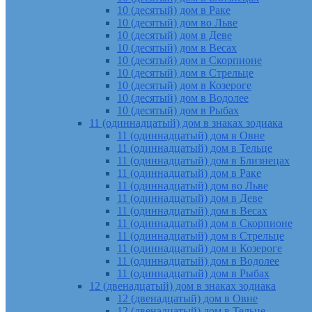
10 (десятый) дом в Раке
10 (десятый) дом во Льве
10 (десятый) дом в Деве
10 (десятый) дом в Весах
10 (десятый) дом в Скорпионе
10 (десятый) дом в Стрельце
10 (десятый) дом в Козероге
10 (десятый) дом в Водолее
10 (десятый) дом в Рыбах
11 (одиннадцатый) дом в знаках зодиака
11 (одиннадцатый) дом в Овне
11 (одиннадцатый) дом в Тельце
11 (одиннадцатый) дом в Близнецах
11 (одиннадцатый) дом в Раке
11 (одиннадцатый) дом во Льве
11 (одиннадцатый) дом в Деве
11 (одиннадцатый) дом в Весах
11 (одиннадцатый) дом в Скорпионе
11 (одиннадцатый) дом в Стрельце
11 (одиннадцатый) дом в Козероге
11 (одиннадцатый) дом в Водолее
11 (одиннадцатый) дом в Рыбах
12 (двенадцатый) дом в знаках зодиака
12 (двенадцатый) дом в Овне
12 (двенадцатый) дом в Тельце