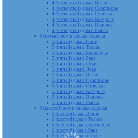
4 (четвертый) дом в Весах
4 (четвертый) дом в Скорпионе
4 (четвертый) дом в Стрельце
4 (четвертый) дом в Козероге
4 (четвертый) дом в Водолее
4 (четвертый) дом в Рыбах
5 (пятый) дом в знаках зодиака
5 (пятый) дом в Овне
5 (пятый) дом в Тельце
5 (пятый) дом в Близнецах
5 (пятый) дом в Раке
5 (пятый) дом во Льве
5 (пятый) дом в Деве
5 (пятый) дом в Весах
5 (пятый) дом в Скорпионе
5 (пятый) дом в Стрельце
5 (пятый) дом в Козероге
5 (пятый) дом в Водолее
5 (пятый) дом в Рыбах
6 (шестой) дом в знаках зодиака
6 (шестой) дом в Овне
6 (шестой) дом в Тельце
6 (шестой) дом в Близнецах
6 (шестой) дом в Раке
6 (шестой) дом во Льве