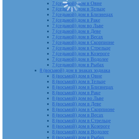
7 (седьмой) дом в Овне
7 (седьмой) дом в Тельце
7 (седьмой) дом в Близнецах
7 (седьмой) дом в Раке
7 (седьмой) дом во Льве
7 (седьмой) дом в Деве
7 (седьмой) дом в Весах
7 (седьмой) дом в Скорпионе
7 (седьмой) дом в Стрельце
7 (седьмой) дом в Козероге
7 (седьмой) дом в Водолее
7 (седьмой) дом в Рыбах
8 (восьмой) дом в знаках зодиака
8 (восьмой) дом в Овне
8 (восьмой) дом в Тельце
8 (восьмой) дом в Близнецах
8 (восьмой) дом в Раке
8 (восьмой) дом во Льве
8 (восьмой) дом в Деве
8 (восьмой) дом в Скорпионе
8 (восьмой) дом в Весах
8 (восьмой) дом в Стрельце
8 (восьмой) дом в Козероге
8 (восьмой) дом в Водолее
8 (восьмой) дом в Рыбах