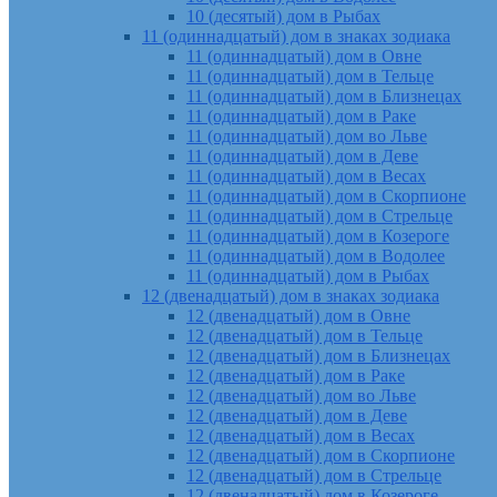
10 (десятый) дом в Рыбах
11 (одиннадцатый) дом в знаках зодиака
11 (одиннадцатый) дом в Овне
11 (одиннадцатый) дом в Тельце
11 (одиннадцатый) дом в Близнецах
11 (одиннадцатый) дом в Раке
11 (одиннадцатый) дом во Льве
11 (одиннадцатый) дом в Деве
11 (одиннадцатый) дом в Весах
11 (одиннадцатый) дом в Скорпионе
11 (одиннадцатый) дом в Стрельце
11 (одиннадцатый) дом в Козероге
11 (одиннадцатый) дом в Водолее
11 (одиннадцатый) дом в Рыбах
12 (двенадцатый) дом в знаках зодиака
12 (двенадцатый) дом в Овне
12 (двенадцатый) дом в Тельце
12 (двенадцатый) дом в Близнецах
12 (двенадцатый) дом в Раке
12 (двенадцатый) дом во Льве
12 (двенадцатый) дом в Деве
12 (двенадцатый) дом в Весах
12 (двенадцатый) дом в Скорпионе
12 (двенадцатый) дом в Стрельце
12 (двенадцатый) дом в Козероге