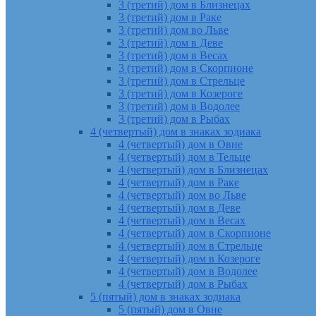
3 (третий) дом в Близнецах
3 (третий) дом в Раке
3 (третий) дом во Льве
3 (третий) дом в Деве
3 (третий) дом в Весах
3 (третий) дом в Скорпионе
3 (третий) дом в Стрельце
3 (третий) дом в Козероге
3 (третий) дом в Водолее
3 (третий) дом в Рыбах
4 (четвертый) дом в знаках зодиака
4 (четвертый) дом в Овне
4 (четвертый) дом в Тельце
4 (четвертый) дом в Близнецах
4 (четвертый) дом в Раке
4 (четвертый) дом во Льве
4 (четвертый) дом в Деве
4 (четвертый) дом в Весах
4 (четвертый) дом в Скорпионе
4 (четвертый) дом в Стрельце
4 (четвертый) дом в Козероге
4 (четвертый) дом в Водолее
4 (четвертый) дом в Рыбах
5 (пятый) дом в знаках зодиака
5 (пятый) дом в Овне