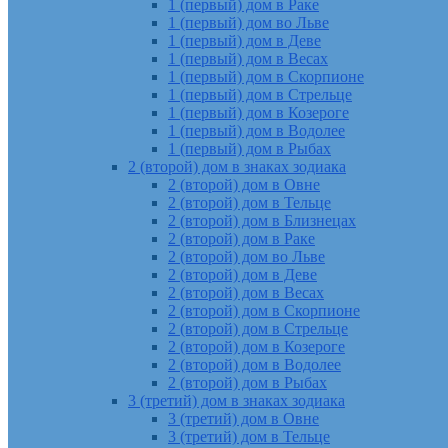
1 (первый) дом в Раке
1 (первый) дом во Льве
1 (первый) дом в Деве
1 (первый) дом в Весах
1 (первый) дом в Скорпионе
1 (первый) дом в Стрельце
1 (первый) дом в Козероге
1 (первый) дом в Водолее
1 (первый) дом в Рыбах
2 (второй) дом в знаках зодиака
2 (второй) дом в Овне
2 (второй) дом в Тельце
2 (второй) дом в Близнецах
2 (второй) дом в Раке
2 (второй) дом во Льве
2 (второй) дом в Деве
2 (второй) дом в Весах
2 (второй) дом в Скорпионе
2 (второй) дом в Стрельце
2 (второй) дом в Козероге
2 (второй) дом в Водолее
2 (второй) дом в Рыбах
3 (третий) дом в знаках зодиака
3 (третий) дом в Овне
3 (третий) дом в Тельце