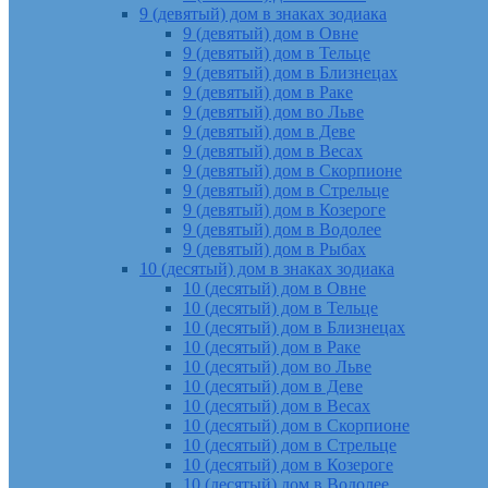
9 (девятый) дом в знаках зодиака
9 (девятый) дом в Овне
9 (девятый) дом в Тельце
9 (девятый) дом в Близнецах
9 (девятый) дом в Раке
9 (девятый) дом во Льве
9 (девятый) дом в Деве
9 (девятый) дом в Весах
9 (девятый) дом в Скорпионе
9 (девятый) дом в Стрельце
9 (девятый) дом в Козероге
9 (девятый) дом в Водолее
9 (девятый) дом в Рыбах
10 (десятый) дом в знаках зодиака
10 (десятый) дом в Овне
10 (десятый) дом в Тельце
10 (десятый) дом в Близнецах
10 (десятый) дом в Раке
10 (десятый) дом во Льве
10 (десятый) дом в Деве
10 (десятый) дом в Весах
10 (десятый) дом в Скорпионе
10 (десятый) дом в Стрельце
10 (десятый) дом в Козероге
10 (десятый) дом в Водолее