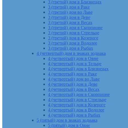
3 (третий) дом в Близнецах
3 (третий) дом в Раке
3 (третий) дом во Льве
3 (третий) дом в Деве
3 (третий) дом в Весах
3 (третий) дом в Скорпионе
3 (третий) дом в Стрельце
3 (третий) дом в Козероге
3 (третий) дом в Водолее
3 (третий) дом в Рыбах
4 (четвертый) дом в знаках зодиака
4 (четвертый) дом в Овне
4 (четвертый) дом в Тельце
4 (четвертый) дом в Близнецах
4 (четвертый) дом в Раке
4 (четвертый) дом во Льве
4 (четвертый) дом в Деве
4 (четвертый) дом в Весах
4 (четвертый) дом в Скорпионе
4 (четвертый) дом в Стрельце
4 (четвертый) дом в Козероге
4 (четвертый) дом в Водолее
4 (четвертый) дом в Рыбах
5 (пятый) дом в знаках зодиака
5 (пятый) дом в Овне