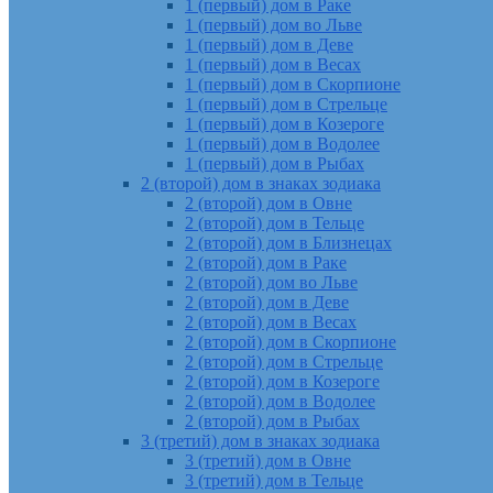
1 (первый) дом в Раке
1 (первый) дом во Льве
1 (первый) дом в Деве
1 (первый) дом в Весах
1 (первый) дом в Скорпионе
1 (первый) дом в Стрельце
1 (первый) дом в Козероге
1 (первый) дом в Водолее
1 (первый) дом в Рыбах
2 (второй) дом в знаках зодиака
2 (второй) дом в Овне
2 (второй) дом в Тельце
2 (второй) дом в Близнецах
2 (второй) дом в Раке
2 (второй) дом во Льве
2 (второй) дом в Деве
2 (второй) дом в Весах
2 (второй) дом в Скорпионе
2 (второй) дом в Стрельце
2 (второй) дом в Козероге
2 (второй) дом в Водолее
2 (второй) дом в Рыбах
3 (третий) дом в знаках зодиака
3 (третий) дом в Овне
3 (третий) дом в Тельце