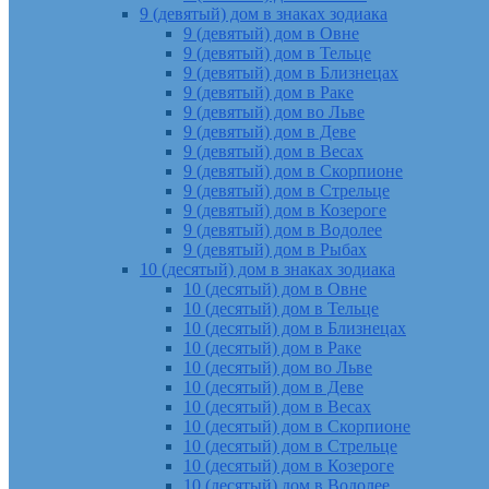
9 (девятый) дом в знаках зодиака
9 (девятый) дом в Овне
9 (девятый) дом в Тельце
9 (девятый) дом в Близнецах
9 (девятый) дом в Раке
9 (девятый) дом во Льве
9 (девятый) дом в Деве
9 (девятый) дом в Весах
9 (девятый) дом в Скорпионе
9 (девятый) дом в Стрельце
9 (девятый) дом в Козероге
9 (девятый) дом в Водолее
9 (девятый) дом в Рыбах
10 (десятый) дом в знаках зодиака
10 (десятый) дом в Овне
10 (десятый) дом в Тельце
10 (десятый) дом в Близнецах
10 (десятый) дом в Раке
10 (десятый) дом во Льве
10 (десятый) дом в Деве
10 (десятый) дом в Весах
10 (десятый) дом в Скорпионе
10 (десятый) дом в Стрельце
10 (десятый) дом в Козероге
10 (десятый) дом в Водолее