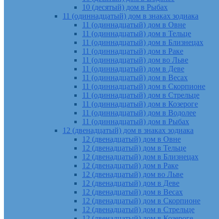
10 (десятый) дом в Рыбах
11 (одиннадцатый) дом в знаках зодиака
11 (одиннадцатый) дом в Овне
11 (одиннадцатый) дом в Тельце
11 (одиннадцатый) дом в Близнецах
11 (одиннадцатый) дом в Раке
11 (одиннадцатый) дом во Льве
11 (одиннадцатый) дом в Деве
11 (одиннадцатый) дом в Весах
11 (одиннадцатый) дом в Скорпионе
11 (одиннадцатый) дом в Стрельце
11 (одиннадцатый) дом в Козероге
11 (одиннадцатый) дом в Водолее
11 (одиннадцатый) дом в Рыбах
12 (двенадцатый) дом в знаках зодиака
12 (двенадцатый) дом в Овне
12 (двенадцатый) дом в Тельце
12 (двенадцатый) дом в Близнецах
12 (двенадцатый) дом в Раке
12 (двенадцатый) дом во Льве
12 (двенадцатый) дом в Деве
12 (двенадцатый) дом в Весах
12 (двенадцатый) дом в Скорпионе
12 (двенадцатый) дом в Стрельце
12 (двенадцатый) дом в Козероге