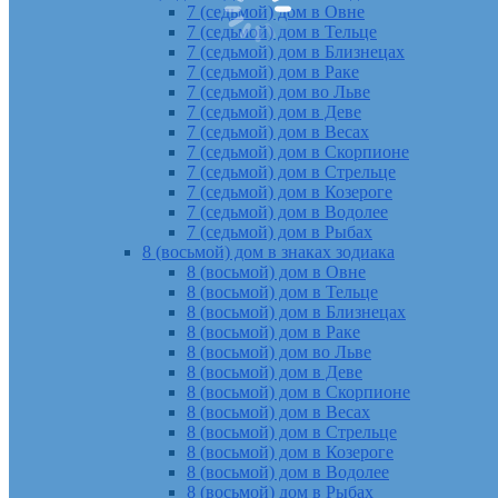
7 (седьмой) дом в Овне
7 (седьмой) дом в Тельце
7 (седьмой) дом в Близнецах
7 (седьмой) дом в Раке
7 (седьмой) дом во Льве
7 (седьмой) дом в Деве
7 (седьмой) дом в Весах
7 (седьмой) дом в Скорпионе
7 (седьмой) дом в Стрельце
7 (седьмой) дом в Козероге
7 (седьмой) дом в Водолее
7 (седьмой) дом в Рыбах
8 (восьмой) дом в знаках зодиака
8 (восьмой) дом в Овне
8 (восьмой) дом в Тельце
8 (восьмой) дом в Близнецах
8 (восьмой) дом в Раке
8 (восьмой) дом во Льве
8 (восьмой) дом в Деве
8 (восьмой) дом в Скорпионе
8 (восьмой) дом в Весах
8 (восьмой) дом в Стрельце
8 (восьмой) дом в Козероге
8 (восьмой) дом в Водолее
8 (восьмой) дом в Рыбах