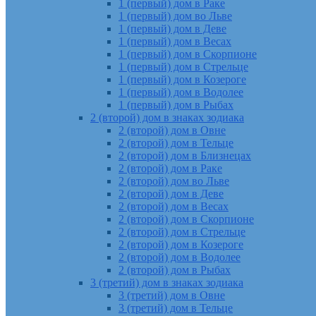
1 (первый) дом в Раке
1 (первый) дом во Льве
1 (первый) дом в Деве
1 (первый) дом в Весах
1 (первый) дом в Скорпионе
1 (первый) дом в Стрельце
1 (первый) дом в Козероге
1 (первый) дом в Водолее
1 (первый) дом в Рыбах
2 (второй) дом в знаках зодиака
2 (второй) дом в Овне
2 (второй) дом в Тельце
2 (второй) дом в Близнецах
2 (второй) дом в Раке
2 (второй) дом во Льве
2 (второй) дом в Деве
2 (второй) дом в Весах
2 (второй) дом в Скорпионе
2 (второй) дом в Стрельце
2 (второй) дом в Козероге
2 (второй) дом в Водолее
2 (второй) дом в Рыбах
3 (третий) дом в знаках зодиака
3 (третий) дом в Овне
3 (третий) дом в Тельце