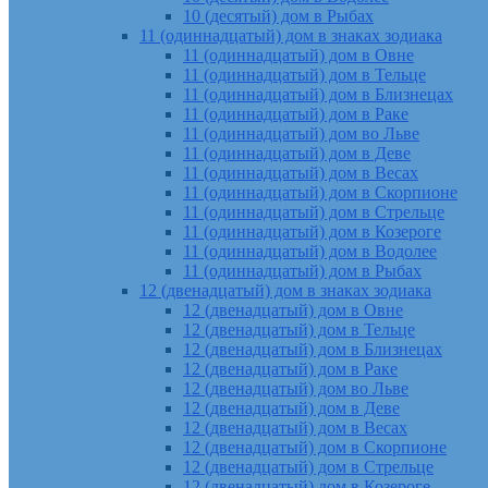
10 (десятый) дом в Рыбах
11 (одиннадцатый) дом в знаках зодиака
11 (одиннадцатый) дом в Овне
11 (одиннадцатый) дом в Тельце
11 (одиннадцатый) дом в Близнецах
11 (одиннадцатый) дом в Раке
11 (одиннадцатый) дом во Льве
11 (одиннадцатый) дом в Деве
11 (одиннадцатый) дом в Весах
11 (одиннадцатый) дом в Скорпионе
11 (одиннадцатый) дом в Стрельце
11 (одиннадцатый) дом в Козероге
11 (одиннадцатый) дом в Водолее
11 (одиннадцатый) дом в Рыбах
12 (двенадцатый) дом в знаках зодиака
12 (двенадцатый) дом в Овне
12 (двенадцатый) дом в Тельце
12 (двенадцатый) дом в Близнецах
12 (двенадцатый) дом в Раке
12 (двенадцатый) дом во Льве
12 (двенадцатый) дом в Деве
12 (двенадцатый) дом в Весах
12 (двенадцатый) дом в Скорпионе
12 (двенадцатый) дом в Стрельце
12 (двенадцатый) дом в Козероге