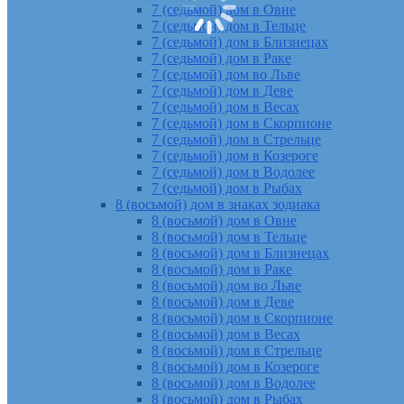
7 (седьмой) дом в Овне
7 (седьмой) дом в Тельце
7 (седьмой) дом в Близнецах
7 (седьмой) дом в Раке
7 (седьмой) дом во Льве
7 (седьмой) дом в Деве
7 (седьмой) дом в Весах
7 (седьмой) дом в Скорпионе
7 (седьмой) дом в Стрельце
7 (седьмой) дом в Козероге
7 (седьмой) дом в Водолее
7 (седьмой) дом в Рыбах
8 (восьмой) дом в знаках зодиака
8 (восьмой) дом в Овне
8 (восьмой) дом в Тельце
8 (восьмой) дом в Близнецах
8 (восьмой) дом в Раке
8 (восьмой) дом во Льве
8 (восьмой) дом в Деве
8 (восьмой) дом в Скорпионе
8 (восьмой) дом в Весах
8 (восьмой) дом в Стрельце
8 (восьмой) дом в Козероге
8 (восьмой) дом в Водолее
8 (восьмой) дом в Рыбах