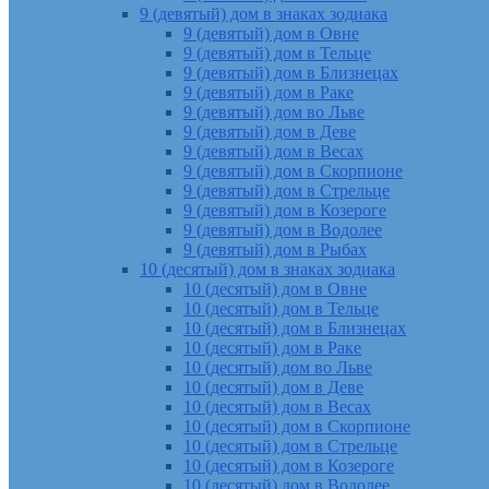
9 (девятый) дом в знаках зодиака
9 (девятый) дом в Овне
9 (девятый) дом в Тельце
9 (девятый) дом в Близнецах
9 (девятый) дом в Раке
9 (девятый) дом во Льве
9 (девятый) дом в Деве
9 (девятый) дом в Весах
9 (девятый) дом в Скорпионе
9 (девятый) дом в Стрельце
9 (девятый) дом в Козероге
9 (девятый) дом в Водолее
9 (девятый) дом в Рыбах
10 (десятый) дом в знаках зодиака
10 (десятый) дом в Овне
10 (десятый) дом в Тельце
10 (десятый) дом в Близнецах
10 (десятый) дом в Раке
10 (десятый) дом во Льве
10 (десятый) дом в Деве
10 (десятый) дом в Весах
10 (десятый) дом в Скорпионе
10 (десятый) дом в Стрельце
10 (десятый) дом в Козероге
10 (десятый) дом в Водолее