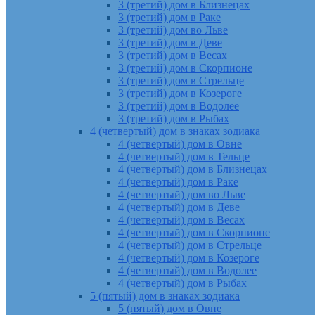
3 (третий) дом в Близнецах
3 (третий) дом в Раке
3 (третий) дом во Льве
3 (третий) дом в Деве
3 (третий) дом в Весах
3 (третий) дом в Скорпионе
3 (третий) дом в Стрельце
3 (третий) дом в Козероге
3 (третий) дом в Водолее
3 (третий) дом в Рыбах
4 (четвертый) дом в знаках зодиака
4 (четвертый) дом в Овне
4 (четвертый) дом в Тельце
4 (четвертый) дом в Близнецах
4 (четвертый) дом в Раке
4 (четвертый) дом во Льве
4 (четвертый) дом в Деве
4 (четвертый) дом в Весах
4 (четвертый) дом в Скорпионе
4 (четвертый) дом в Стрельце
4 (четвертый) дом в Козероге
4 (четвертый) дом в Водолее
4 (четвертый) дом в Рыбах
5 (пятый) дом в знаках зодиака
5 (пятый) дом в Овне