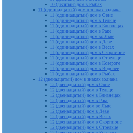
10 (десятый) дом в Рыбах
11 (одиннадцатый) дом в знаках зодиака
11 (одиннадцатый) дом в Овне
11 (одиннадцатый) дом в Тельце
11 (одиннадцатый) дом в Близнецах
11 (одиннадцатый) дом в Раке
11 (одиннадцатый) дом во Льве
11 (одиннадцатый) дом в Деве
11 (одиннадцатый) дом в Весах
11 (одиннадцатый) дом в Скорпионе
11 (одиннадцатый) дом в Стрельце
11 (одиннадцатый) дом в Козероге
11 (одиннадцатый) дом в Водолее
11 (одиннадцатый) дом в Рыбах
12 (двенадцатый) дом в знаках зодиака
12 (двенадцатый) дом в Овне
12 (двенадцатый) дом в Тельце
12 (двенадцатый) дом в Близнецах
12 (двенадцатый) дом в Раке
12 (двенадцатый) дом во Льве
12 (двенадцатый) дом в Деве
12 (двенадцатый) дом в Весах
12 (двенадцатый) дом в Скорпионе
12 (двенадцатый) дом в Стрельце
12 (двенадцатый) дом в Козероге