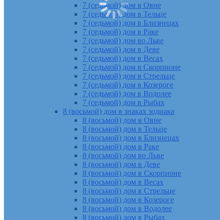
7 (седьмой) дом в Овне
7 (седьмой) дом в Тельце
7 (седьмой) дом в Близнецах
7 (седьмой) дом в Раке
7 (седьмой) дом во Льве
7 (седьмой) дом в Деве
7 (седьмой) дом в Весах
7 (седьмой) дом в Скорпионе
7 (седьмой) дом в Стрельце
7 (седьмой) дом в Козероге
7 (седьмой) дом в Водолее
7 (седьмой) дом в Рыбах
8 (восьмой) дом в знаках зодиака
8 (восьмой) дом в Овне
8 (восьмой) дом в Тельце
8 (восьмой) дом в Близнецах
8 (восьмой) дом в Раке
8 (восьмой) дом во Льве
8 (восьмой) дом в Деве
8 (восьмой) дом в Скорпионе
8 (восьмой) дом в Весах
8 (восьмой) дом в Стрельце
8 (восьмой) дом в Козероге
8 (восьмой) дом в Водолее
8 (восьмой) дом в Рыбах