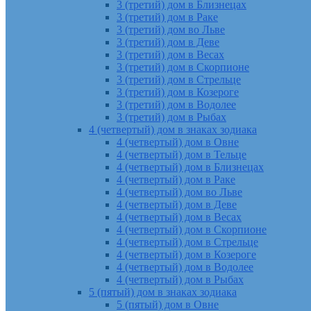
3 (третий) дом в Близнецах
3 (третий) дом в Раке
3 (третий) дом во Льве
3 (третий) дом в Деве
3 (третий) дом в Весах
3 (третий) дом в Скорпионе
3 (третий) дом в Стрельце
3 (третий) дом в Козероге
3 (третий) дом в Водолее
3 (третий) дом в Рыбах
4 (четвертый) дом в знаках зодиака
4 (четвертый) дом в Овне
4 (четвертый) дом в Тельце
4 (четвертый) дом в Близнецах
4 (четвертый) дом в Раке
4 (четвертый) дом во Льве
4 (четвертый) дом в Деве
4 (четвертый) дом в Весах
4 (четвертый) дом в Скорпионе
4 (четвертый) дом в Стрельце
4 (четвертый) дом в Козероге
4 (четвертый) дом в Водолее
4 (четвертый) дом в Рыбах
5 (пятый) дом в знаках зодиака
5 (пятый) дом в Овне