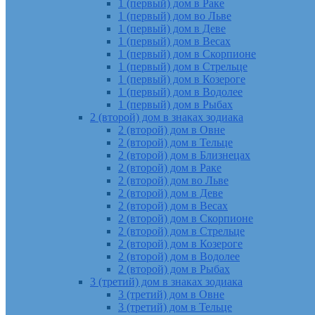
1 (первый) дом в Раке
1 (первый) дом во Льве
1 (первый) дом в Деве
1 (первый) дом в Весах
1 (первый) дом в Скорпионе
1 (первый) дом в Стрельце
1 (первый) дом в Козероге
1 (первый) дом в Водолее
1 (первый) дом в Рыбах
2 (второй) дом в знаках зодиака
2 (второй) дом в Овне
2 (второй) дом в Тельце
2 (второй) дом в Близнецах
2 (второй) дом в Раке
2 (второй) дом во Льве
2 (второй) дом в Деве
2 (второй) дом в Весах
2 (второй) дом в Скорпионе
2 (второй) дом в Стрельце
2 (второй) дом в Козероге
2 (второй) дом в Водолее
2 (второй) дом в Рыбах
3 (третий) дом в знаках зодиака
3 (третий) дом в Овне
3 (третий) дом в Тельце