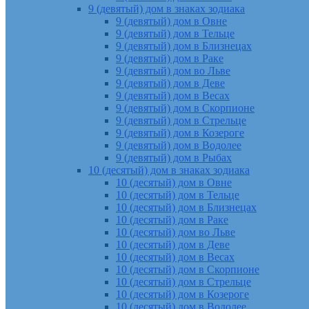
9 (девятый) дом в знаках зодиака
9 (девятый) дом в Овне
9 (девятый) дом в Тельце
9 (девятый) дом в Близнецах
9 (девятый) дом в Раке
9 (девятый) дом во Льве
9 (девятый) дом в Деве
9 (девятый) дом в Весах
9 (девятый) дом в Скорпионе
9 (девятый) дом в Стрельце
9 (девятый) дом в Козероге
9 (девятый) дом в Водолее
9 (девятый) дом в Рыбах
10 (десятый) дом в знаках зодиака
10 (десятый) дом в Овне
10 (десятый) дом в Тельце
10 (десятый) дом в Близнецах
10 (десятый) дом в Раке
10 (десятый) дом во Льве
10 (десятый) дом в Деве
10 (десятый) дом в Весах
10 (десятый) дом в Скорпионе
10 (десятый) дом в Стрельце
10 (десятый) дом в Козероге
10 (десятый) дом в Водолее