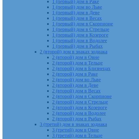
1 (первый) дом в Раке
1 (первый) дом во Льве
1 (первый) дом в Деве
1 (первый) дом в Весах
1 (первый) дом в Скорпионе
1 (первый) дом в Стрельце
1 (первый) дом в Козероге
1 (первый) дом в Водолее
1 (первый) дом в Рыбах
2 (второй) дом в знаках зодиака
2 (второй) дом в Овне
2 (второй) дом в Тельце
2 (второй) дом в Близнецах
2 (второй) дом в Раке
2 (второй) дом во Льве
2 (второй) дом в Деве
2 (второй) дом в Весах
2 (второй) дом в Скорпионе
2 (второй) дом в Стрельце
2 (второй) дом в Козероге
2 (второй) дом в Водолее
2 (второй) дом в Рыбах
3 (третий) дом в знаках зодиака
3 (третий) дом в Овне
3 (третий) дом в Тельце