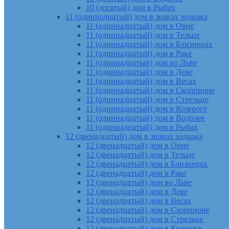
10 (десятый) дом в Рыбах
11 (одиннадцатый) дом в знаках зодиака
11 (одиннадцатый) дом в Овне
11 (одиннадцатый) дом в Тельце
11 (одиннадцатый) дом в Близнецах
11 (одиннадцатый) дом в Раке
11 (одиннадцатый) дом во Льве
11 (одиннадцатый) дом в Деве
11 (одиннадцатый) дом в Весах
11 (одиннадцатый) дом в Скорпионе
11 (одиннадцатый) дом в Стрельце
11 (одиннадцатый) дом в Козероге
11 (одиннадцатый) дом в Водолее
11 (одиннадцатый) дом в Рыбах
12 (двенадцатый) дом в знаках зодиака
12 (двенадцатый) дом в Овне
12 (двенадцатый) дом в Тельце
12 (двенадцатый) дом в Близнецах
12 (двенадцатый) дом в Раке
12 (двенадцатый) дом во Льве
12 (двенадцатый) дом в Деве
12 (двенадцатый) дом в Весах
12 (двенадцатый) дом в Скорпионе
12 (двенадцатый) дом в Стрельце
12 (двенадцатый) дом в Козероге