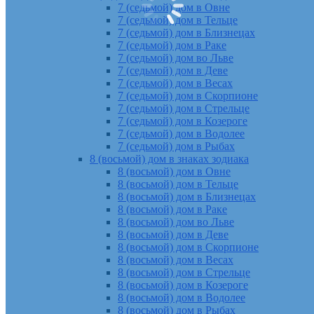
7 (седьмой) дом в Овне
7 (седьмой) дом в Тельце
7 (седьмой) дом в Близнецах
7 (седьмой) дом в Раке
7 (седьмой) дом во Льве
7 (седьмой) дом в Деве
7 (седьмой) дом в Весах
7 (седьмой) дом в Скорпионе
7 (седьмой) дом в Стрельце
7 (седьмой) дом в Козероге
7 (седьмой) дом в Водолее
7 (седьмой) дом в Рыбах
8 (восьмой) дом в знаках зодиака
8 (восьмой) дом в Овне
8 (восьмой) дом в Тельце
8 (восьмой) дом в Близнецах
8 (восьмой) дом в Раке
8 (восьмой) дом во Льве
8 (восьмой) дом в Деве
8 (восьмой) дом в Скорпионе
8 (восьмой) дом в Весах
8 (восьмой) дом в Стрельце
8 (восьмой) дом в Козероге
8 (восьмой) дом в Водолее
8 (восьмой) дом в Рыбах