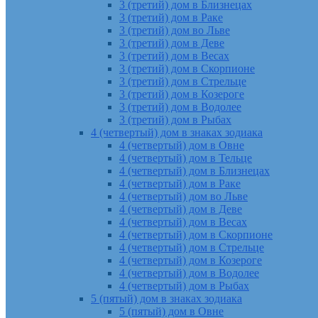
3 (третий) дом в Близнецах
3 (третий) дом в Раке
3 (третий) дом во Льве
3 (третий) дом в Деве
3 (третий) дом в Весах
3 (третий) дом в Скорпионе
3 (третий) дом в Стрельце
3 (третий) дом в Козероге
3 (третий) дом в Водолее
3 (третий) дом в Рыбах
4 (четвертый) дом в знаках зодиака
4 (четвертый) дом в Овне
4 (четвертый) дом в Тельце
4 (четвертый) дом в Близнецах
4 (четвертый) дом в Раке
4 (четвертый) дом во Льве
4 (четвертый) дом в Деве
4 (четвертый) дом в Весах
4 (четвертый) дом в Скорпионе
4 (четвертый) дом в Стрельце
4 (четвертый) дом в Козероге
4 (четвертый) дом в Водолее
4 (четвертый) дом в Рыбах
5 (пятый) дом в знаках зодиака
5 (пятый) дом в Овне