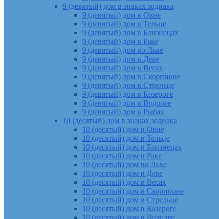
9 (девятый) дом в знаках зодиака
9 (девятый) дом в Овне
9 (девятый) дом в Тельце
9 (девятый) дом в Близнецах
9 (девятый) дом в Раке
9 (девятый) дом во Льве
9 (девятый) дом в Деве
9 (девятый) дом в Весах
9 (девятый) дом в Скорпионе
9 (девятый) дом в Стрельце
9 (девятый) дом в Козероге
9 (девятый) дом в Водолее
9 (девятый) дом в Рыбах
10 (десятый) дом в знаках зодиака
10 (десятый) дом в Овне
10 (десятый) дом в Тельце
10 (десятый) дом в Близнецах
10 (десятый) дом в Раке
10 (десятый) дом во Льве
10 (десятый) дом в Деве
10 (десятый) дом в Весах
10 (десятый) дом в Скорпионе
10 (десятый) дом в Стрельце
10 (десятый) дом в Козероге
10 (десятый) дом в Водолее