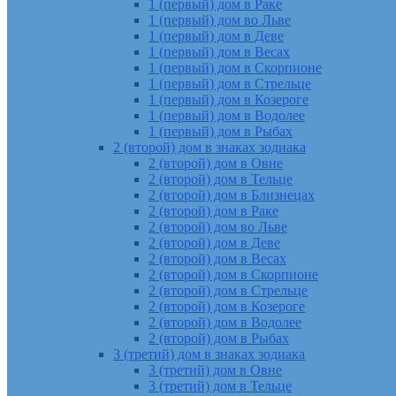
1 (первый) дом в Раке
1 (первый) дом во Льве
1 (первый) дом в Деве
1 (первый) дом в Весах
1 (первый) дом в Скорпионе
1 (первый) дом в Стрельце
1 (первый) дом в Козероге
1 (первый) дом в Водолее
1 (первый) дом в Рыбах
2 (второй) дом в знаках зодиака
2 (второй) дом в Овне
2 (второй) дом в Тельце
2 (второй) дом в Близнецах
2 (второй) дом в Раке
2 (второй) дом во Льве
2 (второй) дом в Деве
2 (второй) дом в Весах
2 (второй) дом в Скорпионе
2 (второй) дом в Стрельце
2 (второй) дом в Козероге
2 (второй) дом в Водолее
2 (второй) дом в Рыбах
3 (третий) дом в знаках зодиака
3 (третий) дом в Овне
3 (третий) дом в Тельце