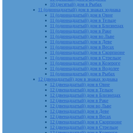
10 (десятый) дом в Рыбах
11 (одиннадцатый) дом в знаках зодиака
11 (одиннадцатый) дом в Овне
11 (одиннадцатый) дом в Тельце
11 (одиннадцатый) дом в Близнецах
11 (одиннадцатый) дом в Раке
11 (одиннадцатый) дом во Льве
11 (одиннадцатый) дом в Деве
11 (одиннадцатый) дом в Весах
11 (одиннадцатый) дом в Скорпионе
11 (одиннадцатый) дом в Стрельце
11 (одиннадцатый) дом в Козероге
11 (одиннадцатый) дом в Водолее
11 (одиннадцатый) дом в Рыбах
12 (двенадцатый) дом в знаках зодиака
12 (двенадцатый) дом в Овне
12 (двенадцатый) дом в Тельце
12 (двенадцатый) дом в Близнецах
12 (двенадцатый) дом в Раке
12 (двенадцатый) дом во Льве
12 (двенадцатый) дом в Деве
12 (двенадцатый) дом в Весах
12 (двенадцатый) дом в Скорпионе
12 (двенадцатый) дом в Стрельце
12 (двенадцатый) дом в Козероге