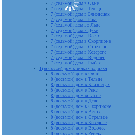
7 (седьмой) дом в Овне
7 (седьмой) дом в Тельце
7 (седьмой) дом в Близнецах
7 (седьмой) дом в Раке
7 (седьмой) дом во Льве
7 (седьмой) дом в Деве
7 (седьмой) дом в Весах
7 (седьмой) дом в Скорпионе
7 (седьмой) дом в Стрельце
7 (седьмой) дом в Козероге
7 (седьмой) дом в Водолее
7 (седьмой) дом в Рыбах
8 (восьмой) дом в знаках зодиака
8 (восьмой) дом в Овне
8 (восьмой) дом в Тельце
8 (восьмой) дом в Близнецах
8 (восьмой) дом в Раке
8 (восьмой) дом во Льве
8 (восьмой) дом в Деве
8 (восьмой) дом в Скорпионе
8 (восьмой) дом в Весах
8 (восьмой) дом в Стрельце
8 (восьмой) дом в Козероге
8 (восьмой) дом в Водолее
8 (восьмой) дом в Рыбах