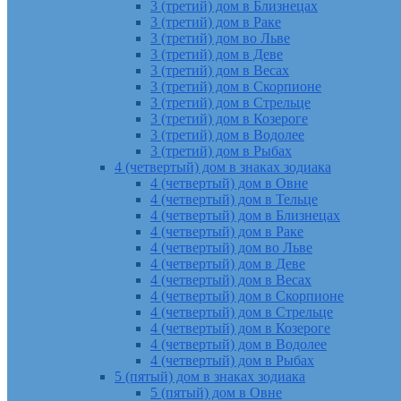
3 (третий) дом в Близнецах
3 (третий) дом в Раке
3 (третий) дом во Льве
3 (третий) дом в Деве
3 (третий) дом в Весах
3 (третий) дом в Скорпионе
3 (третий) дом в Стрельце
3 (третий) дом в Козероге
3 (третий) дом в Водолее
3 (третий) дом в Рыбах
4 (четвертый) дом в знаках зодиака
4 (четвертый) дом в Овне
4 (четвертый) дом в Тельце
4 (четвертый) дом в Близнецах
4 (четвертый) дом в Раке
4 (четвертый) дом во Льве
4 (четвертый) дом в Деве
4 (четвертый) дом в Весах
4 (четвертый) дом в Скорпионе
4 (четвертый) дом в Стрельце
4 (четвертый) дом в Козероге
4 (четвертый) дом в Водолее
4 (четвертый) дом в Рыбах
5 (пятый) дом в знаках зодиака
5 (пятый) дом в Овне