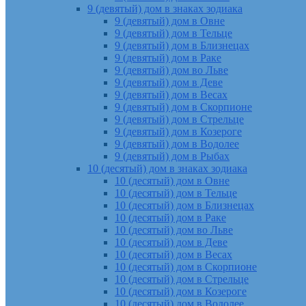
9 (девятый) дом в знаках зодиака
9 (девятый) дом в Овне
9 (девятый) дом в Тельце
9 (девятый) дом в Близнецах
9 (девятый) дом в Раке
9 (девятый) дом во Льве
9 (девятый) дом в Деве
9 (девятый) дом в Весах
9 (девятый) дом в Скорпионе
9 (девятый) дом в Стрельце
9 (девятый) дом в Козероге
9 (девятый) дом в Водолее
9 (девятый) дом в Рыбах
10 (десятый) дом в знаках зодиака
10 (десятый) дом в Овне
10 (десятый) дом в Тельце
10 (десятый) дом в Близнецах
10 (десятый) дом в Раке
10 (десятый) дом во Льве
10 (десятый) дом в Деве
10 (десятый) дом в Весах
10 (десятый) дом в Скорпионе
10 (десятый) дом в Стрельце
10 (десятый) дом в Козероге
10 (десятый) дом в Водолее