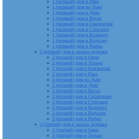
1 (первый) дом в Раке
1 (первый) дом во Льве
1 (первый) дом в Деве
1 (первый) дом в Весах
1 (первый) дом в Скорпионе
1 (первый) дом в Стрельце
1 (первый) дом в Козероге
1 (первый) дом в Водолее
1 (первый) дом в Рыбах
2 (второй) дом в знаках зодиака
2 (второй) дом в Овне
2 (второй) дом в Тельце
2 (второй) дом в Близнецах
2 (второй) дом в Раке
2 (второй) дом во Льве
2 (второй) дом в Деве
2 (второй) дом в Весах
2 (второй) дом в Скорпионе
2 (второй) дом в Стрельце
2 (второй) дом в Козероге
2 (второй) дом в Водолее
2 (второй) дом в Рыбах
3 (третий) дом в знаках зодиака
3 (третий) дом в Овне
3 (третий) дом в Тельце