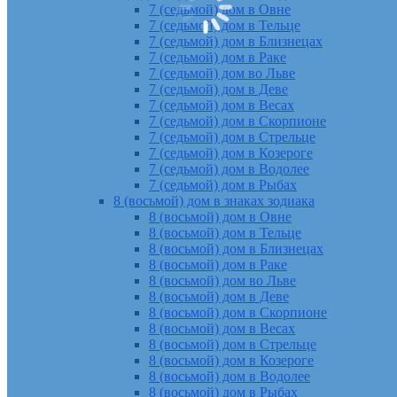
7 (седьмой) дом в Овне
7 (седьмой) дом в Тельце
7 (седьмой) дом в Близнецах
7 (седьмой) дом в Раке
7 (седьмой) дом во Льве
7 (седьмой) дом в Деве
7 (седьмой) дом в Весах
7 (седьмой) дом в Скорпионе
7 (седьмой) дом в Стрельце
7 (седьмой) дом в Козероге
7 (седьмой) дом в Водолее
7 (седьмой) дом в Рыбах
8 (восьмой) дом в знаках зодиака
8 (восьмой) дом в Овне
8 (восьмой) дом в Тельце
8 (восьмой) дом в Близнецах
8 (восьмой) дом в Раке
8 (восьмой) дом во Льве
8 (восьмой) дом в Деве
8 (восьмой) дом в Скорпионе
8 (восьмой) дом в Весах
8 (восьмой) дом в Стрельце
8 (восьмой) дом в Козероге
8 (восьмой) дом в Водолее
8 (восьмой) дом в Рыбах