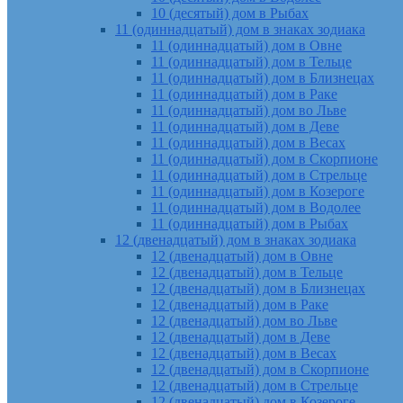
10 (десятый) дом в Рыбах
11 (одиннадцатый) дом в знаках зодиака
11 (одиннадцатый) дом в Овне
11 (одиннадцатый) дом в Тельце
11 (одиннадцатый) дом в Близнецах
11 (одиннадцатый) дом в Раке
11 (одиннадцатый) дом во Льве
11 (одиннадцатый) дом в Деве
11 (одиннадцатый) дом в Весах
11 (одиннадцатый) дом в Скорпионе
11 (одиннадцатый) дом в Стрельце
11 (одиннадцатый) дом в Козероге
11 (одиннадцатый) дом в Водолее
11 (одиннадцатый) дом в Рыбах
12 (двенадцатый) дом в знаках зодиака
12 (двенадцатый) дом в Овне
12 (двенадцатый) дом в Тельце
12 (двенадцатый) дом в Близнецах
12 (двенадцатый) дом в Раке
12 (двенадцатый) дом во Льве
12 (двенадцатый) дом в Деве
12 (двенадцатый) дом в Весах
12 (двенадцатый) дом в Скорпионе
12 (двенадцатый) дом в Стрельце
12 (двенадцатый) дом в Козероге