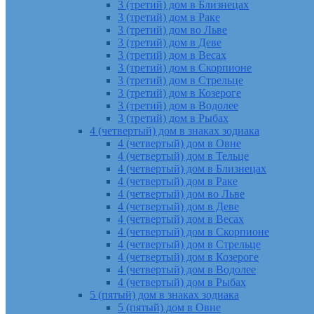
3 (третий) дом в Близнецах
3 (третий) дом в Раке
3 (третий) дом во Льве
3 (третий) дом в Деве
3 (третий) дом в Весах
3 (третий) дом в Скорпионе
3 (третий) дом в Стрельце
3 (третий) дом в Козероге
3 (третий) дом в Водолее
3 (третий) дом в Рыбах
4 (четвертый) дом в знаках зодиака
4 (четвертый) дом в Овне
4 (четвертый) дом в Тельце
4 (четвертый) дом в Близнецах
4 (четвертый) дом в Раке
4 (четвертый) дом во Льве
4 (четвертый) дом в Деве
4 (четвертый) дом в Весах
4 (четвертый) дом в Скорпионе
4 (четвертый) дом в Стрельце
4 (четвертый) дом в Козероге
4 (четвертый) дом в Водолее
4 (четвертый) дом в Рыбах
5 (пятый) дом в знаках зодиака
5 (пятый) дом в Овне