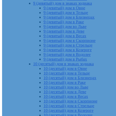
9 (девятый) дом в знаках зодиака
9 (девятый) дом в Овне
9 (девятый) дом в Тельце
9 (девятый) дом в Близнецах
9 (девятый) дом в Раке
9 (девятый) дом во Льве
9 (девятый) дом в Деве
9 (девятый) дом в Весах
9 (девятый) дом в Скорпионе
9 (девятый) дом в Стрельце
9 (девятый) дом в Козероге
9 (девятый) дом в Водолее
9 (девятый) дом в Рыбах
10 (десятый) дом в знаках зодиака
10 (десятый) дом в Овне
10 (десятый) дом в Тельце
10 (десятый) дом в Близнецах
10 (десятый) дом в Раке
10 (десятый) дом во Льве
10 (десятый) дом в Деве
10 (десятый) дом в Весах
10 (десятый) дом в Скорпионе
10 (десятый) дом в Стрельце
10 (десятый) дом в Козероге
10 (десятый) дом в Водолее