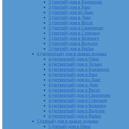
3 (третий) дом в Близнецах
3 (третий) дом в Раке
3 (третий) дом во Льве
3 (третий) дом в Деве
3 (третий) дом в Весах
3 (третий) дом в Скорпионе
3 (третий) дом в Стрельце
3 (третий) дом в Козероге
3 (третий) дом в Водолее
3 (третий) дом в Рыбах
4 (четвертый) дом в знаках зодиака
4 (четвертый) дом в Овне
4 (четвертый) дом в Тельце
4 (четвертый) дом в Близнецах
4 (четвертый) дом в Раке
4 (четвертый) дом во Льве
4 (четвертый) дом в Деве
4 (четвертый) дом в Весах
4 (четвертый) дом в Скорпионе
4 (четвертый) дом в Стрельце
4 (четвертый) дом в Козероге
4 (четвертый) дом в Водолее
4 (четвертый) дом в Рыбах
5 (пятый) дом в знаках зодиака
5 (пятый) дом в Овне