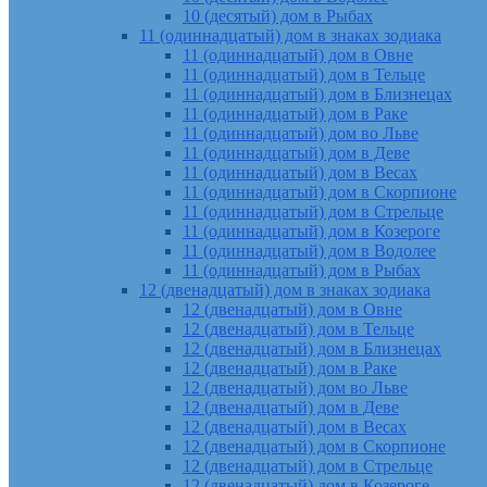
10 (десятый) дом в Рыбах
11 (одиннадцатый) дом в знаках зодиака
11 (одиннадцатый) дом в Овне
11 (одиннадцатый) дом в Тельце
11 (одиннадцатый) дом в Близнецах
11 (одиннадцатый) дом в Раке
11 (одиннадцатый) дом во Льве
11 (одиннадцатый) дом в Деве
11 (одиннадцатый) дом в Весах
11 (одиннадцатый) дом в Скорпионе
11 (одиннадцатый) дом в Стрельце
11 (одиннадцатый) дом в Козероге
11 (одиннадцатый) дом в Водолее
11 (одиннадцатый) дом в Рыбах
12 (двенадцатый) дом в знаках зодиака
12 (двенадцатый) дом в Овне
12 (двенадцатый) дом в Тельце
12 (двенадцатый) дом в Близнецах
12 (двенадцатый) дом в Раке
12 (двенадцатый) дом во Льве
12 (двенадцатый) дом в Деве
12 (двенадцатый) дом в Весах
12 (двенадцатый) дом в Скорпионе
12 (двенадцатый) дом в Стрельце
12 (двенадцатый) дом в Козероге