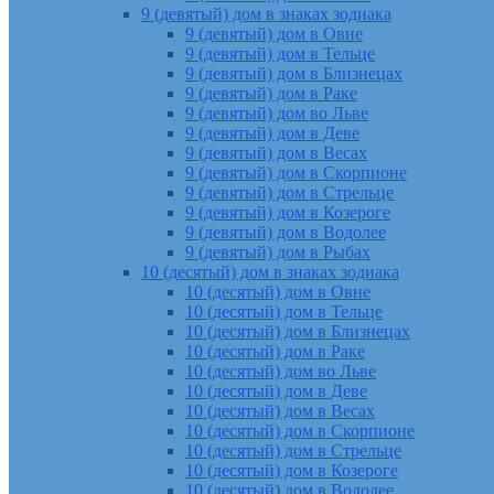
9 (девятый) дом в знаках зодиака
9 (девятый) дом в Овне
9 (девятый) дом в Тельце
9 (девятый) дом в Близнецах
9 (девятый) дом в Раке
9 (девятый) дом во Льве
9 (девятый) дом в Деве
9 (девятый) дом в Весах
9 (девятый) дом в Скорпионе
9 (девятый) дом в Стрельце
9 (девятый) дом в Козероге
9 (девятый) дом в Водолее
9 (девятый) дом в Рыбах
10 (десятый) дом в знаках зодиака
10 (десятый) дом в Овне
10 (десятый) дом в Тельце
10 (десятый) дом в Близнецах
10 (десятый) дом в Раке
10 (десятый) дом во Льве
10 (десятый) дом в Деве
10 (десятый) дом в Весах
10 (десятый) дом в Скорпионе
10 (десятый) дом в Стрельце
10 (десятый) дом в Козероге
10 (десятый) дом в Водолее