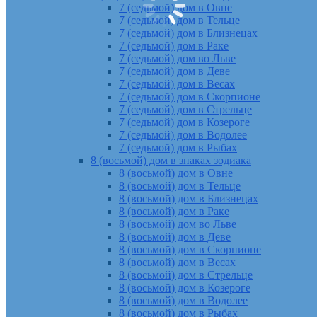
7 (седьмой) дом в Овне
7 (седьмой) дом в Тельце
7 (седьмой) дом в Близнецах
7 (седьмой) дом в Раке
7 (седьмой) дом во Льве
7 (седьмой) дом в Деве
7 (седьмой) дом в Весах
7 (седьмой) дом в Скорпионе
7 (седьмой) дом в Стрельце
7 (седьмой) дом в Козероге
7 (седьмой) дом в Водолее
7 (седьмой) дом в Рыбах
8 (восьмой) дом в знаках зодиака
8 (восьмой) дом в Овне
8 (восьмой) дом в Тельце
8 (восьмой) дом в Близнецах
8 (восьмой) дом в Раке
8 (восьмой) дом во Льве
8 (восьмой) дом в Деве
8 (восьмой) дом в Скорпионе
8 (восьмой) дом в Весах
8 (восьмой) дом в Стрельце
8 (восьмой) дом в Козероге
8 (восьмой) дом в Водолее
8 (восьмой) дом в Рыбах