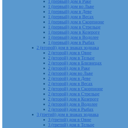
1 (первый) дом в Раке
1 (первый) дом во Льве
1 (первый) дом в Деве
1 (первый) дом в Весах
1 (первый) дом в Скорпионе
1 (первый) дом в Стрельце
1 (первый) дом в Козероге
1 (первый) дом в Водолее
1 (первый) дом в Рыбах
2 (второй) дом в знаках зодиака
2 (второй) дом в Овне
2 (второй) дом в Тельце
2 (второй) дом в Близнецах
2 (второй) дом в Раке
2 (второй) дом во Льве
2 (второй) дом в Деве
2 (второй) дом в Весах
2 (второй) дом в Скорпионе
2 (второй) дом в Стрельце
2 (второй) дом в Козероге
2 (второй) дом в Водолее
2 (второй) дом в Рыбах
3 (третий) дом в знаках зодиака
3 (третий) дом в Овне
3 (третий) дом в Тельце