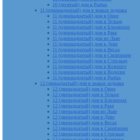
10 (десятый) дом в Рыбах
11 (одиннадцатый) дом в знаках зодиака
11 (одиннадцатый) дом в Овне
11 (одиннадцатый) дом в Тельце
11 (одиннадцатый) дом в Близнецах
11 (одиннадцатый) дом в Раке
11 (одиннадцатый) дом во Льве
11 (одиннадцатый) дом в Деве
11 (одиннадцатый) дом в Весах
11 (одиннадцатый) дом в Скорпионе
11 (одиннадцатый) дом в Стрельце
11 (одиннадцатый) дом в Козероге
11 (одиннадцатый) дом в Водолее
11 (одиннадцатый) дом в Рыбах
12 (двенадцатый) дом в знаках зодиака
12 (двенадцатый) дом в Овне
12 (двенадцатый) дом в Тельце
12 (двенадцатый) дом в Близнецах
12 (двенадцатый) дом в Раке
12 (двенадцатый) дом во Льве
12 (двенадцатый) дом в Деве
12 (двенадцатый) дом в Весах
12 (двенадцатый) дом в Скорпионе
12 (двенадцатый) дом в Стрельце
12 (двенадцатый) дом в Козероге