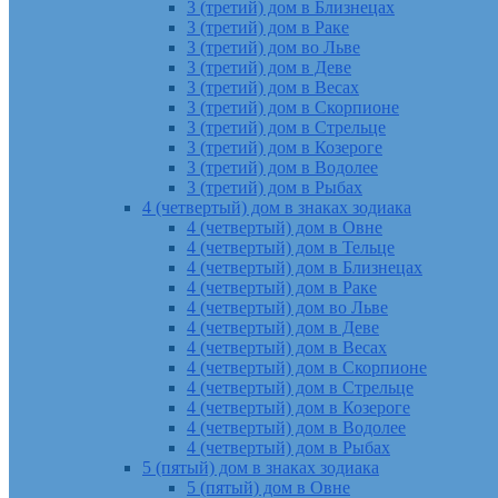
3 (третий) дом в Близнецах
3 (третий) дом в Раке
3 (третий) дом во Льве
3 (третий) дом в Деве
3 (третий) дом в Весах
3 (третий) дом в Скорпионе
3 (третий) дом в Стрельце
3 (третий) дом в Козероге
3 (третий) дом в Водолее
3 (третий) дом в Рыбах
4 (четвертый) дом в знаках зодиака
4 (четвертый) дом в Овне
4 (четвертый) дом в Тельце
4 (четвертый) дом в Близнецах
4 (четвертый) дом в Раке
4 (четвертый) дом во Льве
4 (четвертый) дом в Деве
4 (четвертый) дом в Весах
4 (четвертый) дом в Скорпионе
4 (четвертый) дом в Стрельце
4 (четвертый) дом в Козероге
4 (четвертый) дом в Водолее
4 (четвертый) дом в Рыбах
5 (пятый) дом в знаках зодиака
5 (пятый) дом в Овне