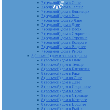
7 (седьмой) дом в Овне
7 (седьмой) дом в Тельце
7 (седьмой) дом в Близнецах
7 (седьмой) дом в Раке
7 (седьмой) дом во Льве
7 (седьмой) дом в Деве
7 (седьмой) дом в Весах
7 (седьмой) дом в Скорпионе
7 (седьмой) дом в Стрельце
7 (седьмой) дом в Козероге
7 (седьмой) дом в Водолее
7 (седьмой) дом в Рыбах
8 (восьмой) дом в знаках зодиака
8 (восьмой) дом в Овне
8 (восьмой) дом в Тельце
8 (восьмой) дом в Близнецах
8 (восьмой) дом в Раке
8 (восьмой) дом во Льве
8 (восьмой) дом в Деве
8 (восьмой) дом в Скорпионе
8 (восьмой) дом в Весах
8 (восьмой) дом в Стрельце
8 (восьмой) дом в Козероге
8 (восьмой) дом в Водолее
8 (восьмой) дом в Рыбах