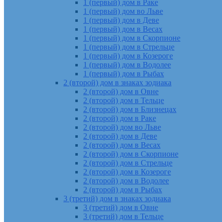
1 (первый) дом в Раке
1 (первый) дом во Льве
1 (первый) дом в Деве
1 (первый) дом в Весах
1 (первый) дом в Скорпионе
1 (первый) дом в Стрельце
1 (первый) дом в Козероге
1 (первый) дом в Водолее
1 (первый) дом в Рыбах
2 (второй) дом в знаках зодиака
2 (второй) дом в Овне
2 (второй) дом в Тельце
2 (второй) дом в Близнецах
2 (второй) дом в Раке
2 (второй) дом во Льве
2 (второй) дом в Деве
2 (второй) дом в Весах
2 (второй) дом в Скорпионе
2 (второй) дом в Стрельце
2 (второй) дом в Козероге
2 (второй) дом в Водолее
2 (второй) дом в Рыбах
3 (третий) дом в знаках зодиака
3 (третий) дом в Овне
3 (третий) дом в Тельце