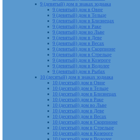
9 (девятый) дом в знаках зодиака
9 (девятый) дом в Овне
9 (девятый) дом в Тельце
9 (девятый) дом в Близнецах
9 (девятый) дом в Раке
9 (девятый) дом во Льве
9 (девятый) дом в Деве
9 (девятый) дом в Весах
9 (девятый) дом в Скорпионе
9 (девятый) дом в Стрельце
9 (девятый) дом в Козероге
9 (девятый) дом в Водолее
9 (девятый) дом в Рыбах
10 (десятый) дом в знаках зодиака
10 (десятый) дом в Овне
10 (десятый) дом в Тельце
10 (десятый) дом в Близнецах
10 (десятый) дом в Раке
10 (десятый) дом во Льве
10 (десятый) дом в Деве
10 (десятый) дом в Весах
10 (десятый) дом в Скорпионе
10 (десятый) дом в Стрельце
10 (десятый) дом в Козероге
10 (десятый) дом в Водолее