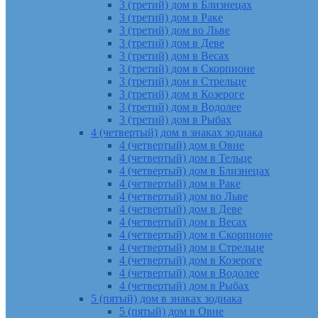
3 (третий) дом в Близнецах
3 (третий) дом в Раке
3 (третий) дом во Льве
3 (третий) дом в Деве
3 (третий) дом в Весах
3 (третий) дом в Скорпионе
3 (третий) дом в Стрельце
3 (третий) дом в Козероге
3 (третий) дом в Водолее
3 (третий) дом в Рыбах
4 (четвертый) дом в знаках зодиака
4 (четвертый) дом в Овне
4 (четвертый) дом в Тельце
4 (четвертый) дом в Близнецах
4 (четвертый) дом в Раке
4 (четвертый) дом во Льве
4 (четвертый) дом в Деве
4 (четвертый) дом в Весах
4 (четвертый) дом в Скорпионе
4 (четвертый) дом в Стрельце
4 (четвертый) дом в Козероге
4 (четвертый) дом в Водолее
4 (четвертый) дом в Рыбах
5 (пятый) дом в знаках зодиака
5 (пятый) дом в Овне