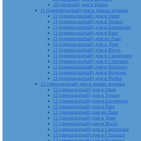
10 (десятый) дом в Рыбах
11 (одиннадцатый) дом в знаках зодиака
11 (одиннадцатый) дом в Овне
11 (одиннадцатый) дом в Тельце
11 (одиннадцатый) дом в Близнецах
11 (одиннадцатый) дом в Раке
11 (одиннадцатый) дом во Льве
11 (одиннадцатый) дом в Деве
11 (одиннадцатый) дом в Весах
11 (одиннадцатый) дом в Скорпионе
11 (одиннадцатый) дом в Стрельце
11 (одиннадцатый) дом в Козероге
11 (одиннадцатый) дом в Водолее
11 (одиннадцатый) дом в Рыбах
12 (двенадцатый) дом в знаках зодиака
12 (двенадцатый) дом в Овне
12 (двенадцатый) дом в Тельце
12 (двенадцатый) дом в Близнецах
12 (двенадцатый) дом в Раке
12 (двенадцатый) дом во Льве
12 (двенадцатый) дом в Деве
12 (двенадцатый) дом в Весах
12 (двенадцатый) дом в Скорпионе
12 (двенадцатый) дом в Стрельце
12 (двенадцатый) дом в Козероге