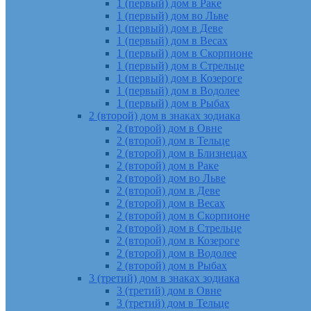
1 (первый) дом в Раке
1 (первый) дом во Льве
1 (первый) дом в Деве
1 (первый) дом в Весах
1 (первый) дом в Скорпионе
1 (первый) дом в Стрельце
1 (первый) дом в Козероге
1 (первый) дом в Водолее
1 (первый) дом в Рыбах
2 (второй) дом в знаках зодиака
2 (второй) дом в Овне
2 (второй) дом в Тельце
2 (второй) дом в Близнецах
2 (второй) дом в Раке
2 (второй) дом во Льве
2 (второй) дом в Деве
2 (второй) дом в Весах
2 (второй) дом в Скорпионе
2 (второй) дом в Стрельце
2 (второй) дом в Козероге
2 (второй) дом в Водолее
2 (второй) дом в Рыбах
3 (третий) дом в знаках зодиака
3 (третий) дом в Овне
3 (третий) дом в Тельце