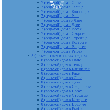
7 (седьмой) дом в Овне
7 (седьмой) дом в Тельце
7 (седьмой) дом в Близнецах
7 (седьмой) дом в Раке
7 (седьмой) дом во Льве
7 (седьмой) дом в Деве
7 (седьмой) дом в Весах
7 (седьмой) дом в Скорпионе
7 (седьмой) дом в Стрельце
7 (седьмой) дом в Козероге
7 (седьмой) дом в Водолее
7 (седьмой) дом в Рыбах
8 (восьмой) дом в знаках зодиака
8 (восьмой) дом в Овне
8 (восьмой) дом в Тельце
8 (восьмой) дом в Близнецах
8 (восьмой) дом в Раке
8 (восьмой) дом во Льве
8 (восьмой) дом в Деве
8 (восьмой) дом в Скорпионе
8 (восьмой) дом в Весах
8 (восьмой) дом в Стрельце
8 (восьмой) дом в Козероге
8 (восьмой) дом в Водолее
8 (восьмой) дом в Рыбах