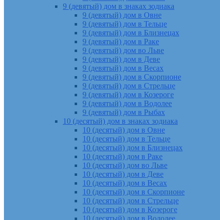
9 (девятый) дом в знаках зодиака
9 (девятый) дом в Овне
9 (девятый) дом в Тельце
9 (девятый) дом в Близнецах
9 (девятый) дом в Раке
9 (девятый) дом во Льве
9 (девятый) дом в Деве
9 (девятый) дом в Весах
9 (девятый) дом в Скорпионе
9 (девятый) дом в Стрельце
9 (девятый) дом в Козероге
9 (девятый) дом в Водолее
9 (девятый) дом в Рыбах
10 (десятый) дом в знаках зодиака
10 (десятый) дом в Овне
10 (десятый) дом в Тельце
10 (десятый) дом в Близнецах
10 (десятый) дом в Раке
10 (десятый) дом во Льве
10 (десятый) дом в Деве
10 (десятый) дом в Весах
10 (десятый) дом в Скорпионе
10 (десятый) дом в Стрельце
10 (десятый) дом в Козероге
10 (десятый) дом в Водолее