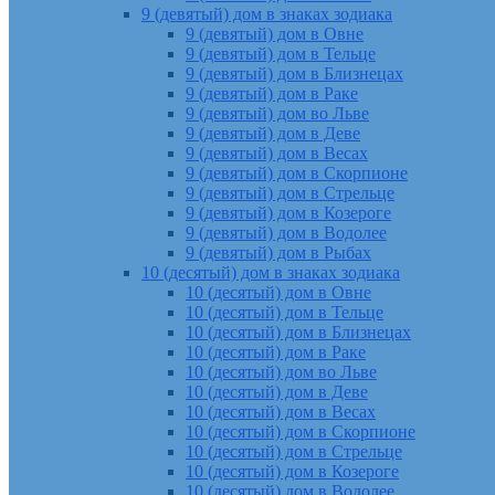
9 (девятый) дом в знаках зодиака
9 (девятый) дом в Овне
9 (девятый) дом в Тельце
9 (девятый) дом в Близнецах
9 (девятый) дом в Раке
9 (девятый) дом во Льве
9 (девятый) дом в Деве
9 (девятый) дом в Весах
9 (девятый) дом в Скорпионе
9 (девятый) дом в Стрельце
9 (девятый) дом в Козероге
9 (девятый) дом в Водолее
9 (девятый) дом в Рыбах
10 (десятый) дом в знаках зодиака
10 (десятый) дом в Овне
10 (десятый) дом в Тельце
10 (десятый) дом в Близнецах
10 (десятый) дом в Раке
10 (десятый) дом во Льве
10 (десятый) дом в Деве
10 (десятый) дом в Весах
10 (десятый) дом в Скорпионе
10 (десятый) дом в Стрельце
10 (десятый) дом в Козероге
10 (десятый) дом в Водолее