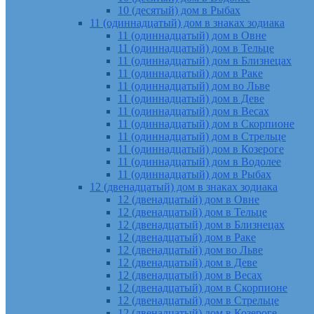
10 (десятый) дом в Рыбах
11 (одиннадцатый) дом в знаках зодиака
11 (одиннадцатый) дом в Овне
11 (одиннадцатый) дом в Тельце
11 (одиннадцатый) дом в Близнецах
11 (одиннадцатый) дом в Раке
11 (одиннадцатый) дом во Льве
11 (одиннадцатый) дом в Деве
11 (одиннадцатый) дом в Весах
11 (одиннадцатый) дом в Скорпионе
11 (одиннадцатый) дом в Стрельце
11 (одиннадцатый) дом в Козероге
11 (одиннадцатый) дом в Водолее
11 (одиннадцатый) дом в Рыбах
12 (двенадцатый) дом в знаках зодиака
12 (двенадцатый) дом в Овне
12 (двенадцатый) дом в Тельце
12 (двенадцатый) дом в Близнецах
12 (двенадцатый) дом в Раке
12 (двенадцатый) дом во Льве
12 (двенадцатый) дом в Деве
12 (двенадцатый) дом в Весах
12 (двенадцатый) дом в Скорпионе
12 (двенадцатый) дом в Стрельце
12 (двенадцатый) дом в Козероге