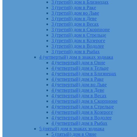
3 (третий) дом в Близнецах
3 (третий) дом в Раке
3 (третий) дом во Льве
3 (третий) дом в Деве
3 (третий) дом в Весах
3 (третий) дом в Скорпионе
3 (третий) дом в Стрельце
3 (третий) дом в Козероге
3 (третий) дом в Водолее
3 (третий) дом в Рыбах
4 (четвертый) дом в знаках зодиака
4 (четвертый) дом в Овне
4 (четвертый) дом в Тельце
4 (четвертый) дом в Близнецах
4 (четвертый) дом в Раке
4 (четвертый) дом во Льве
4 (четвертый) дом в Деве
4 (четвертый) дом в Весах
4 (четвертый) дом в Скорпионе
4 (четвертый) дом в Стрельце
4 (четвертый) дом в Козероге
4 (четвертый) дом в Водолее
4 (четвертый) дом в Рыбах
5 (пятый) дом в знаках зодиака
5 (пятый) дом в Овне