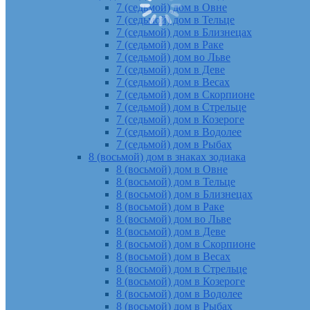
7 (седьмой) дом в Овне
7 (седьмой) дом в Тельце
7 (седьмой) дом в Близнецах
7 (седьмой) дом в Раке
7 (седьмой) дом во Льве
7 (седьмой) дом в Деве
7 (седьмой) дом в Весах
7 (седьмой) дом в Скорпионе
7 (седьмой) дом в Стрельце
7 (седьмой) дом в Козероге
7 (седьмой) дом в Водолее
7 (седьмой) дом в Рыбах
8 (восьмой) дом в знаках зодиака
8 (восьмой) дом в Овне
8 (восьмой) дом в Тельце
8 (восьмой) дом в Близнецах
8 (восьмой) дом в Раке
8 (восьмой) дом во Льве
8 (восьмой) дом в Деве
8 (восьмой) дом в Скорпионе
8 (восьмой) дом в Весах
8 (восьмой) дом в Стрельце
8 (восьмой) дом в Козероге
8 (восьмой) дом в Водолее
8 (восьмой) дом в Рыбах