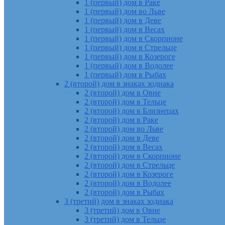
1 (первый) дом в Раке
1 (первый) дом во Льве
1 (первый) дом в Деве
1 (первый) дом в Весах
1 (первый) дом в Скорпионе
1 (первый) дом в Стрельце
1 (первый) дом в Козероге
1 (первый) дом в Водолее
1 (первый) дом в Рыбах
2 (второй) дом в знаках зодиака
2 (второй) дом в Овне
2 (второй) дом в Тельце
2 (второй) дом в Близнецах
2 (второй) дом в Раке
2 (второй) дом во Льве
2 (второй) дом в Деве
2 (второй) дом в Весах
2 (второй) дом в Скорпионе
2 (второй) дом в Стрельце
2 (второй) дом в Козероге
2 (второй) дом в Водолее
2 (второй) дом в Рыбах
3 (третий) дом в знаках зодиака
3 (третий) дом в Овне
3 (третий) дом в Тельце