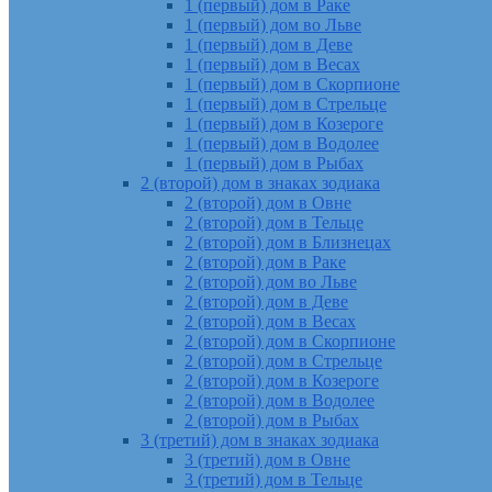
1 (первый) дом в Раке
1 (первый) дом во Льве
1 (первый) дом в Деве
1 (первый) дом в Весах
1 (первый) дом в Скорпионе
1 (первый) дом в Стрельце
1 (первый) дом в Козероге
1 (первый) дом в Водолее
1 (первый) дом в Рыбах
2 (второй) дом в знаках зодиака
2 (второй) дом в Овне
2 (второй) дом в Тельце
2 (второй) дом в Близнецах
2 (второй) дом в Раке
2 (второй) дом во Льве
2 (второй) дом в Деве
2 (второй) дом в Весах
2 (второй) дом в Скорпионе
2 (второй) дом в Стрельце
2 (второй) дом в Козероге
2 (второй) дом в Водолее
2 (второй) дом в Рыбах
3 (третий) дом в знаках зодиака
3 (третий) дом в Овне
3 (третий) дом в Тельце