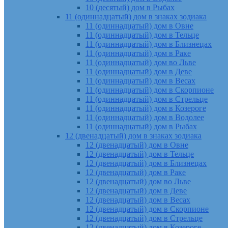
10 (десятый) дом в Рыбах
11 (одиннадцатый) дом в знаках зодиака
11 (одиннадцатый) дом в Овне
11 (одиннадцатый) дом в Тельце
11 (одиннадцатый) дом в Близнецах
11 (одиннадцатый) дом в Раке
11 (одиннадцатый) дом во Льве
11 (одиннадцатый) дом в Деве
11 (одиннадцатый) дом в Весах
11 (одиннадцатый) дом в Скорпионе
11 (одиннадцатый) дом в Стрельце
11 (одиннадцатый) дом в Козероге
11 (одиннадцатый) дом в Водолее
11 (одиннадцатый) дом в Рыбах
12 (двенадцатый) дом в знаках зодиака
12 (двенадцатый) дом в Овне
12 (двенадцатый) дом в Тельце
12 (двенадцатый) дом в Близнецах
12 (двенадцатый) дом в Раке
12 (двенадцатый) дом во Льве
12 (двенадцатый) дом в Деве
12 (двенадцатый) дом в Весах
12 (двенадцатый) дом в Скорпионе
12 (двенадцатый) дом в Стрельце
12 (двенадцатый) дом в Козероге