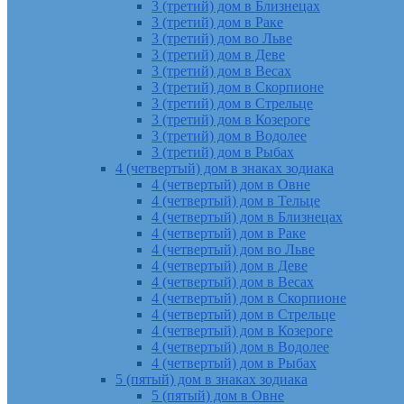
3 (третий) дом в Близнецах
3 (третий) дом в Раке
3 (третий) дом во Льве
3 (третий) дом в Деве
3 (третий) дом в Весах
3 (третий) дом в Скорпионе
3 (третий) дом в Стрельце
3 (третий) дом в Козероге
3 (третий) дом в Водолее
3 (третий) дом в Рыбах
4 (четвертый) дом в знаках зодиака
4 (четвертый) дом в Овне
4 (четвертый) дом в Тельце
4 (четвертый) дом в Близнецах
4 (четвертый) дом в Раке
4 (четвертый) дом во Льве
4 (четвертый) дом в Деве
4 (четвертый) дом в Весах
4 (четвертый) дом в Скорпионе
4 (четвертый) дом в Стрельце
4 (четвертый) дом в Козероге
4 (четвертый) дом в Водолее
4 (четвертый) дом в Рыбах
5 (пятый) дом в знаках зодиака
5 (пятый) дом в Овне