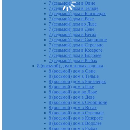
7 (седьмой) дом в Овне
7 (седьмой) дом в Тельце
7 (седьмой) дом в Близнецах
7 (седьмой) дом в Раке
7 (седьмой) дом во Льве
7 (седьмой) дом в Деве
7 (седьмой) дом в Весах
7 (седьмой) дом в Скорпионе
7 (седьмой) дом в Стрельце
7 (седьмой) дом в Козероге
7 (седьмой) дом в Водолее
7 (седьмой) дом в Рыбах
8 (восьмой) дом в знаках зодиака
8 (восьмой) дом в Овне
8 (восьмой) дом в Тельце
8 (восьмой) дом в Близнецах
8 (восьмой) дом в Раке
8 (восьмой) дом во Льве
8 (восьмой) дом в Деве
8 (восьмой) дом в Скорпионе
8 (восьмой) дом в Весах
8 (восьмой) дом в Стрельце
8 (восьмой) дом в Козероге
8 (восьмой) дом в Водолее
8 (восьмой) дом в Рыбах