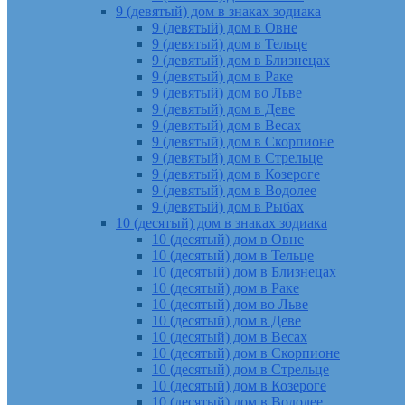
9 (девятый) дом в знаках зодиака
9 (девятый) дом в Овне
9 (девятый) дом в Тельце
9 (девятый) дом в Близнецах
9 (девятый) дом в Раке
9 (девятый) дом во Льве
9 (девятый) дом в Деве
9 (девятый) дом в Весах
9 (девятый) дом в Скорпионе
9 (девятый) дом в Стрельце
9 (девятый) дом в Козероге
9 (девятый) дом в Водолее
9 (девятый) дом в Рыбах
10 (десятый) дом в знаках зодиака
10 (десятый) дом в Овне
10 (десятый) дом в Тельце
10 (десятый) дом в Близнецах
10 (десятый) дом в Раке
10 (десятый) дом во Льве
10 (десятый) дом в Деве
10 (десятый) дом в Весах
10 (десятый) дом в Скорпионе
10 (десятый) дом в Стрельце
10 (десятый) дом в Козероге
10 (десятый) дом в Водолее