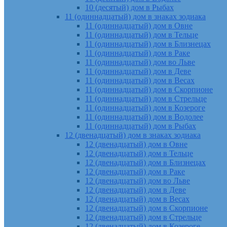
10 (десятый) дом в Рыбах
11 (одиннадцатый) дом в знаках зодиака
11 (одиннадцатый) дом в Овне
11 (одиннадцатый) дом в Тельце
11 (одиннадцатый) дом в Близнецах
11 (одиннадцатый) дом в Раке
11 (одиннадцатый) дом во Льве
11 (одиннадцатый) дом в Деве
11 (одиннадцатый) дом в Весах
11 (одиннадцатый) дом в Скорпионе
11 (одиннадцатый) дом в Стрельце
11 (одиннадцатый) дом в Козероге
11 (одиннадцатый) дом в Водолее
11 (одиннадцатый) дом в Рыбах
12 (двенадцатый) дом в знаках зодиака
12 (двенадцатый) дом в Овне
12 (двенадцатый) дом в Тельце
12 (двенадцатый) дом в Близнецах
12 (двенадцатый) дом в Раке
12 (двенадцатый) дом во Льве
12 (двенадцатый) дом в Деве
12 (двенадцатый) дом в Весах
12 (двенадцатый) дом в Скорпионе
12 (двенадцатый) дом в Стрельце
12 (двенадцатый) дом в Козероге