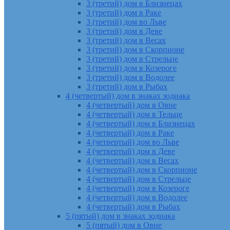
3 (третий) дом в Близнецах
3 (третий) дом в Раке
3 (третий) дом во Льве
3 (третий) дом в Деве
3 (третий) дом в Весах
3 (третий) дом в Скорпионе
3 (третий) дом в Стрельце
3 (третий) дом в Козероге
3 (третий) дом в Водолее
3 (третий) дом в Рыбах
4 (четвертый) дом в знаках зодиака
4 (четвертый) дом в Овне
4 (четвертый) дом в Тельце
4 (четвертый) дом в Близнецах
4 (четвертый) дом в Раке
4 (четвертый) дом во Льве
4 (четвертый) дом в Деве
4 (четвертый) дом в Весах
4 (четвертый) дом в Скорпионе
4 (четвертый) дом в Стрельце
4 (четвертый) дом в Козероге
4 (четвертый) дом в Водолее
4 (четвертый) дом в Рыбах
5 (пятый) дом в знаках зодиака
5 (пятый) дом в Овне