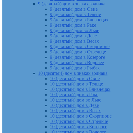
9 (девятый) дом в знаках зодиака
9 (девятый) дом в Овне
9 (девятый) дом в Тельце
9 (девятый) дом в Близнецах
9 (девятый) дом в Раке
9 (девятый) дом во Льве
9 (девятый) дом в Деве
9 (девятый) дом в Весах
9 (девятый) дом в Скорпионе
9 (девятый) дом в Стрельце
9 (девятый) дом в Козероге
9 (девятый) дом в Водолее
9 (девятый) дом в Рыбах
10 (десятый) дом в знаках зодиака
10 (десятый) дом в Овне
10 (десятый) дом в Тельце
10 (десятый) дом в Близнецах
10 (десятый) дом в Раке
10 (десятый) дом во Льве
10 (десятый) дом в Деве
10 (десятый) дом в Весах
10 (десятый) дом в Скорпионе
10 (десятый) дом в Стрельце
10 (десятый) дом в Козероге
10 (десятый) дом в Водолее