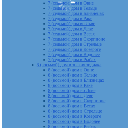
7 (седьмой) дом в Овне
7 (седьмой) дом в Тельце
7 (седьмой) дом в Близнецах
7 (седьмой) дом в Раке
7 (седьмой) дом во Льве
7 (седьмой) дом в Деве
7 (седьмой) дом в Весах
7 (седьмой) дом в Скорпионе
7 (седьмой) дом в Стрельце
7 (седьмой) дом в Козероге
7 (седьмой) дом в Водолее
7 (седьмой) дом в Рыбах
8 (восьмой) дом в знаках зодиака
8 (восьмой) дом в Овне
8 (восьмой) дом в Тельце
8 (восьмой) дом в Близнецах
8 (восьмой) дом в Раке
8 (восьмой) дом во Льве
8 (восьмой) дом в Деве
8 (восьмой) дом в Скорпионе
8 (восьмой) дом в Весах
8 (восьмой) дом в Стрельце
8 (восьмой) дом в Козероге
8 (восьмой) дом в Водолее
8 (восьмой) дом в Рыбах