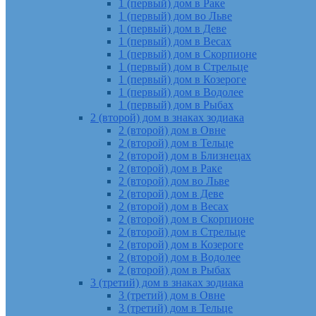
1 (первый) дом в Раке
1 (первый) дом во Льве
1 (первый) дом в Деве
1 (первый) дом в Весах
1 (первый) дом в Скорпионе
1 (первый) дом в Стрельце
1 (первый) дом в Козероге
1 (первый) дом в Водолее
1 (первый) дом в Рыбах
2 (второй) дом в знаках зодиака
2 (второй) дом в Овне
2 (второй) дом в Тельце
2 (второй) дом в Близнецах
2 (второй) дом в Раке
2 (второй) дом во Льве
2 (второй) дом в Деве
2 (второй) дом в Весах
2 (второй) дом в Скорпионе
2 (второй) дом в Стрельце
2 (второй) дом в Козероге
2 (второй) дом в Водолее
2 (второй) дом в Рыбах
3 (третий) дом в знаках зодиака
3 (третий) дом в Овне
3 (третий) дом в Тельце