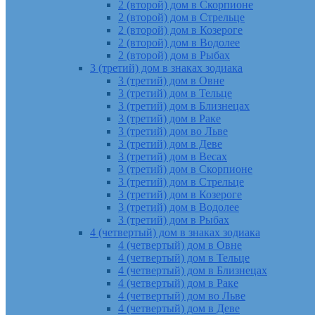
2 (второй) дом в Скорпионе
2 (второй) дом в Стрельце
2 (второй) дом в Козероге
2 (второй) дом в Водолее
2 (второй) дом в Рыбах
3 (третий) дом в знаках зодиака
3 (третий) дом в Овне
3 (третий) дом в Тельце
3 (третий) дом в Близнецах
3 (третий) дом в Раке
3 (третий) дом во Льве
3 (третий) дом в Деве
3 (третий) дом в Весах
3 (третий) дом в Скорпионе
3 (третий) дом в Стрельце
3 (третий) дом в Козероге
3 (третий) дом в Водолее
3 (третий) дом в Рыбах
4 (четвертый) дом в знаках зодиака
4 (четвертый) дом в Овне
4 (четвертый) дом в Тельце
4 (четвертый) дом в Близнецах
4 (четвертый) дом в Раке
4 (четвертый) дом во Льве
4 (четвертый) дом в Деве