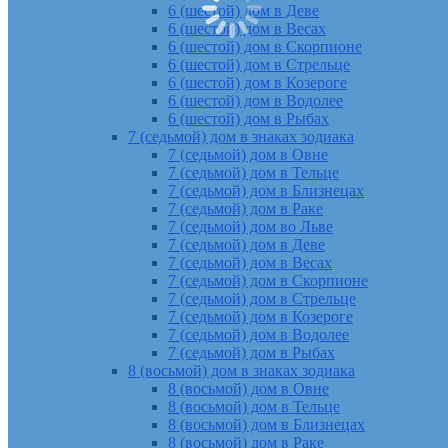
6 (шестой) дом в Деве
6 (шестой) дом в Весах
6 (шестой) дом в Скорпионе
6 (шестой) дом в Стрельце
6 (шестой) дом в Козероге
6 (шестой) дом в Водолее
6 (шестой) дом в Рыбах
7 (седьмой) дом в знаках зодиака
7 (седьмой) дом в Овне
7 (седьмой) дом в Тельце
7 (седьмой) дом в Близнецах
7 (седьмой) дом в Раке
7 (седьмой) дом во Льве
7 (седьмой) дом в Деве
7 (седьмой) дом в Весах
7 (седьмой) дом в Скорпионе
7 (седьмой) дом в Стрельце
7 (седьмой) дом в Козероге
7 (седьмой) дом в Водолее
7 (седьмой) дом в Рыбах
8 (восьмой) дом в знаках зодиака
8 (восьмой) дом в Овне
8 (восьмой) дом в Тельце
8 (восьмой) дом в Близнецах
8 (восьмой) дом в Раке