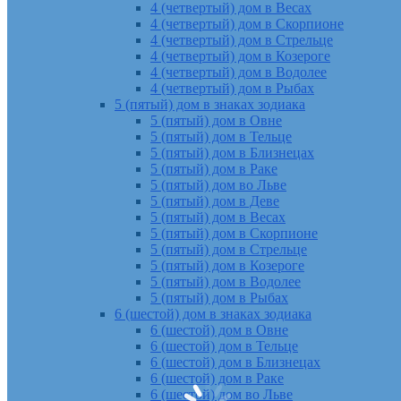
4 (четвертый) дом в Весах
4 (четвертый) дом в Скорпионе
4 (четвертый) дом в Стрельце
4 (четвертый) дом в Козероге
4 (четвертый) дом в Водолее
4 (четвертый) дом в Рыбах
5 (пятый) дом в знаках зодиака
5 (пятый) дом в Овне
5 (пятый) дом в Тельце
5 (пятый) дом в Близнецах
5 (пятый) дом в Раке
5 (пятый) дом во Льве
5 (пятый) дом в Деве
5 (пятый) дом в Весах
5 (пятый) дом в Скорпионе
5 (пятый) дом в Стрельце
5 (пятый) дом в Козероге
5 (пятый) дом в Водолее
5 (пятый) дом в Рыбах
6 (шестой) дом в знаках зодиака
6 (шестой) дом в Овне
6 (шестой) дом в Тельце
6 (шестой) дом в Близнецах
6 (шестой) дом в Раке
6 (шестой) дом во Льве