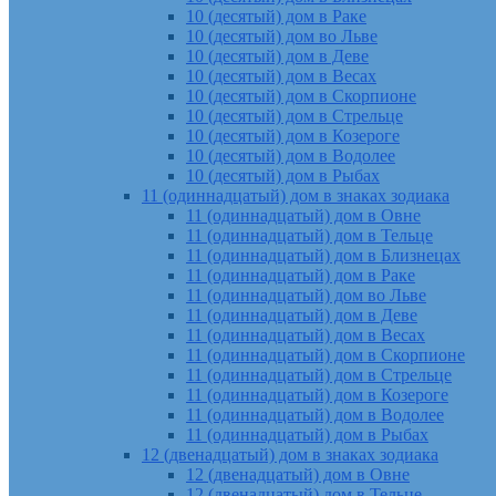
10 (десятый) дом в Раке
10 (десятый) дом во Льве
10 (десятый) дом в Деве
10 (десятый) дом в Весах
10 (десятый) дом в Скорпионе
10 (десятый) дом в Стрельце
10 (десятый) дом в Козероге
10 (десятый) дом в Водолее
10 (десятый) дом в Рыбах
11 (одиннадцатый) дом в знаках зодиака
11 (одиннадцатый) дом в Овне
11 (одиннадцатый) дом в Тельце
11 (одиннадцатый) дом в Близнецах
11 (одиннадцатый) дом в Раке
11 (одиннадцатый) дом во Льве
11 (одиннадцатый) дом в Деве
11 (одиннадцатый) дом в Весах
11 (одиннадцатый) дом в Скорпионе
11 (одиннадцатый) дом в Стрельце
11 (одиннадцатый) дом в Козероге
11 (одиннадцатый) дом в Водолее
11 (одиннадцатый) дом в Рыбах
12 (двенадцатый) дом в знаках зодиака
12 (двенадцатый) дом в Овне
12 (двенадцатый) дом в Тельце