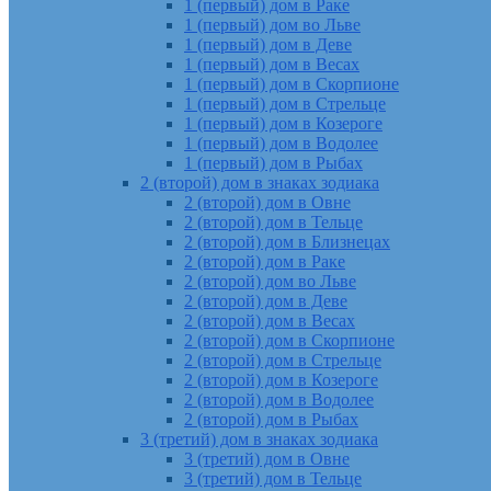
1 (первый) дом в Раке
1 (первый) дом во Льве
1 (первый) дом в Деве
1 (первый) дом в Весах
1 (первый) дом в Скорпионе
1 (первый) дом в Стрельце
1 (первый) дом в Козероге
1 (первый) дом в Водолее
1 (первый) дом в Рыбах
2 (второй) дом в знаках зодиака
2 (второй) дом в Овне
2 (второй) дом в Тельце
2 (второй) дом в Близнецах
2 (второй) дом в Раке
2 (второй) дом во Льве
2 (второй) дом в Деве
2 (второй) дом в Весах
2 (второй) дом в Скорпионе
2 (второй) дом в Стрельце
2 (второй) дом в Козероге
2 (второй) дом в Водолее
2 (второй) дом в Рыбах
3 (третий) дом в знаках зодиака
3 (третий) дом в Овне
3 (третий) дом в Тельце