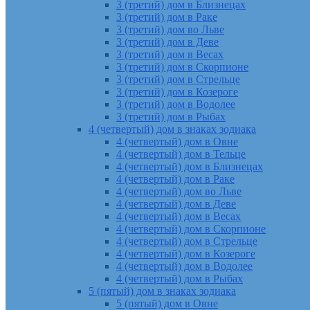
3 (третий) дом в Близнецах
3 (третий) дом в Раке
3 (третий) дом во Льве
3 (третий) дом в Деве
3 (третий) дом в Весах
3 (третий) дом в Скорпионе
3 (третий) дом в Стрельце
3 (третий) дом в Козероге
3 (третий) дом в Водолее
3 (третий) дом в Рыбах
4 (четвертый) дом в знаках зодиака
4 (четвертый) дом в Овне
4 (четвертый) дом в Тельце
4 (четвертый) дом в Близнецах
4 (четвертый) дом в Раке
4 (четвертый) дом во Льве
4 (четвертый) дом в Деве
4 (четвертый) дом в Весах
4 (четвертый) дом в Скорпионе
4 (четвертый) дом в Стрельце
4 (четвертый) дом в Козероге
4 (четвертый) дом в Водолее
4 (четвертый) дом в Рыбах
5 (пятый) дом в знаках зодиака
5 (пятый) дом в Овне