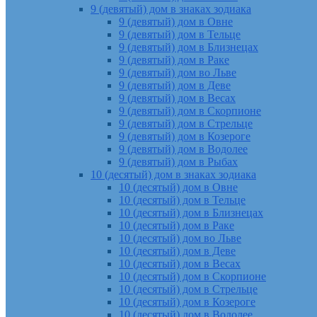
9 (девятый) дом в знаках зодиака
9 (девятый) дом в Овне
9 (девятый) дом в Тельце
9 (девятый) дом в Близнецах
9 (девятый) дом в Раке
9 (девятый) дом во Льве
9 (девятый) дом в Деве
9 (девятый) дом в Весах
9 (девятый) дом в Скорпионе
9 (девятый) дом в Стрельце
9 (девятый) дом в Козероге
9 (девятый) дом в Водолее
9 (девятый) дом в Рыбах
10 (десятый) дом в знаках зодиака
10 (десятый) дом в Овне
10 (десятый) дом в Тельце
10 (десятый) дом в Близнецах
10 (десятый) дом в Раке
10 (десятый) дом во Льве
10 (десятый) дом в Деве
10 (десятый) дом в Весах
10 (десятый) дом в Скорпионе
10 (десятый) дом в Стрельце
10 (десятый) дом в Козероге
10 (десятый) дом в Водолее