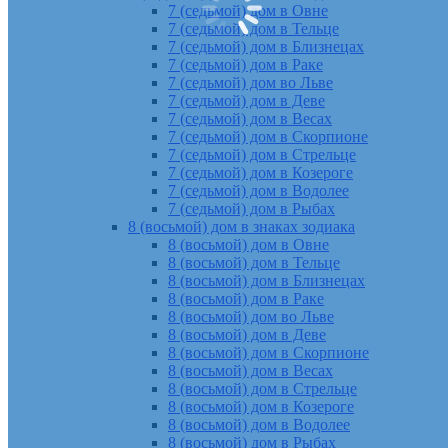
7 (седьмой) дом в Овне
7 (седьмой) дом в Тельце
7 (седьмой) дом в Близнецах
7 (седьмой) дом в Раке
7 (седьмой) дом во Льве
7 (седьмой) дом в Деве
7 (седьмой) дом в Весах
7 (седьмой) дом в Скорпионе
7 (седьмой) дом в Стрельце
7 (седьмой) дом в Козероге
7 (седьмой) дом в Водолее
7 (седьмой) дом в Рыбах
8 (восьмой) дом в знаках зодиака
8 (восьмой) дом в Овне
8 (восьмой) дом в Тельце
8 (восьмой) дом в Близнецах
8 (восьмой) дом в Раке
8 (восьмой) дом во Льве
8 (восьмой) дом в Деве
8 (восьмой) дом в Скорпионе
8 (восьмой) дом в Весах
8 (восьмой) дом в Стрельце
8 (восьмой) дом в Козероге
8 (восьмой) дом в Водолее
8 (восьмой) дом в Рыбах