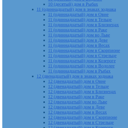
10 (десятый) дом в Рыбах
11 (одиннадцатый) дом в знаках зодиака
11 (одиннадцатый) дом в Овне
11 (одиннадцатый) дом в Тельце
11 (одиннадцатый) дом в Близнецах
11 (одиннадцатый) дом в Раке
11 (одиннадцатый) дом во Льве
11 (одиннадцатый) дом в Деве
11 (одиннадцатый) дом в Весах
11 (одиннадцатый) дом в Скорпионе
11 (одиннадцатый) дом в Стрельце
11 (одиннадцатый) дом в Козероге
11 (одиннадцатый) дом в Водолее
11 (одиннадцатый) дом в Рыбах
12 (двенадцатый) дом в знаках зодиака
12 (двенадцатый) дом в Овне
12 (двенадцатый) дом в Тельце
12 (двенадцатый) дом в Близнецах
12 (двенадцатый) дом в Раке
12 (двенадцатый) дом во Льве
12 (двенадцатый) дом в Деве
12 (двенадцатый) дом в Весах
12 (двенадцатый) дом в Скорпионе
12 (двенадцатый) дом в Стрельце
12 (двенадцатый) дом в Козероге