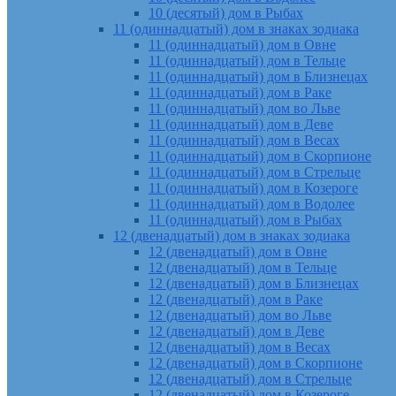
10 (десятый) дом в Рыбах
11 (одиннадцатый) дом в знаках зодиака
11 (одиннадцатый) дом в Овне
11 (одиннадцатый) дом в Тельце
11 (одиннадцатый) дом в Близнецах
11 (одиннадцатый) дом в Раке
11 (одиннадцатый) дом во Льве
11 (одиннадцатый) дом в Деве
11 (одиннадцатый) дом в Весах
11 (одиннадцатый) дом в Скорпионе
11 (одиннадцатый) дом в Стрельце
11 (одиннадцатый) дом в Козероге
11 (одиннадцатый) дом в Водолее
11 (одиннадцатый) дом в Рыбах
12 (двенадцатый) дом в знаках зодиака
12 (двенадцатый) дом в Овне
12 (двенадцатый) дом в Тельце
12 (двенадцатый) дом в Близнецах
12 (двенадцатый) дом в Раке
12 (двенадцатый) дом во Льве
12 (двенадцатый) дом в Деве
12 (двенадцатый) дом в Весах
12 (двенадцатый) дом в Скорпионе
12 (двенадцатый) дом в Стрельце
12 (двенадцатый) дом в Козероге