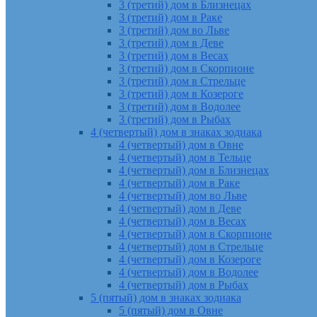
3 (третий) дом в Близнецах
3 (третий) дом в Раке
3 (третий) дом во Льве
3 (третий) дом в Деве
3 (третий) дом в Весах
3 (третий) дом в Скорпионе
3 (третий) дом в Стрельце
3 (третий) дом в Козероге
3 (третий) дом в Водолее
3 (третий) дом в Рыбах
4 (четвертый) дом в знаках зодиака
4 (четвертый) дом в Овне
4 (четвертый) дом в Тельце
4 (четвертый) дом в Близнецах
4 (четвертый) дом в Раке
4 (четвертый) дом во Льве
4 (четвертый) дом в Деве
4 (четвертый) дом в Весах
4 (четвертый) дом в Скорпионе
4 (четвертый) дом в Стрельце
4 (четвертый) дом в Козероге
4 (четвертый) дом в Водолее
4 (четвертый) дом в Рыбах
5 (пятый) дом в знаках зодиака
5 (пятый) дом в Овне