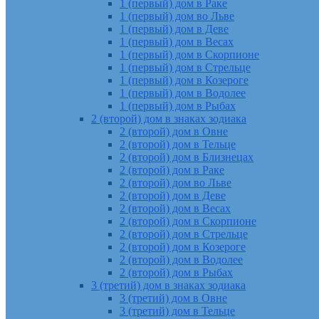
1 (первый) дом в Раке
1 (первый) дом во Льве
1 (первый) дом в Деве
1 (первый) дом в Весах
1 (первый) дом в Скорпионе
1 (первый) дом в Стрельце
1 (первый) дом в Козероге
1 (первый) дом в Водолее
1 (первый) дом в Рыбах
2 (второй) дом в знаках зодиака
2 (второй) дом в Овне
2 (второй) дом в Тельце
2 (второй) дом в Близнецах
2 (второй) дом в Раке
2 (второй) дом во Льве
2 (второй) дом в Деве
2 (второй) дом в Весах
2 (второй) дом в Скорпионе
2 (второй) дом в Стрельце
2 (второй) дом в Козероге
2 (второй) дом в Водолее
2 (второй) дом в Рыбах
3 (третий) дом в знаках зодиака
3 (третий) дом в Овне
3 (третий) дом в Тельце