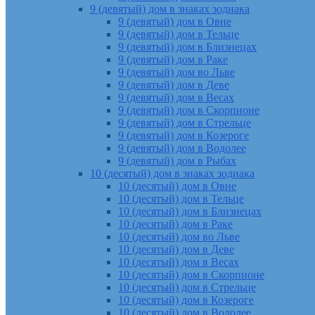
9 (девятый) дом в знаках зодиака
9 (девятый) дом в Овне
9 (девятый) дом в Тельце
9 (девятый) дом в Близнецах
9 (девятый) дом в Раке
9 (девятый) дом во Льве
9 (девятый) дом в Деве
9 (девятый) дом в Весах
9 (девятый) дом в Скорпионе
9 (девятый) дом в Стрельце
9 (девятый) дом в Козероге
9 (девятый) дом в Водолее
9 (девятый) дом в Рыбах
10 (десятый) дом в знаках зодиака
10 (десятый) дом в Овне
10 (десятый) дом в Тельце
10 (десятый) дом в Близнецах
10 (десятый) дом в Раке
10 (десятый) дом во Льве
10 (десятый) дом в Деве
10 (десятый) дом в Весах
10 (десятый) дом в Скорпионе
10 (десятый) дом в Стрельце
10 (десятый) дом в Козероге
10 (десятый) дом в Водолее