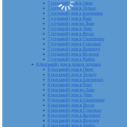
7 (седьмой) дом в Овне
7 (седьмой) дом в Тельце
7 (седьмой) дом в Близнецах
7 (седьмой) дом в Раке
7 (седьмой) дом во Льве
7 (седьмой) дом в Деве
7 (седьмой) дом в Весах
7 (седьмой) дом в Скорпионе
7 (седьмой) дом в Стрельце
7 (седьмой) дом в Козероге
7 (седьмой) дом в Водолее
7 (седьмой) дом в Рыбах
8 (восьмой) дом в знаках зодиака
8 (восьмой) дом в Овне
8 (восьмой) дом в Тельце
8 (восьмой) дом в Близнецах
8 (восьмой) дом в Раке
8 (восьмой) дом во Льве
8 (восьмой) дом в Деве
8 (восьмой) дом в Скорпионе
8 (восьмой) дом в Весах
8 (восьмой) дом в Стрельце
8 (восьмой) дом в Козероге
8 (восьмой) дом в Водолее
8 (восьмой) дом в Рыбах