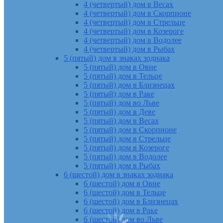
4 (четвертый) дом в Весах
4 (четвертый) дом в Скорпионе
4 (четвертый) дом в Стрельце
4 (четвертый) дом в Козероге
4 (четвертый) дом в Водолее
4 (четвертый) дом в Рыбах
5 (пятый) дом в знаках зодиака
5 (пятый) дом в Овне
5 (пятый) дом в Тельце
5 (пятый) дом в Близнецах
5 (пятый) дом в Раке
5 (пятый) дом во Льве
5 (пятый) дом в Деве
5 (пятый) дом в Весах
5 (пятый) дом в Скорпионе
5 (пятый) дом в Стрельце
5 (пятый) дом в Козероге
5 (пятый) дом в Водолее
5 (пятый) дом в Рыбах
6 (шестой) дом в знаках зодиака
6 (шестой) дом в Овне
6 (шестой) дом в Тельце
6 (шестой) дом в Близнецах
6 (шестой) дом в Раке
6 (шестой) дом во Льве