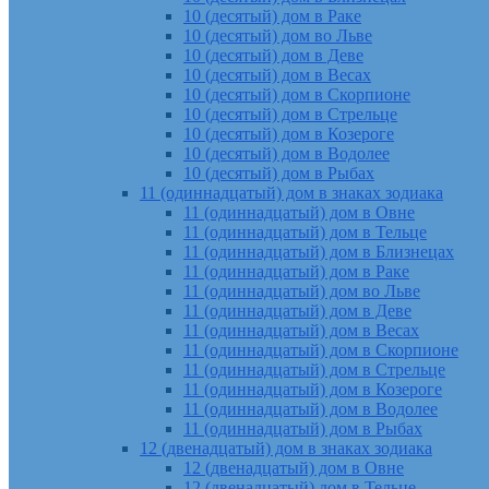
10 (десятый) дом в Раке
10 (десятый) дом во Льве
10 (десятый) дом в Деве
10 (десятый) дом в Весах
10 (десятый) дом в Скорпионе
10 (десятый) дом в Стрельце
10 (десятый) дом в Козероге
10 (десятый) дом в Водолее
10 (десятый) дом в Рыбах
11 (одиннадцатый) дом в знаках зодиака
11 (одиннадцатый) дом в Овне
11 (одиннадцатый) дом в Тельце
11 (одиннадцатый) дом в Близнецах
11 (одиннадцатый) дом в Раке
11 (одиннадцатый) дом во Льве
11 (одиннадцатый) дом в Деве
11 (одиннадцатый) дом в Весах
11 (одиннадцатый) дом в Скорпионе
11 (одиннадцатый) дом в Стрельце
11 (одиннадцатый) дом в Козероге
11 (одиннадцатый) дом в Водолее
11 (одиннадцатый) дом в Рыбах
12 (двенадцатый) дом в знаках зодиака
12 (двенадцатый) дом в Овне
12 (двенадцатый) дом в Тельце