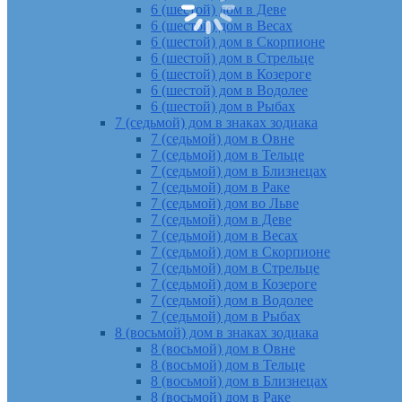
6 (шестой) дом в Деве
6 (шестой) дом в Весах
6 (шестой) дом в Скорпионе
6 (шестой) дом в Стрельце
6 (шестой) дом в Козероге
6 (шестой) дом в Водолее
6 (шестой) дом в Рыбах
7 (седьмой) дом в знаках зодиака
7 (седьмой) дом в Овне
7 (седьмой) дом в Тельце
7 (седьмой) дом в Близнецах
7 (седьмой) дом в Раке
7 (седьмой) дом во Льве
7 (седьмой) дом в Деве
7 (седьмой) дом в Весах
7 (седьмой) дом в Скорпионе
7 (седьмой) дом в Стрельце
7 (седьмой) дом в Козероге
7 (седьмой) дом в Водолее
7 (седьмой) дом в Рыбах
8 (восьмой) дом в знаках зодиака
8 (восьмой) дом в Овне
8 (восьмой) дом в Тельце
8 (восьмой) дом в Близнецах
8 (восьмой) дом в Раке