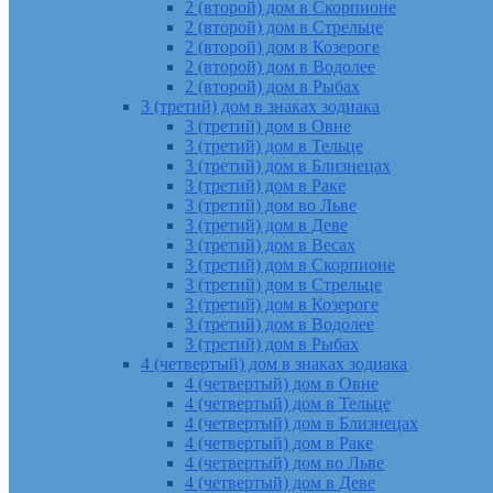
2 (второй) дом в Скорпионе
2 (второй) дом в Стрельце
2 (второй) дом в Козероге
2 (второй) дом в Водолее
2 (второй) дом в Рыбах
3 (третий) дом в знаках зодиака
3 (третий) дом в Овне
3 (третий) дом в Тельце
3 (третий) дом в Близнецах
3 (третий) дом в Раке
3 (третий) дом во Льве
3 (третий) дом в Деве
3 (третий) дом в Весах
3 (третий) дом в Скорпионе
3 (третий) дом в Стрельце
3 (третий) дом в Козероге
3 (третий) дом в Водолее
3 (третий) дом в Рыбах
4 (четвертый) дом в знаках зодиака
4 (четвертый) дом в Овне
4 (четвертый) дом в Тельце
4 (четвертый) дом в Близнецах
4 (четвертый) дом в Раке
4 (четвертый) дом во Льве
4 (четвертый) дом в Деве