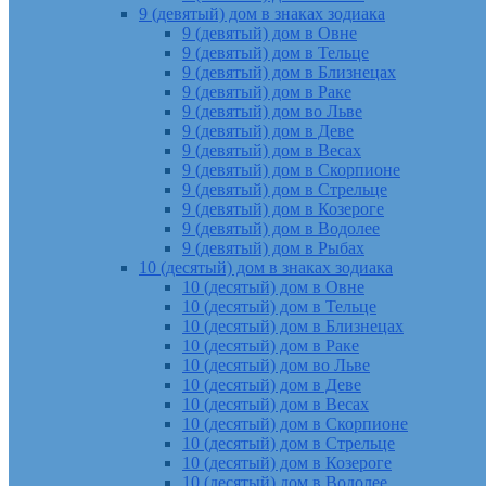
9 (девятый) дом в знаках зодиака
9 (девятый) дом в Овне
9 (девятый) дом в Тельце
9 (девятый) дом в Близнецах
9 (девятый) дом в Раке
9 (девятый) дом во Льве
9 (девятый) дом в Деве
9 (девятый) дом в Весах
9 (девятый) дом в Скорпионе
9 (девятый) дом в Стрельце
9 (девятый) дом в Козероге
9 (девятый) дом в Водолее
9 (девятый) дом в Рыбах
10 (десятый) дом в знаках зодиака
10 (десятый) дом в Овне
10 (десятый) дом в Тельце
10 (десятый) дом в Близнецах
10 (десятый) дом в Раке
10 (десятый) дом во Льве
10 (десятый) дом в Деве
10 (десятый) дом в Весах
10 (десятый) дом в Скорпионе
10 (десятый) дом в Стрельце
10 (десятый) дом в Козероге
10 (десятый) дом в Водолее