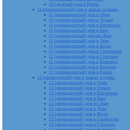
10 (десятый) дом в Рыбах
11 (одиннадцатый) дом в знаках зодиака
11 (одиннадцатый) дом в Овне
11 (одиннадцатый) дом в Тельце
11 (одиннадцатый) дом в Близнецах
11 (одиннадцатый) дом в Раке
11 (одиннадцатый) дом во Льве
11 (одиннадцатый) дом в Деве
11 (одиннадцатый) дом в Весах
11 (одиннадцатый) дом в Скорпионе
11 (одиннадцатый) дом в Стрельце
11 (одиннадцатый) дом в Козероге
11 (одиннадцатый) дом в Водолее
11 (одиннадцатый) дом в Рыбах
12 (двенадцатый) дом в знаках зодиака
12 (двенадцатый) дом в Овне
12 (двенадцатый) дом в Тельце
12 (двенадцатый) дом в Близнецах
12 (двенадцатый) дом в Раке
12 (двенадцатый) дом во Льве
12 (двенадцатый) дом в Деве
12 (двенадцатый) дом в Весах
12 (двенадцатый) дом в Скорпионе
12 (двенадцатый) дом в Стрельце
12 (двенадцатый) дом в Козероге