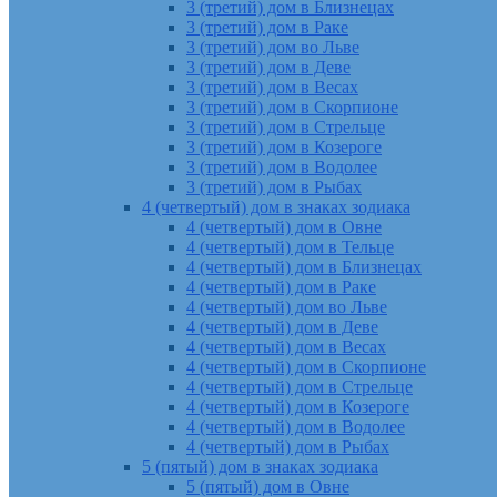
3 (третий) дом в Близнецах
3 (третий) дом в Раке
3 (третий) дом во Льве
3 (третий) дом в Деве
3 (третий) дом в Весах
3 (третий) дом в Скорпионе
3 (третий) дом в Стрельце
3 (третий) дом в Козероге
3 (третий) дом в Водолее
3 (третий) дом в Рыбах
4 (четвертый) дом в знаках зодиака
4 (четвертый) дом в Овне
4 (четвертый) дом в Тельце
4 (четвертый) дом в Близнецах
4 (четвертый) дом в Раке
4 (четвертый) дом во Льве
4 (четвертый) дом в Деве
4 (четвертый) дом в Весах
4 (четвертый) дом в Скорпионе
4 (четвертый) дом в Стрельце
4 (четвертый) дом в Козероге
4 (четвертый) дом в Водолее
4 (четвертый) дом в Рыбах
5 (пятый) дом в знаках зодиака
5 (пятый) дом в Овне