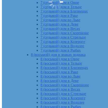
7 (седьмой) дом в Овне
7 (седьмой) дом в Тельце
7 (седьмой) дом в Близнецах
7 (седьмой) дом в Раке
7 (седьмой) дом во Льве
7 (седьмой) дом в Деве
7 (седьмой) дом в Весах
7 (седьмой) дом в Скорпионе
7 (седьмой) дом в Стрельце
7 (седьмой) дом в Козероге
7 (седьмой) дом в Водолее
7 (седьмой) дом в Рыбах
8 (восьмой) дом в знаках зодиака
8 (восьмой) дом в Овне
8 (восьмой) дом в Тельце
8 (восьмой) дом в Близнецах
8 (восьмой) дом в Раке
8 (восьмой) дом во Льве
8 (восьмой) дом в Деве
8 (восьмой) дом в Скорпионе
8 (восьмой) дом в Весах
8 (восьмой) дом в Стрельце
8 (восьмой) дом в Козероге
8 (восьмой) дом в Водолее
8 (восьмой) дом в Рыбах