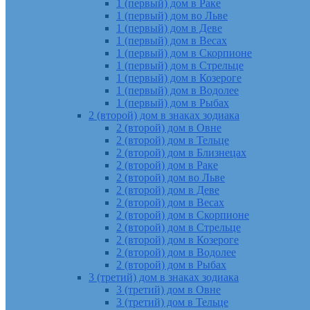
1 (первый) дом в Раке
1 (первый) дом во Льве
1 (первый) дом в Деве
1 (первый) дом в Весах
1 (первый) дом в Скорпионе
1 (первый) дом в Стрельце
1 (первый) дом в Козероге
1 (первый) дом в Водолее
1 (первый) дом в Рыбах
2 (второй) дом в знаках зодиака
2 (второй) дом в Овне
2 (второй) дом в Тельце
2 (второй) дом в Близнецах
2 (второй) дом в Раке
2 (второй) дом во Льве
2 (второй) дом в Деве
2 (второй) дом в Весах
2 (второй) дом в Скорпионе
2 (второй) дом в Стрельце
2 (второй) дом в Козероге
2 (второй) дом в Водолее
2 (второй) дом в Рыбах
3 (третий) дом в знаках зодиака
3 (третий) дом в Овне
3 (третий) дом в Тельце