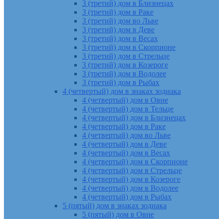
3 (третий) дом в Близнецах
3 (третий) дом в Раке
3 (третий) дом во Льве
3 (третий) дом в Деве
3 (третий) дом в Весах
3 (третий) дом в Скорпионе
3 (третий) дом в Стрельце
3 (третий) дом в Козероге
3 (третий) дом в Водолее
3 (третий) дом в Рыбах
4 (четвертый) дом в знаках зодиака
4 (четвертый) дом в Овне
4 (четвертый) дом в Тельце
4 (четвертый) дом в Близнецах
4 (четвертый) дом в Раке
4 (четвертый) дом во Льве
4 (четвертый) дом в Деве
4 (четвертый) дом в Весах
4 (четвертый) дом в Скорпионе
4 (четвертый) дом в Стрельце
4 (четвертый) дом в Козероге
4 (четвертый) дом в Водолее
4 (четвертый) дом в Рыбах
5 (пятый) дом в знаках зодиака
5 (пятый) дом в Овне