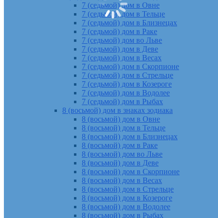
7 (седьмой) дом в Овне
7 (седьмой) дом в Тельце
7 (седьмой) дом в Близнецах
7 (седьмой) дом в Раке
7 (седьмой) дом во Льве
7 (седьмой) дом в Деве
7 (седьмой) дом в Весах
7 (седьмой) дом в Скорпионе
7 (седьмой) дом в Стрельце
7 (седьмой) дом в Козероге
7 (седьмой) дом в Водолее
7 (седьмой) дом в Рыбах
8 (восьмой) дом в знаках зодиака
8 (восьмой) дом в Овне
8 (восьмой) дом в Тельце
8 (восьмой) дом в Близнецах
8 (восьмой) дом в Раке
8 (восьмой) дом во Льве
8 (восьмой) дом в Деве
8 (восьмой) дом в Скорпионе
8 (восьмой) дом в Весах
8 (восьмой) дом в Стрельце
8 (восьмой) дом в Козероге
8 (восьмой) дом в Водолее
8 (восьмой) дом в Рыбах