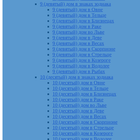
9 (девятый) дом в знаках зодиака
9 (девятый) дом в Овне
9 (девятый) дом в Тельце
9 (девятый) дом в Близнецах
9 (девятый) дом в Раке
9 (девятый) дом во Льве
9 (девятый) дом в Деве
9 (девятый) дом в Весах
9 (девятый) дом в Скорпионе
9 (девятый) дом в Стрельце
9 (девятый) дом в Козероге
9 (девятый) дом в Водолее
9 (девятый) дом в Рыбах
10 (десятый) дом в знаках зодиака
10 (десятый) дом в Овне
10 (десятый) дом в Тельце
10 (десятый) дом в Близнецах
10 (десятый) дом в Раке
10 (десятый) дом во Льве
10 (десятый) дом в Деве
10 (десятый) дом в Весах
10 (десятый) дом в Скорпионе
10 (десятый) дом в Стрельце
10 (десятый) дом в Козероге
10 (десятый) дом в Водолее