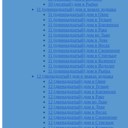
10 (десятый) дом в Рыбах
11 (одиннадцатый) дом в знаках зодиака
11 (одиннадцатый) дом в Овне
11 (одиннадцатый) дом в Тельце
11 (одиннадцатый) дом в Близнецах
11 (одиннадцатый) дом в Раке
11 (одиннадцатый) дом во Льве
11 (одиннадцатый) дом в Деве
11 (одиннадцатый) дом в Весах
11 (одиннадцатый) дом в Скорпионе
11 (одиннадцатый) дом в Стрельце
11 (одиннадцатый) дом в Козероге
11 (одиннадцатый) дом в Водолее
11 (одиннадцатый) дом в Рыбах
12 (двенадцатый) дом в знаках зодиака
12 (двенадцатый) дом в Овне
12 (двенадцатый) дом в Тельце
12 (двенадцатый) дом в Близнецах
12 (двенадцатый) дом в Раке
12 (двенадцатый) дом во Льве
12 (двенадцатый) дом в Деве
12 (двенадцатый) дом в Весах
12 (двенадцатый) дом в Скорпионе
12 (двенадцатый) дом в Стрельце
12 (двенадцатый) дом в Козероге