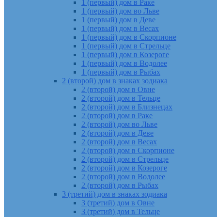
1 (первый) дом в Раке
1 (первый) дом во Льве
1 (первый) дом в Деве
1 (первый) дом в Весах
1 (первый) дом в Скорпионе
1 (первый) дом в Стрельце
1 (первый) дом в Козероге
1 (первый) дом в Водолее
1 (первый) дом в Рыбах
2 (второй) дом в знаках зодиака
2 (второй) дом в Овне
2 (второй) дом в Тельце
2 (второй) дом в Близнецах
2 (второй) дом в Раке
2 (второй) дом во Льве
2 (второй) дом в Деве
2 (второй) дом в Весах
2 (второй) дом в Скорпионе
2 (второй) дом в Стрельце
2 (второй) дом в Козероге
2 (второй) дом в Водолее
2 (второй) дом в Рыбах
3 (третий) дом в знаках зодиака
3 (третий) дом в Овне
3 (третий) дом в Тельце