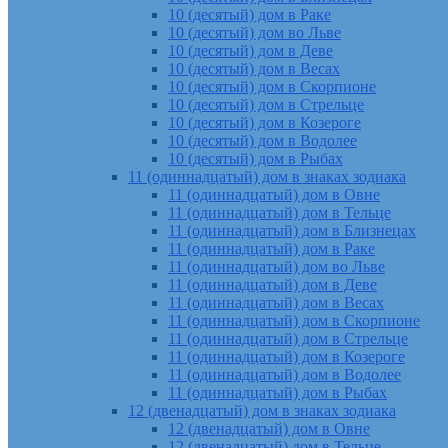
10 (десятый) дом в Раке
10 (десятый) дом во Льве
10 (десятый) дом в Деве
10 (десятый) дом в Весах
10 (десятый) дом в Скорпионе
10 (десятый) дом в Стрельце
10 (десятый) дом в Козероге
10 (десятый) дом в Водолее
10 (десятый) дом в Рыбах
11 (одиннадцатый) дом в знаках зодиака
11 (одиннадцатый) дом в Овне
11 (одиннадцатый) дом в Тельце
11 (одиннадцатый) дом в Близнецах
11 (одиннадцатый) дом в Раке
11 (одиннадцатый) дом во Льве
11 (одиннадцатый) дом в Деве
11 (одиннадцатый) дом в Весах
11 (одиннадцатый) дом в Скорпионе
11 (одиннадцатый) дом в Стрельце
11 (одиннадцатый) дом в Козероге
11 (одиннадцатый) дом в Водолее
11 (одиннадцатый) дом в Рыбах
12 (двенадцатый) дом в знаках зодиака
12 (двенадцатый) дом в Овне
12 (двенадцатый) дом в Тельце