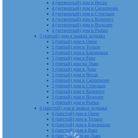
4 (четвертый) дом в Весах
4 (четвертый) дом в Скорпионе
4 (четвертый) дом в Стрельце
4 (четвертый) дом в Козероге
4 (четвертый) дом в Водолее
4 (четвертый) дом в Рыбах
5 (пятый) дом в знаках зодиака
5 (пятый) дом в Овне
5 (пятый) дом в Тельце
5 (пятый) дом в Близнецах
5 (пятый) дом в Раке
5 (пятый) дом во Льве
5 (пятый) дом в Деве
5 (пятый) дом в Весах
5 (пятый) дом в Скорпионе
5 (пятый) дом в Стрельце
5 (пятый) дом в Козероге
5 (пятый) дом в Водолее
5 (пятый) дом в Рыбах
6 (шестой) дом в знаках зодиака
6 (шестой) дом в Овне
6 (шестой) дом в Тельце
6 (шестой) дом в Близнецах
6 (шестой) дом в Раке
6 (шестой) дом во Льве