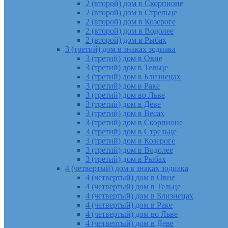
2 (второй) дом в Скорпионе
2 (второй) дом в Стрельце
2 (второй) дом в Козероге
2 (второй) дом в Водолее
2 (второй) дом в Рыбах
3 (третий) дом в знаках зодиака
3 (третий) дом в Овне
3 (третий) дом в Тельце
3 (третий) дом в Близнецах
3 (третий) дом в Раке
3 (третий) дом во Льве
3 (третий) дом в Деве
3 (третий) дом в Весах
3 (третий) дом в Скорпионе
3 (третий) дом в Стрельце
3 (третий) дом в Козероге
3 (третий) дом в Водолее
3 (третий) дом в Рыбах
4 (четвертый) дом в знаках зодиака
4 (четвертый) дом в Овне
4 (четвертый) дом в Тельце
4 (четвертый) дом в Близнецах
4 (четвертый) дом в Раке
4 (четвертый) дом во Льве
4 (четвертый) дом в Деве