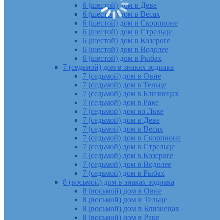
6 (шестой) дом в Деве
6 (шестой) дом в Весах
6 (шестой) дом в Скорпионе
6 (шестой) дом в Стрельце
6 (шестой) дом в Козероге
6 (шестой) дом в Водолее
6 (шестой) дом в Рыбах
7 (седьмой) дом в знаках зодиака
7 (седьмой) дом в Овне
7 (седьмой) дом в Тельце
7 (седьмой) дом в Близнецах
7 (седьмой) дом в Раке
7 (седьмой) дом во Льве
7 (седьмой) дом в Деве
7 (седьмой) дом в Весах
7 (седьмой) дом в Скорпионе
7 (седьмой) дом в Стрельце
7 (седьмой) дом в Козероге
7 (седьмой) дом в Водолее
7 (седьмой) дом в Рыбах
8 (восьмой) дом в знаках зодиака
8 (восьмой) дом в Овне
8 (восьмой) дом в Тельце
8 (восьмой) дом в Близнецах
8 (восьмой) дом в Раке