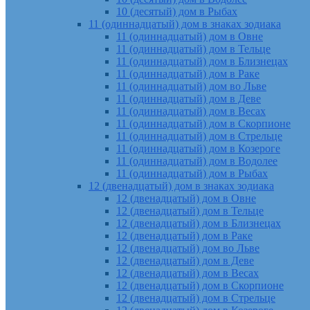
10 (десятый) дом в Рыбах
11 (одиннадцатый) дом в знаках зодиака
11 (одиннадцатый) дом в Овне
11 (одиннадцатый) дом в Тельце
11 (одиннадцатый) дом в Близнецах
11 (одиннадцатый) дом в Раке
11 (одиннадцатый) дом во Льве
11 (одиннадцатый) дом в Деве
11 (одиннадцатый) дом в Весах
11 (одиннадцатый) дом в Скорпионе
11 (одиннадцатый) дом в Стрельце
11 (одиннадцатый) дом в Козероге
11 (одиннадцатый) дом в Водолее
11 (одиннадцатый) дом в Рыбах
12 (двенадцатый) дом в знаках зодиака
12 (двенадцатый) дом в Овне
12 (двенадцатый) дом в Тельце
12 (двенадцатый) дом в Близнецах
12 (двенадцатый) дом в Раке
12 (двенадцатый) дом во Льве
12 (двенадцатый) дом в Деве
12 (двенадцатый) дом в Весах
12 (двенадцатый) дом в Скорпионе
12 (двенадцатый) дом в Стрельце