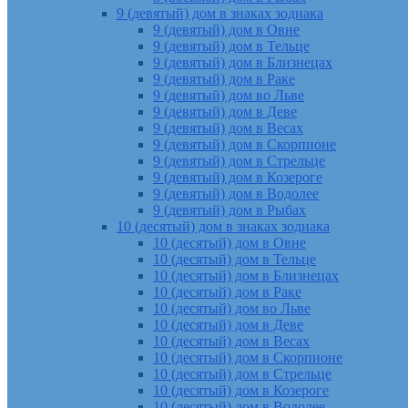
9 (девятый) дом в знаках зодиака
9 (девятый) дом в Овне
9 (девятый) дом в Тельце
9 (девятый) дом в Близнецах
9 (девятый) дом в Раке
9 (девятый) дом во Льве
9 (девятый) дом в Деве
9 (девятый) дом в Весах
9 (девятый) дом в Скорпионе
9 (девятый) дом в Стрельце
9 (девятый) дом в Козероге
9 (девятый) дом в Водолее
9 (девятый) дом в Рыбах
10 (десятый) дом в знаках зодиака
10 (десятый) дом в Овне
10 (десятый) дом в Тельце
10 (десятый) дом в Близнецах
10 (десятый) дом в Раке
10 (десятый) дом во Льве
10 (десятый) дом в Деве
10 (десятый) дом в Весах
10 (десятый) дом в Скорпионе
10 (десятый) дом в Стрельце
10 (десятый) дом в Козероге
10 (десятый) дом в Водолее