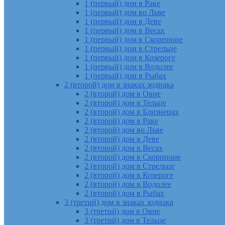
1 (первый) дом в Раке
1 (первый) дом во Льве
1 (первый) дом в Деве
1 (первый) дом в Весах
1 (первый) дом в Скорпионе
1 (первый) дом в Стрельце
1 (первый) дом в Козероге
1 (первый) дом в Водолее
1 (первый) дом в Рыбах
2 (второй) дом в знаках зодиака
2 (второй) дом в Овне
2 (второй) дом в Тельце
2 (второй) дом в Близнецах
2 (второй) дом в Раке
2 (второй) дом во Льве
2 (второй) дом в Деве
2 (второй) дом в Весах
2 (второй) дом в Скорпионе
2 (второй) дом в Стрельце
2 (второй) дом в Козероге
2 (второй) дом в Водолее
2 (второй) дом в Рыбах
3 (третий) дом в знаках зодиака
3 (третий) дом в Овне
3 (третий) дом в Тельце