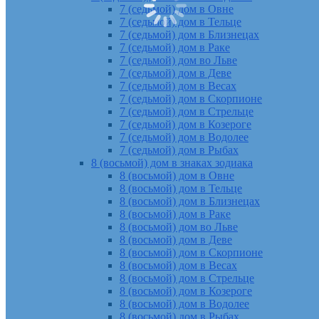
7 (седьмой) дом в Овне
7 (седьмой) дом в Тельце
7 (седьмой) дом в Близнецах
7 (седьмой) дом в Раке
7 (седьмой) дом во Льве
7 (седьмой) дом в Деве
7 (седьмой) дом в Весах
7 (седьмой) дом в Скорпионе
7 (седьмой) дом в Стрельце
7 (седьмой) дом в Козероге
7 (седьмой) дом в Водолее
7 (седьмой) дом в Рыбах
8 (восьмой) дом в знаках зодиака
8 (восьмой) дом в Овне
8 (восьмой) дом в Тельце
8 (восьмой) дом в Близнецах
8 (восьмой) дом в Раке
8 (восьмой) дом во Льве
8 (восьмой) дом в Деве
8 (восьмой) дом в Скорпионе
8 (восьмой) дом в Весах
8 (восьмой) дом в Стрельце
8 (восьмой) дом в Козероге
8 (восьмой) дом в Водолее
8 (восьмой) дом в Рыбах