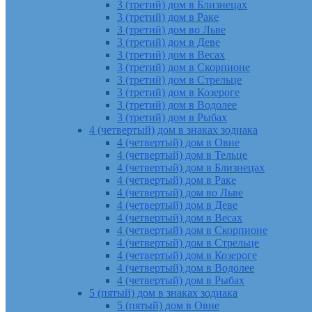
3 (третий) дом в Близнецах
3 (третий) дом в Раке
3 (третий) дом во Льве
3 (третий) дом в Деве
3 (третий) дом в Весах
3 (третий) дом в Скорпионе
3 (третий) дом в Стрельце
3 (третий) дом в Козероге
3 (третий) дом в Водолее
3 (третий) дом в Рыбах
4 (четвертый) дом в знаках зодиака
4 (четвертый) дом в Овне
4 (четвертый) дом в Тельце
4 (четвертый) дом в Близнецах
4 (четвертый) дом в Раке
4 (четвертый) дом во Льве
4 (четвертый) дом в Деве
4 (четвертый) дом в Весах
4 (четвертый) дом в Скорпионе
4 (четвертый) дом в Стрельце
4 (четвертый) дом в Козероге
4 (четвертый) дом в Водолее
4 (четвертый) дом в Рыбах
5 (пятый) дом в знаках зодиака
5 (пятый) дом в Овне