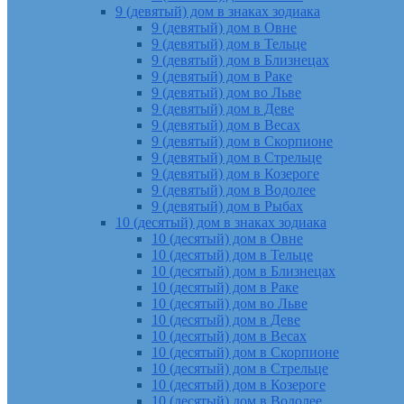
9 (девятый) дом в знаках зодиака
9 (девятый) дом в Овне
9 (девятый) дом в Тельце
9 (девятый) дом в Близнецах
9 (девятый) дом в Раке
9 (девятый) дом во Льве
9 (девятый) дом в Деве
9 (девятый) дом в Весах
9 (девятый) дом в Скорпионе
9 (девятый) дом в Стрельце
9 (девятый) дом в Козероге
9 (девятый) дом в Водолее
9 (девятый) дом в Рыбах
10 (десятый) дом в знаках зодиака
10 (десятый) дом в Овне
10 (десятый) дом в Тельце
10 (десятый) дом в Близнецах
10 (десятый) дом в Раке
10 (десятый) дом во Льве
10 (десятый) дом в Деве
10 (десятый) дом в Весах
10 (десятый) дом в Скорпионе
10 (десятый) дом в Стрельце
10 (десятый) дом в Козероге
10 (десятый) дом в Водолее