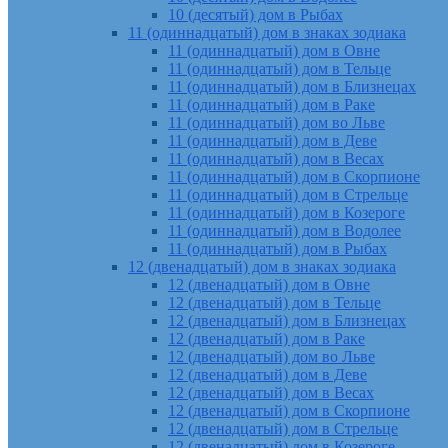
10 (десятый) дом в Рыбах
11 (одиннадцатый) дом в знаках зодиака
11 (одиннадцатый) дом в Овне
11 (одиннадцатый) дом в Тельце
11 (одиннадцатый) дом в Близнецах
11 (одиннадцатый) дом в Раке
11 (одиннадцатый) дом во Льве
11 (одиннадцатый) дом в Деве
11 (одиннадцатый) дом в Весах
11 (одиннадцатый) дом в Скорпионе
11 (одиннадцатый) дом в Стрельце
11 (одиннадцатый) дом в Козероге
11 (одиннадцатый) дом в Водолее
11 (одиннадцатый) дом в Рыбах
12 (двенадцатый) дом в знаках зодиака
12 (двенадцатый) дом в Овне
12 (двенадцатый) дом в Тельце
12 (двенадцатый) дом в Близнецах
12 (двенадцатый) дом в Раке
12 (двенадцатый) дом во Льве
12 (двенадцатый) дом в Деве
12 (двенадцатый) дом в Весах
12 (двенадцатый) дом в Скорпионе
12 (двенадцатый) дом в Стрельце
12 (двенадцатый) дом в Козероге