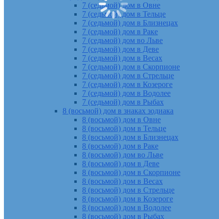
7 (седьмой) дом в Овне
7 (седьмой) дом в Тельце
7 (седьмой) дом в Близнецах
7 (седьмой) дом в Раке
7 (седьмой) дом во Льве
7 (седьмой) дом в Деве
7 (седьмой) дом в Весах
7 (седьмой) дом в Скорпионе
7 (седьмой) дом в Стрельце
7 (седьмой) дом в Козероге
7 (седьмой) дом в Водолее
7 (седьмой) дом в Рыбах
8 (восьмой) дом в знаках зодиака
8 (восьмой) дом в Овне
8 (восьмой) дом в Тельце
8 (восьмой) дом в Близнецах
8 (восьмой) дом в Раке
8 (восьмой) дом во Льве
8 (восьмой) дом в Деве
8 (восьмой) дом в Скорпионе
8 (восьмой) дом в Весах
8 (восьмой) дом в Стрельце
8 (восьмой) дом в Козероге
8 (восьмой) дом в Водолее
8 (восьмой) дом в Рыбах