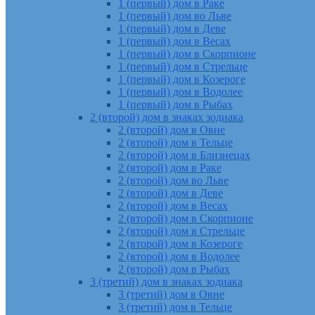
1 (первый) дом в Раке
1 (первый) дом во Льве
1 (первый) дом в Деве
1 (первый) дом в Весах
1 (первый) дом в Скорпионе
1 (первый) дом в Стрельце
1 (первый) дом в Козероге
1 (первый) дом в Водолее
1 (первый) дом в Рыбах
2 (второй) дом в знаках зодиака
2 (второй) дом в Овне
2 (второй) дом в Тельце
2 (второй) дом в Близнецах
2 (второй) дом в Раке
2 (второй) дом во Льве
2 (второй) дом в Деве
2 (второй) дом в Весах
2 (второй) дом в Скорпионе
2 (второй) дом в Стрельце
2 (второй) дом в Козероге
2 (второй) дом в Водолее
2 (второй) дом в Рыбах
3 (третий) дом в знаках зодиака
3 (третий) дом в Овне
3 (третий) дом в Тельце